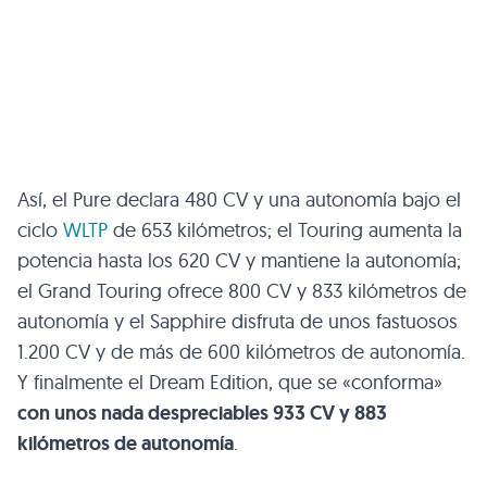
Así, el Pure declara 480 CV y una autonomía bajo el
ciclo
WLTP
de 653 kilómetros; el Touring aumenta la
potencia hasta los 620 CV y mantiene la autonomía;
el Grand Touring ofrece 800 CV y 833 kilómetros de
autonomía y el Sapphire disfruta de unos fastuosos
1.200 CV y de más de 600 kilómetros de autonomía.
Y finalmente el Dream Edition, que se «conforma»
con unos nada despreciables 933 CV y 883
kilómetros de autonomía
.