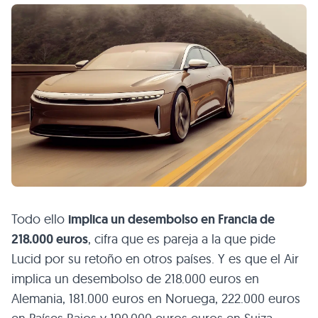
Todo ello
implica un desembolso en Francia de
218.000 euros
, cifra que es pareja a la que pide
Lucid por su retoño en otros países. Y es que el Air
implica un desembolso de 218.000 euros en
Alemania, 181.000 euros en Noruega, 222.000 euros