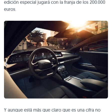
edición especial jugará con la franja de los 200.000
euros.
Y aunque está más que claro que es una cifra no