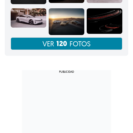
120
VER
FOTOS