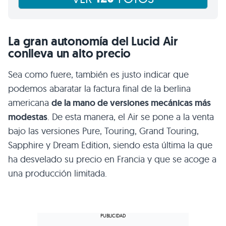
La gran autonomía del Lucid Air
conlleva un alto precio
Sea como fuere, también es justo indicar que
podemos abaratar la factura final de la berlina
americana
de la mano de versiones mecánicas más
modestas
. De esta manera, el Air se pone a la venta
bajo las versiones Pure, Touring, Grand Touring,
Sapphire y Dream Edition, siendo esta última la que
ha desvelado su precio en Francia y que se acoge a
una producción limitada.