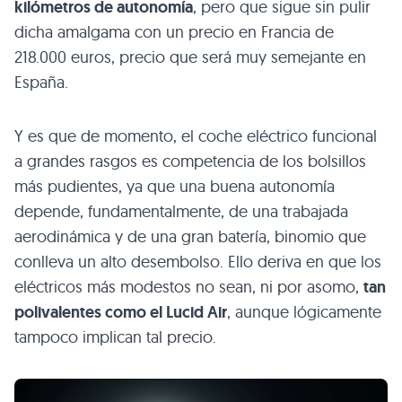
kilómetros de autonomía
, pero que sigue sin pulir
dicha amalgama con un precio en Francia de
218.000 euros, precio que será muy semejante en
España.
Y es que de momento, el coche eléctrico funcional
a grandes rasgos es competencia de los bolsillos
más pudientes, ya que una buena autonomía
depende, fundamentalmente, de una trabajada
aerodinámica y de una gran batería, binomio que
conlleva un alto desembolso. Ello deriva en que los
eléctricos más modestos no sean, ni por asomo,
tan
polivalentes como el Lucid Air
, aunque lógicamente
tampoco implican tal precio.