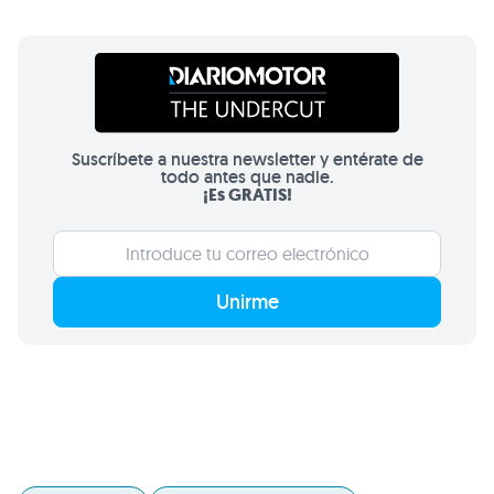
Suscríbete a nuestra newsletter y entérate de
todo antes que nadie.
¡Es GRATIS!
Unirme