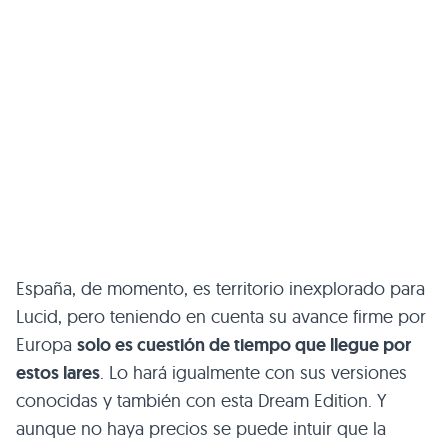
España, de momento, es territorio inexplorado para
Lucid, pero teniendo en cuenta su avance firme por
Europa
solo es cuestión de tiempo que llegue por
estos lares
. Lo hará igualmente con sus versiones
conocidas y también con esta Dream Edition. Y
aunque no haya precios se puede intuir que la