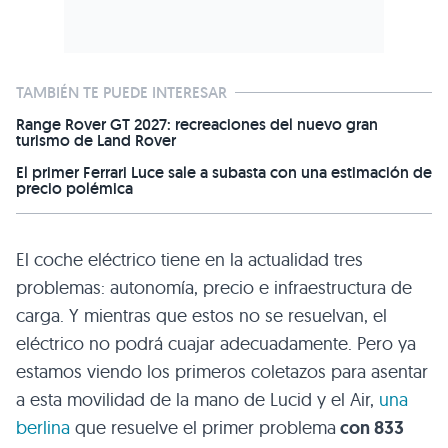
TAMBIÉN TE PUEDE INTERESAR
Range Rover GT 2027: recreaciones del nuevo gran
turismo de Land Rover
El primer Ferrari Luce sale a subasta con una estimación de
precio polémica
El coche eléctrico tiene en la actualidad tres
problemas: autonomía, precio e infraestructura de
carga. Y mientras que estos no se resuelvan, el
eléctrico no podrá cuajar adecuadamente. Pero ya
estamos viendo los primeros coletazos para asentar
a esta movilidad de la mano de Lucid y el Air,
una
berlina
que resuelve el primer problema
con 833