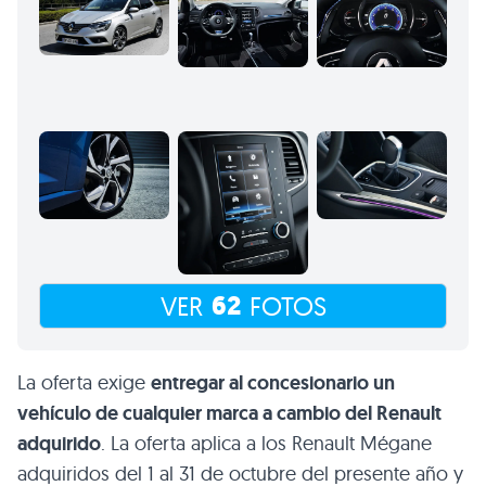
62
VER
FOTOS
La oferta exige
entregar al concesionario un
vehículo de cualquier marca a cambio del Renault
adquirido
. La oferta aplica a los Renault Mégane
adquiridos del 1 al 31 de octubre del presente año y