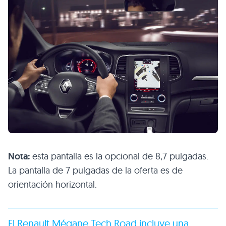
Nota:
esta pantalla es la opcional de 8,7 pulgadas.
La pantalla de 7 pulgadas de la oferta es de
orientación horizontal.
El Renault Mégane Tech Road incluye una