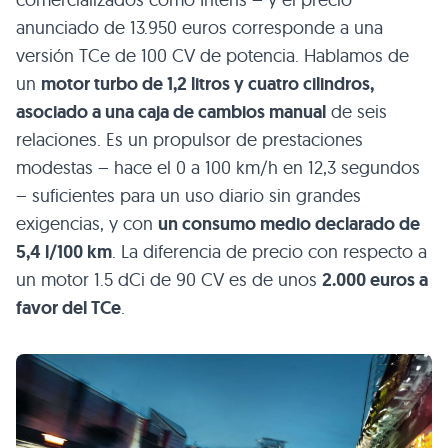
anunciado de 13.950 euros corresponde a una
versión TCe de 100 CV de potencia. Hablamos de
un
motor turbo de 1,2 litros y cuatro cilindros,
asociado a una caja de cambios manual
de seis
relaciones. Es un propulsor de prestaciones
modestas – hace el 0 a 100 km/h en 12,3 segundos
– suficientes para un uso diario sin grandes
exigencias, y con
un consumo medio declarado de
5,4 l/100 km
. La diferencia de precio con respecto a
un motor 1.5 dCi de 90 CV es de unos
2.000 euros a
favor del TCe
.