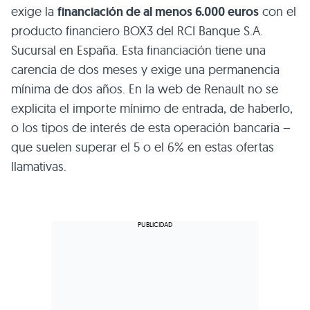
exige la
financiación de al menos 6.000 euros
con el
producto financiero BOX3 del RCI Banque S.A.
Sucursal en España. Esta financiación tiene una
carencia de dos meses y exige una permanencia
mínima de dos años. En la web de Renault no se
explicita el importe mínimo de entrada, de haberlo,
o los tipos de interés de esta operación bancaria –
que suelen superar el 5 o el 6% en estas ofertas
llamativas.