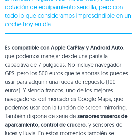
dotación de equipamiento sencilla, pero con
todo lo que consideramos imprescindible en un
coche hoy en día.
Es
compatible con Apple CarPlay y Android Auto
,
que podemos manejar desde una pantalla
capacitiva de 7 pulgadas. No incluye navegador
GPS, pero los 500 euros que te ahorras los puedes
usar para adquirir una rueda de repuesto (100
euros). Y siendo francos, uno de los mejores
navegadores del mercado es Google Maps, que
podemos usar con la función de screen-mirroring.
También dispone de serie de
sensores traseros de
aparcamiento, control de crucero
, y sensores de
luces y lluvia. En estos momentos también se