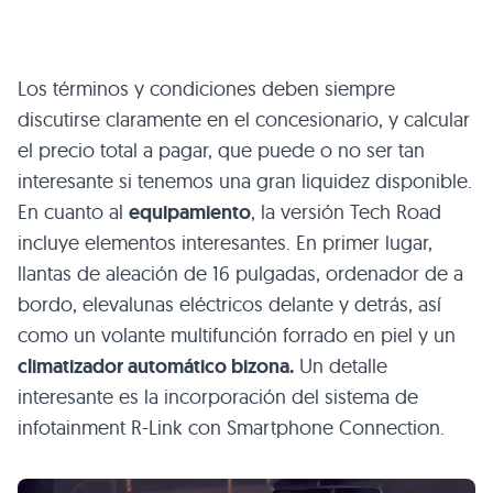
Los términos y condiciones deben siempre
discutirse claramente en el concesionario, y calcular
el precio total a pagar, que puede o no ser tan
interesante si tenemos una gran liquidez disponible.
En cuanto al
equipamiento
, la versión Tech Road
incluye elementos interesantes. En primer lugar,
llantas de aleación de 16 pulgadas, ordenador de a
bordo, elevalunas eléctricos delante y detrás, así
como un volante multifunción forrado en piel y un
climatizador automático bizona.
Un detalle
interesante es la incorporación del sistema de
infotainment R-Link con Smartphone Connection.