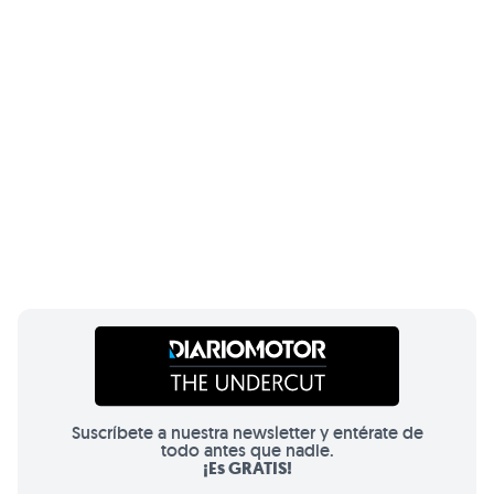
Suscríbete a nuestra newsletter y entérate de
todo antes que nadie.
¡Es GRATIS!