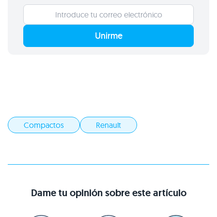
Unirme
Compactos
Renault
Dame tu opinión sobre este artículo