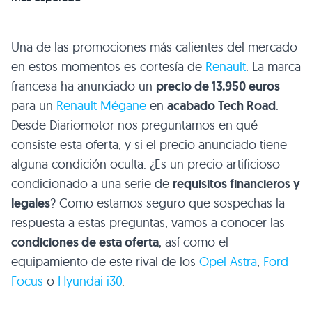
Una de las promociones más calientes del mercado
en estos momentos es cortesía de
Renault
. La marca
francesa ha anunciado un
precio de 13.950 euros
para un
Renault Mégane
en
acabado Tech Road
.
Desde Diariomotor nos preguntamos en qué
consiste esta oferta, y si el precio anunciado tiene
alguna condición oculta. ¿Es un precio artificioso
condicionado a una serie de
requisitos financieros y
legales
? Como estamos seguro que sospechas la
respuesta a estas preguntas, vamos a conocer las
condiciones de esta oferta
, así como el
equipamiento de este rival de los
Opel Astra
,
Ford
Focus
o
Hyundai i30
.