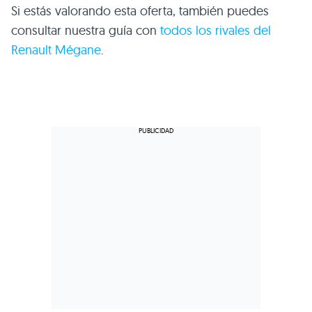
Si estás valorando esta oferta, también puedes
consultar nuestra guía con
todos los rivales del
Renault Mégane
.