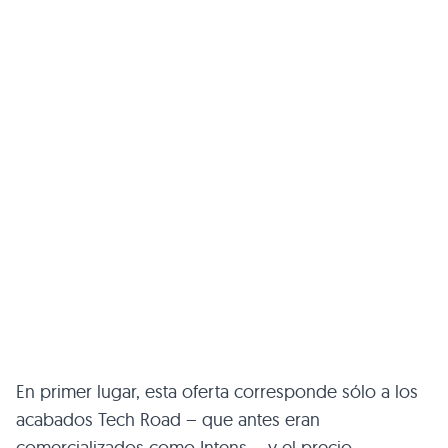
En primer lugar, esta oferta corresponde sólo a los
acabados Tech Road – que antes eran
comercializados como Intens – y el precio