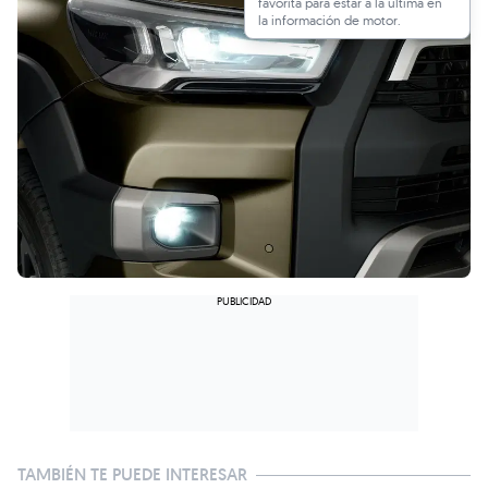
favorita para estar a la última en
la información de motor.
TAMBIÉN TE PUEDE INTERESAR