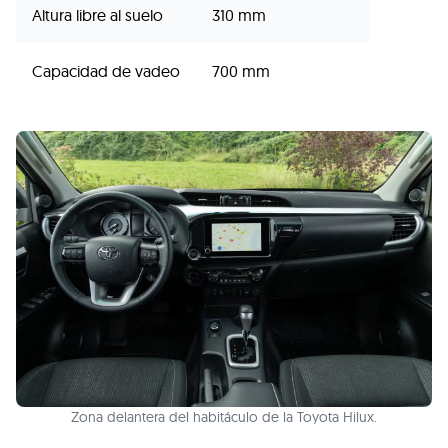
Altura libre al suelo
310 mm
Capacidad de vadeo
700 mm
Zona delantera del habitáculo de la Toyota Hilux.