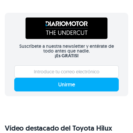
Suscríbete a nuestra newsletter y entérate de
todo antes que nadie.
¡Es GRATIS!
Unirme
Vídeo destacado del Toyota Hilux