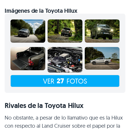
Imágenes de la Toyota Hilux
27
VER
FOTOS
Rivales de la Toyota Hilux
No obstante, a pesar de lo llamativo que es la Hilux
con respecto al Land Cruiser sobre el papel por la