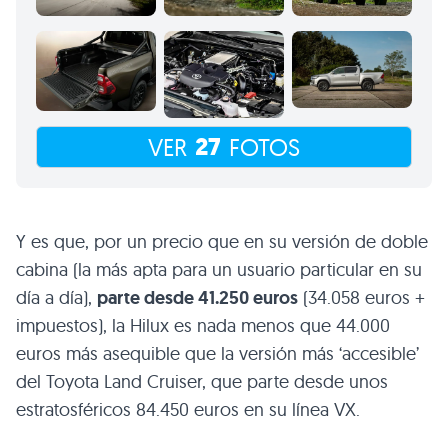
27
VER
FOTOS
Y es que, por un precio que en su versión de doble
cabina (la más apta para un usuario particular en su
día a día),
parte desde 41.250 euros
(34.058 euros +
impuestos), la Hilux es nada menos que 44.000
euros más asequible que la versión más ‘accesible’
del Toyota Land Cruiser, que parte desde unos
estratosféricos 84.450 euros en su línea VX.