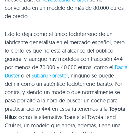
convertido en un modelo de más de 80.000 euros
de precio.
Esto lo deja como el único todoterreno de un
fabricante generalista en el mercado español, pero
lo cierto es que no está al alcance del público
general y, aunque hay modelos con traccción 4×4
por menos de 30.000 y 40.000 euros, como el
Dacia
Duster
o el
Subaru Forester
, ninguno se puede
definir como un auténtico todoterreno barato. Por
contra, y siendo un modelo que normalmente se
pasa por alto a la hora de buscar un coche para
practicar cierto 4×4 en España tenemos a la
Toyota
Hilux
como la alternativa ‘barata’ al Toyota Land
Cruiser, un modelo que ahora, además, tiene una