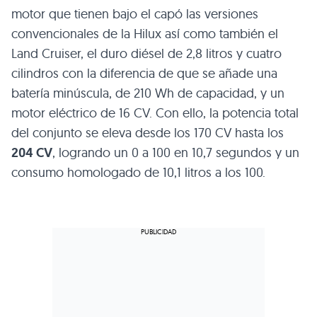
motor que tienen bajo el capó las versiones
convencionales de la Hilux así como también el
Land Cruiser, el duro diésel de 2,8 litros y cuatro
cilindros con la diferencia de que se añade una
batería minúscula, de 210 Wh de capacidad, y un
motor eléctrico de 16 CV. Con ello, la potencia total
del conjunto se eleva desde los 170 CV hasta los
204 CV
, logrando un 0 a 100 en 10,7 segundos y un
consumo homologado de 10,1 litros a los 100.