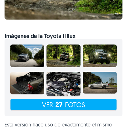
Imágenes de la Toyota Hilux
27
VER
FOTOS
Esta versión hace uso de exactamente el mismo