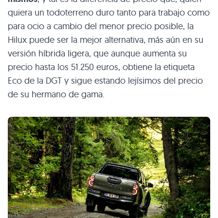
quiera un todoterreno duro tanto para trabajo como
para ocio a cambio del menor precio posible, la
Hilux puede ser la mejor alternativa, más aún en su
versión híbrida ligera, que aunque aumenta su
precio hasta los 51.250 euros, obtiene la etiqueta
Eco de la DGT y sigue estando lejísimos del precio
de su hermano de gama.