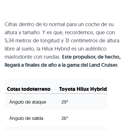
Cifras dentro de lo normal para un coche de su
altura y tamaño. Y es que, recordemos, que con
5,34 metros de longitud y 31 centímetros de altura
libre al suelo, la Hilux Hybrid es un auténtico
mastodonte con ruedas.
Este propulsor, de hecho,
llegará a finales de año a la gama del Land Cruiser.
Cotas todoterreno
Toyota Hilux Hybrid
Ángulo de ataque
29°
Ángulo de salida
26°