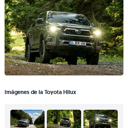
Imágenes de la Toyota Hilux