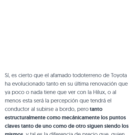
Sí, es cierto que el afamado todoterreno de Toyota
ha evolucionado tanto en su última renovación que
ya poco o nada tiene que ver con la Hilux, o al
menos esta será la percepción que tendrá el
conductor al subirse a bordo, pero
tanto
estructuralmente como mecánicamente los puntos
claves tanto de uno como de otro siguen siendo los
mismos
, y tal es la diferencia de precio que, quien