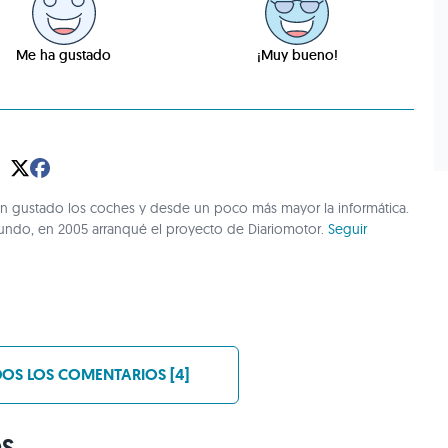
Me ha gustado
¡Muy bueno!
gustado los coches y desde un poco más mayor la informática.
undo, en 2005 arranqué el proyecto de Diariomotor.
Seguir
OS LOS COMENTARIOS [4]
OS