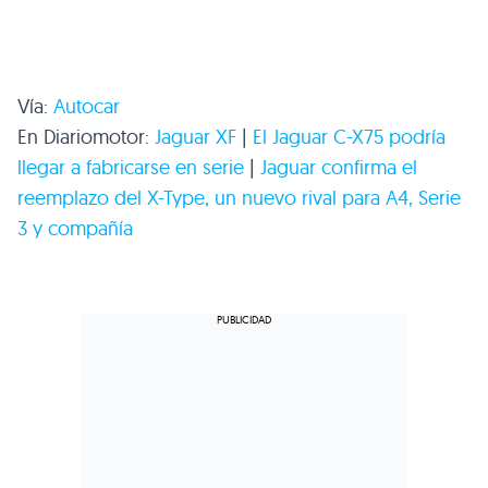
Vía:
Autocar
En Diariomotor:
Jaguar XF
|
El Jaguar C-X75 podría
llegar a fabricarse en serie
|
Jaguar confirma el
reemplazo del X-Type, un nuevo rival para A4, Serie
3 y compañía