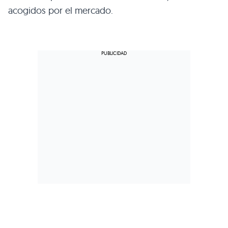
acogidos por el mercado.