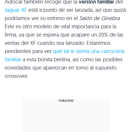
Autocar también recoge que la
versión familiar
del
Jaguar XF
está a punto de ser lanzada, así que quizá
podríamos ver su estreno en el
Salón de Ginebra
.
Éste es otro modelo de vital importancia para la
firma, ya que se espera que acapare un 20% de las
ventas del XF cuando sea lanzado. Estaremos
pendientes para ver
qué tal le sienta una carrocería
familiar
a esta bonita berlina, así como las posibles
novedades que aparezcan en torno al supuesto
crossover.