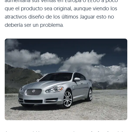
aumentaría sus ventas en Europa o
EEUU
a poco
que el producto sea original, aunque viendo los
atractivos diseño de los últimos Jaguar esto no
debería ser un problema.