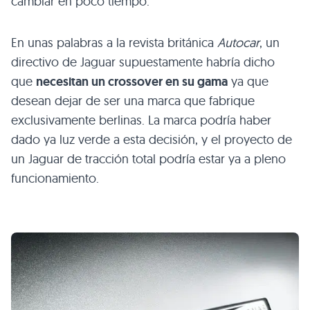
cambiar en poco tiempo.
En unas palabras a la revista británica
Autocar
, un
directivo de Jaguar supuestamente habría dicho
que
necesitan un crossover en su gama
ya que
desean dejar de ser una marca que fabrique
exclusivamente berlinas. La marca podría haber
dado ya luz verde a esta decisión, y el proyecto de
un Jaguar de tracción total podría estar ya a pleno
funcionamiento.