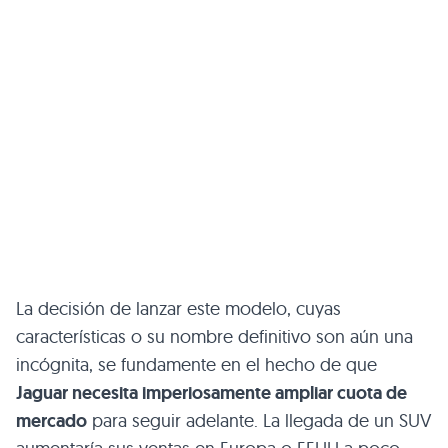
La decisión de lanzar este modelo, cuyas
características o su nombre definitivo son aún una
incógnita, se fundamente en el hecho de que
Jaguar necesita imperiosamente ampliar cuota de
mercado
para seguir adelante. La llegada de un
SUV