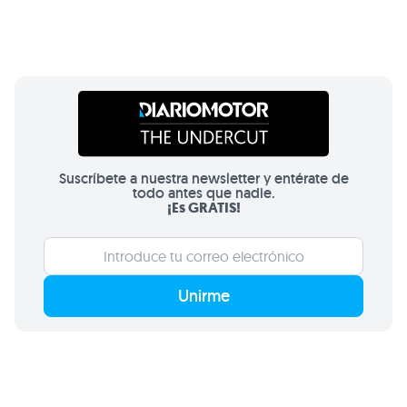
Suscríbete a nuestra newsletter y entérate de
todo antes que nadie.
¡Es GRATIS!
Unirme