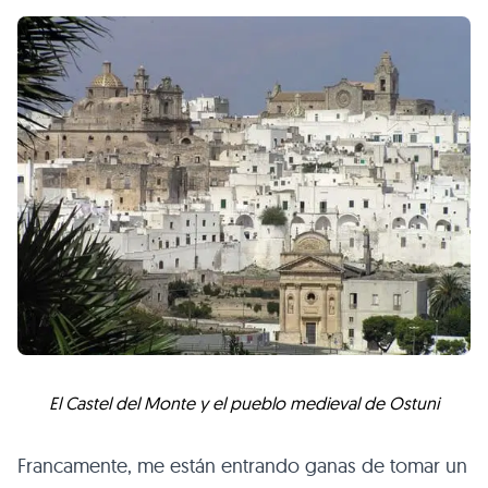
El Castel del Monte y el pueblo medieval de Ostuni
Francamente, me están entrando ganas de tomar un