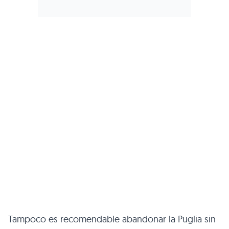
Tampoco es recomendable abandonar la Puglia sin