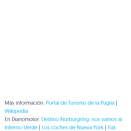
Más información:
Portal de Turismo de la Puglia
|
Wikipedia
En Diariomotor:
Destino Nürburgring: nos vamos al
Infierno Verde
|
Los coches de Nueva York
|
Fiat