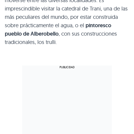
moverse entre las diversas localidades. Es
imprescindible visitar la catedral de Trani, una de las
más peculiares del mundo, por estar construida
sobre prácticamente el agua, o el
pintoresco
pueblo de Alberobello
, con sus construcciones
tradicionales, los trulli.