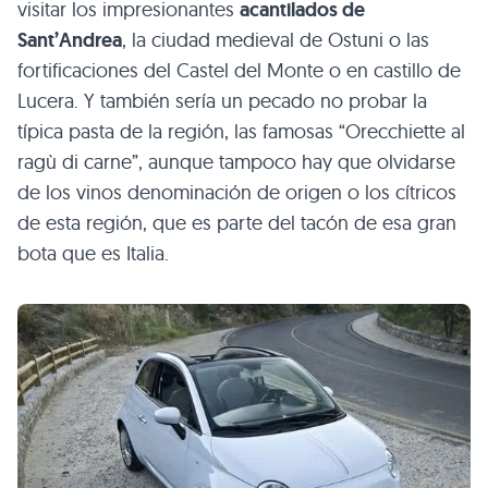
visitar los impresionantes
acantilados de
Sant’Andrea
, la ciudad medieval de Ostuni o las
fortificaciones del Castel del Monte o en castillo de
Lucera. Y también sería un pecado no probar la
típica pasta de la región, las famosas “Orecchiette al
ragù di carne”, aunque tampoco hay que olvidarse
de los vinos denominación de origen o los cítricos
de esta región, que es parte del tacón de esa gran
bota que es Italia.