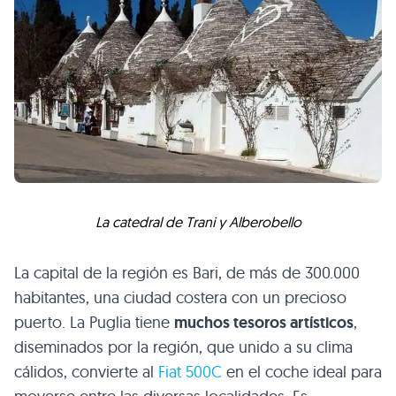
La catedral de Trani y Alberobello
La capital de la región es Bari, de más de 300.000
habitantes, una ciudad costera con un precioso
puerto. La Puglia tiene
muchos tesoros artísticos
,
diseminados por la región, que unido a su clima
cálidos, convierte al
Fiat 500C
en el coche ideal para