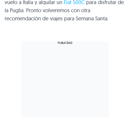
vuelo a Italia y alquilar un
Fiat 500C
para disfrutar de
la Puglia. Pronto volveremos con otra
recomendación de viajes para Semana Santa.