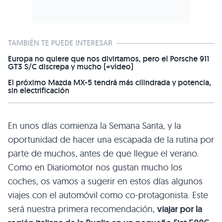
TAMBIÉN TE PUEDE INTERESAR
Europa no quiere que nos divirtamos, pero el Porsche 911
GT3 S/C discrepa y mucho (+vídeo)
El próximo Mazda MX-5 tendrá más cilindrada y potencia,
sin electrificación
En unos días comienza la Semana Santa, y la
oportunidad de hacer una escapada de la rutina por
parte de muchos, antes de que llegue el verano.
Como en Diariomotor nos gustan mucho los
coches, os vamos a sugerir en estos días algunos
viajes con el automóvil como co-protagonista. Este
será nuestra primera recomendación,
viajar por la