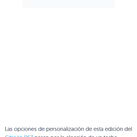
Las opciones de personalización de esta edición del