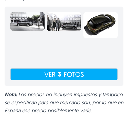
3
VER
FOTOS
Nota:
Los precios no incluyen impuestos y tampoco
se especifican para que mercado son, por lo que en
España ese precio posiblemente varíe.