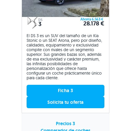
Ahorra 6.563 €
DS
28.178 €
3
El DS 3 es un SUV del tamaño de un Kia
Stonic o un SEAT Arona, pero por diseño,
calidades, equipamiento y exclusividad
compite con rivales de un segmento
superior. Sus grandes bazas son, además
de esa exclusividad y carácter premium,
las infinitas posibilidades de
personalización que ofrece hasta
configurar un coche prácticamente único
para cada cliente.
Ficha 3
Solicita tu oferta
Precios 3
Comparador de coches