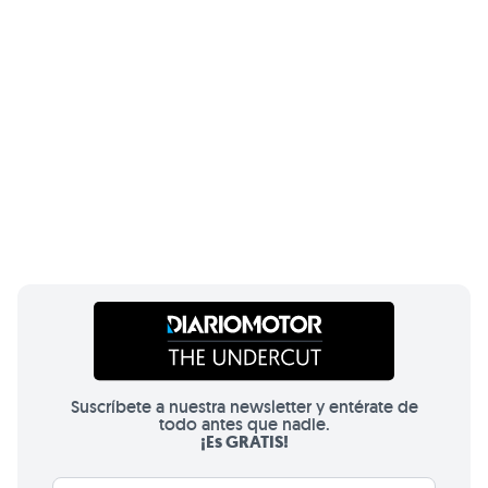
Suscríbete a nuestra newsletter y entérate de
todo antes que nadie.
¡Es GRATIS!