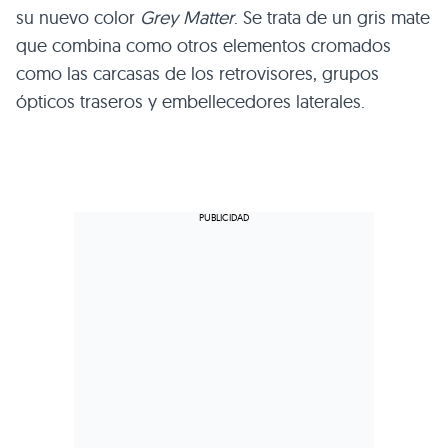
su nuevo color
Grey Matter
. Se trata de un gris mate
que combina como otros elementos cromados
como las carcasas de los retrovisores, grupos
ópticos traseros y embellecedores laterales.