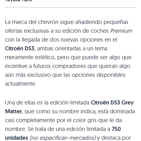
La marca del chevrón sigue añadiendo pequeñas
ofertas exclusivas a su edición de coches
Premium
con la llegada de dos nuevas opciones en el
Citroën
DS3
, ambas orientadas a un tema
meramente estético, pero que puede ser algo que
incentive a futuros compradores que quieran algo
aún más exclusivo que las opciones disponibles
actualmente.
Una de ellas es la edición limitada
Citroën
DS3
Grey
Matter
, que como su nombre indica, está dominada
casi completamente por el color gris que le da
nombre. Se trata de una edición limitada a
750
unidades
(no especifican mercados)
y destaca por