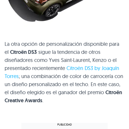
La otra opción de personalización disponible para
el
Citroën
DS3
sigue la tendencia de otros
diseñadores como Yves Saint-Laurent, Kenzo o el
presentado recientemente
Citroën
DS3
by Joaquín
Torres
; una combinación de color de carrocería con
un diseño personalizado en el techo. En este caso,
el diseño elegido es el ganador del premio
Citroën
Creative Awards
.