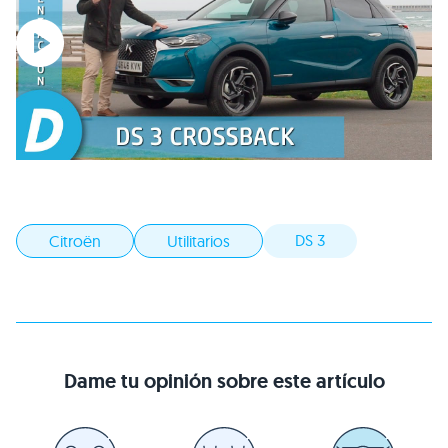
DS 3
Citroën
Utilitarios
Dame tu opinión sobre este artículo