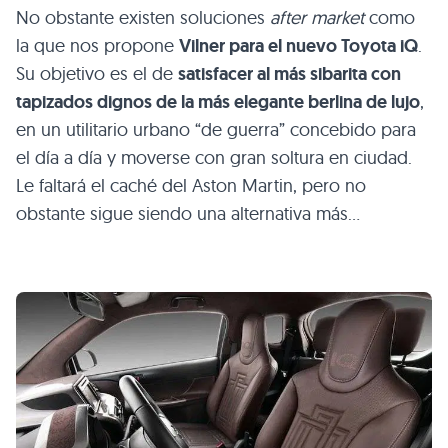
No obstante existen soluciones
after market
como
la que nos propone
Vilner para el nuevo Toyota iQ
.
Su objetivo es el de
satisfacer al más sibarita con
tapizados dignos de la más elegante berlina de lujo
,
en un utilitario urbano “de guerra” concebido para
el día a día y moverse con gran soltura en ciudad.
Le faltará el caché del Aston Martin, pero no
obstante sigue siendo una alternativa más…