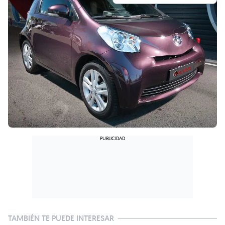
TAMBIÉN TE PUEDE INTERESAR