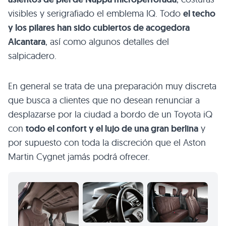
visibles y serigrafiado el emblema IQ. Todo
el techo
y los pilares han sido cubiertos de acogedora
Alcantara
, así como algunos detalles del
salpicadero.
En general se trata de una preparación muy discreta
que busca a clientes que no desean renunciar a
desplazarse por la ciudad a bordo de un Toyota iQ
con
todo el confort y el lujo de una gran berlina
y
por supuesto con toda la discreción que el Aston
Martin Cygnet jamás podrá ofrecer.