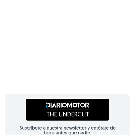
Suscríbete a nuestra newsletter y entérate de
todo antes que nadie.