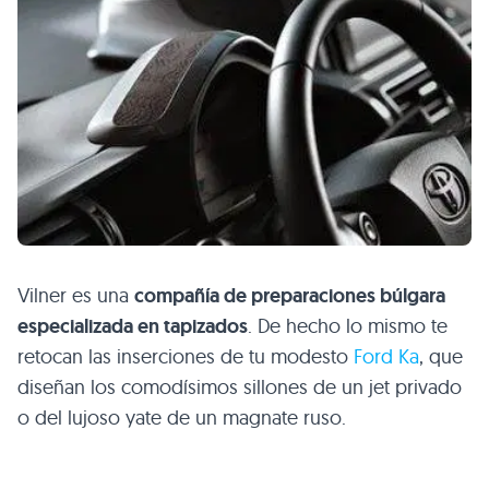
Vilner es una
compañía de preparaciones búlgara
especializada en tapizados
. De hecho lo mismo te
retocan las inserciones de tu modesto
Ford Ka
, que
diseñan los comodísimos sillones de un jet privado
o del lujoso yate de un magnate ruso.