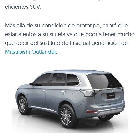
eficientes
SUV
.
Más allá de su condición de prototipo, habrá que
estar atentos a su silueta ya que podría tener mucho
que decir del sustituto de la actual generación de
Mitsubishi Outlander
.