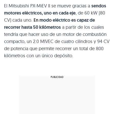
El Mitsubishi PX-MiEV II se mueve gracias a
sendos
motores eléctricos, uno en cada eje
, de 60 kW (80
CV) cada uno.
En modo eléctrico es capaz de
recorrer hasta 50 kilómetros
a partir de los cuales
tendría que hacer uso de un motor de combustión
compacto, un 2.0
MIVEC
de cuatro cilindros y 94 CV
de potencia que permite recorrer un total de 800
kilómetros con un único depósito.