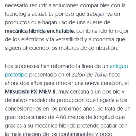
necesario recurrir a soluciones compatibles con la
tecnología actual. Es por eso que trabajan ya en
productos que hagan uso de una suerte de
mecánica híbrida enchufable
, combinando lo mejor
de los eléctricos y la versatilidad y autonomía que
siguen ofreciendo los motores de combustión.
Los japoneses han retomado la línea de un
antiguo
prototipo
presentado en el
Salón de Tokio
hace
ahora dos años para ofrecer una nueva iteración, el
Mitsubishi PX-MiEV II
, muy cercana a un posible y
definitivo modelo de producción que llegaría a los
concesionarios en los próximos años. Se trata de un
gran todocamino de 4.66 metros de longitud que
gracias a su mecánica híbrida pretende acabar con
la mala imagen de los contaminantes y poco