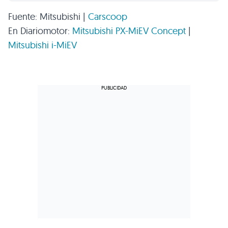
Fuente: Mitsubishi |
Carscoop
En Diariomotor:
Mitsubishi PX-MiEV Concept
|
Mitsubishi i-MiEV