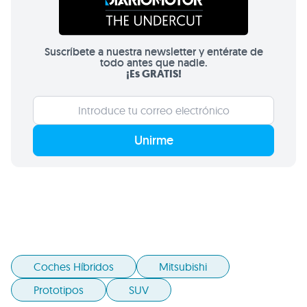
Suscríbete a nuestra newsletter y entérate de
todo antes que nadie.
¡Es GRATIS!
Unirme
Coches Híbridos
Mitsubishi
Prototipos
SUV