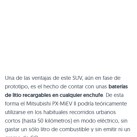
Una de las ventajas de este
SUV
, aún en fase de
prototipo, es el hecho de contar con unas
baterías
de litio recargables en cualquier enchufe
. De esta
forma el Mitsubishi PX-MiEV II podría teóricamente
utilizarse en los habituales recorridos urbanos
cortos (hasta 50 kilómetros) en modo eléctrico, sin
gastar un sólo litro de combustible y sin emitir ni un