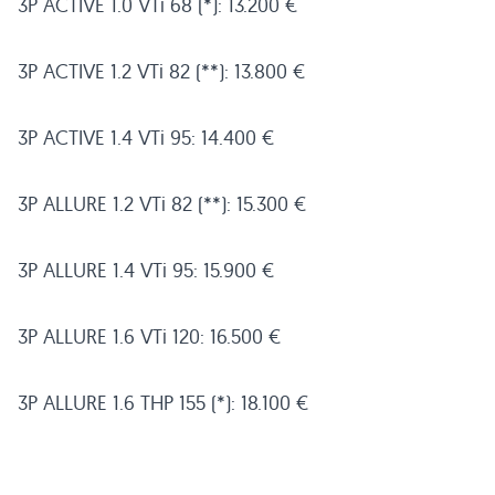
3P
ACTIVE 1
.0 VTi 68 (*): 13.200 €
3P
ACTIVE 1
.2 VTi 82 (**): 13.800 €
3P
ACTIVE 1
.4 VTi 95: 14.400 €
3P
ALLURE 1
.2 VTi 82 (**): 15.300 €
3P
ALLURE 1
.4 VTi 95: 15.900 €
3P
ALLURE 1
.6 VTi 120: 16.500 €
3P
ALLURE 1
.6
THP 155
(*): 18.100 €