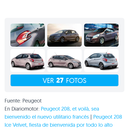
27
VER
FOTOS
Fuente: Peugeot
En Diariomotor:
Peugeot 208, et voilà, sea
bienvenido el nuevo utilitario francés
|
Peugeot 208
Ice Velvet, fiesta de bienvenida por todo lo alto