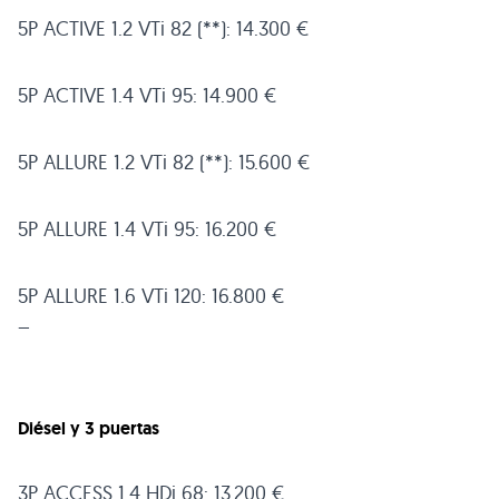
5P
ACTIVE 1
.2 VTi 82 (**): 14.300 €
5P
ACTIVE 1
.4 VTi 95: 14.900 €
5P
ALLURE 1
.2 VTi 82 (**): 15.600 €
5P
ALLURE 1
.4 VTi 95: 16.200 €
5P
ALLURE 1
.6 VTi 120: 16.800 €
–
Diésel y 3 puertas
3P
ACCESS 1
.4 HDi 68: 13.200 €