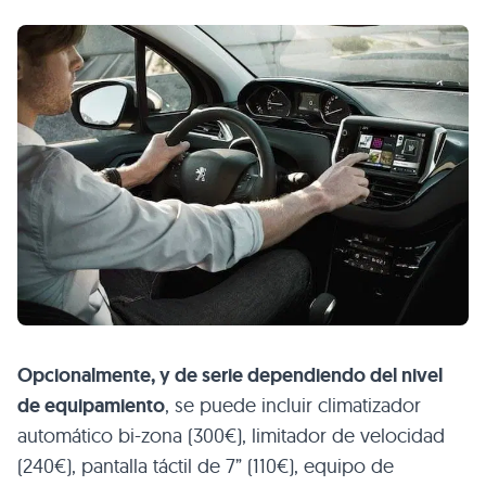
Opcionalmente, y de serie dependiendo del nivel
de equipamiento
, se puede incluir climatizador
automático bi-zona (300€), limitador de velocidad
(240€), pantalla táctil de 7” (110€), equipo de