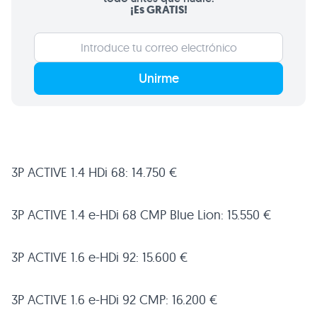
¡Es GRATIS!
Unirme
3P
ACTIVE 1
.4 HDi 68: 14.750 €
3P
ACTIVE 1
.4 e-HDi 68
CMP
Blue Lion: 15.550 €
3P
ACTIVE 1
.6 e-HDi 92: 15.600 €
3P
ACTIVE 1
.6 e-HDi 92
CMP
: 16.200 €