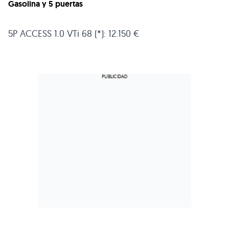
Gasolina y 5 puertas
5P
ACCESS 1
.0 VTi 68 (*): 12.150 €