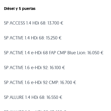
Diésel y 5 puertas
5P
ACCESS 1
.4 HDi 68: 13.700 €
5P
ACTIVE 1
.4 HDi 68: 15.250 €
5P
ACTIVE 1
.4 e-HDi 68
FAP CMP
Blue Lion: 16.050 €
5P
ACTIVE 1
.6 e-HDi 92: 16.100 €
5P
ACTIVE 1
.6 e-HDi 92
CMP
: 16.700 €
5P
ALLURE 1
.4 HDi 68: 16.550 €