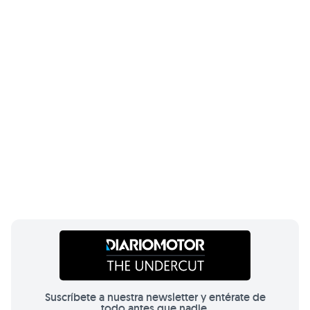
Suscríbete a nuestra newsletter y entérate de
todo antes que nadie.