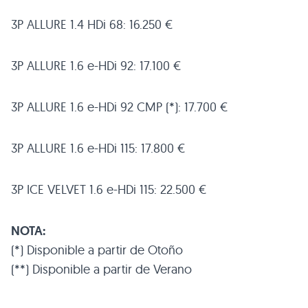
3P
ALLURE 1
.4 HDi 68: 16.250 €
3P
ALLURE 1
.6 e-HDi 92: 17.100 €
3P
ALLURE 1
.6 e-HDi 92
CMP
(*): 17.700 €
3P
ALLURE 1
.6 e-HDi 115: 17.800 €
3P
ICE VELVET 1
.6 e-HDi 115: 22.500 €
NOTA
:
(*) Disponible a partir de Otoño
(**) Disponible a partir de Verano