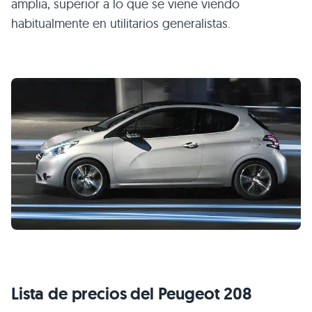
amplia, superior a lo que se viene viendo
habitualmente en utilitarios generalistas.
Lista de precios del Peugeot 208