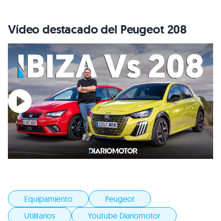
Vídeo destacado del Peugeot 208
Equipamiento
Peugeot
Utilitarios
Youtube Diariomotor