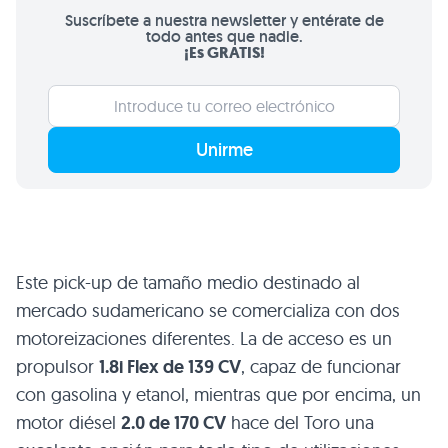
Suscríbete a nuestra newsletter y entérate de
todo antes que nadie.
¡Es GRATIS!
Unirme
Este pick-up de tamaño medio destinado al
mercado sudamericano se comercializa con dos
motoreizaciones diferentes. La de acceso es un
propulsor
1.8i Flex de 139 CV
, capaz de funcionar
con gasolina y etanol, mientras que por encima, un
motor diésel
2.0 de 170 CV
hace del Toro una