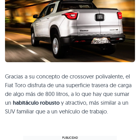
Gracias a su concepto de crossover polivalente, el
Fiat Toro disfruta de una superficie trasera de carga
de algo más de 800 litros, a lo que hay que sumar
un
habitáculo robusto
y atractivo, más similar a un
SUV familiar que a un vehículo de trabajo.