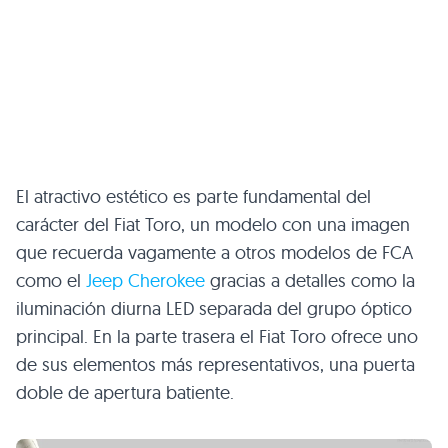
El atractivo estético es parte fundamental del
carácter del Fiat Toro, un modelo con una imagen
que recuerda vagamente a otros modelos de FCA
como el
Jeep Cherokee
gracias a detalles como la
iluminación diurna LED separada del grupo óptico
principal. En la parte trasera el Fiat Toro ofrece uno
de sus elementos más representativos, una puerta
doble de apertura batiente.