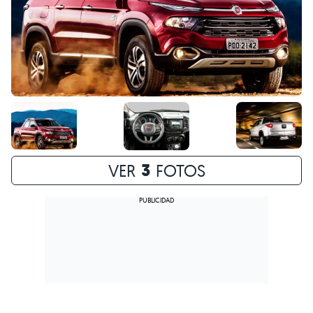
3
VER
FOTOS