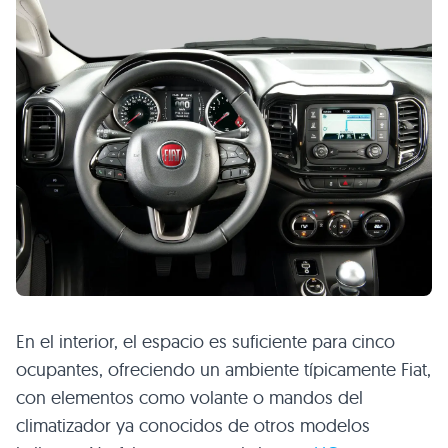
En el interior, el espacio es suficiente para cinco
ocupantes, ofreciendo un ambiente típicamente Fiat,
con elementos como volante o mandos del
climatizador ya conocidos de otros modelos