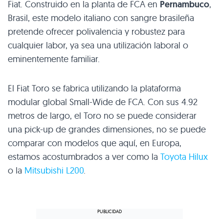
Fiat. Construido en la planta de FCA en
Pernambuco
,
Brasil, este modelo italiano con sangre brasileña
pretende ofrecer polivalencia y robustez para
cualquier labor, ya sea una utilización laboral o
eminentemente familiar.
El Fiat Toro se fabrica utilizando la plataforma
modular global Small-Wide de FCA. Con sus 4.92
metros de largo, el Toro no se puede considerar
una pick-up de grandes dimensiones, no se puede
comparar con modelos que aquí, en Europa,
estamos acostumbrados a ver como la
Toyota Hilux
o la
Mitsubishi L200
.