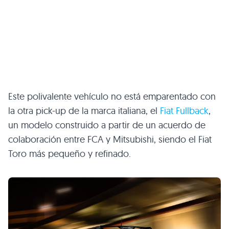
Este polivalente vehículo no está emparentado con
la otra pick-up de la marca italiana, el
Fiat Fullback
,
un modelo construido a partir de un acuerdo de
colaboración entre FCA y Mitsubishi, siendo el Fiat
Toro más pequeño y refinado.