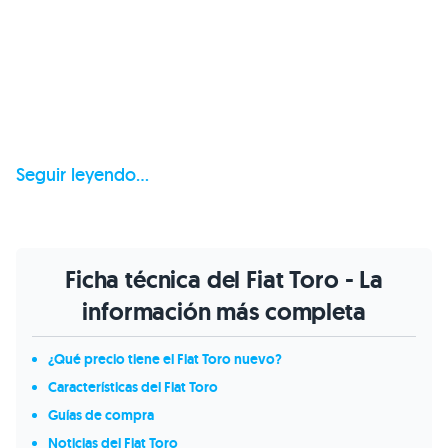
Seguir leyendo...
Ficha técnica del Fiat Toro - La
información más completa
¿Qué precio tiene el Fiat Toro nuevo?
Características del Fiat Toro
Guías de compra
Noticias del Fiat Toro