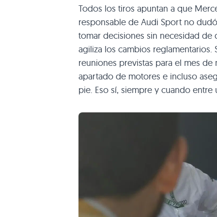
Todos los tiros apuntan a que Merce
responsable de Audi Sport no dudó 
tomar decisiones sin necesidad de q
agiliza los cambios reglamentarios. 
reuniones previstas para el mes de 
apartado de motores e incluso ase
pie. Eso sí, siempre y cuando entre