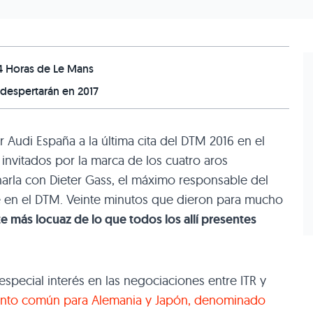
24 Horas de Le Mans
 despertarán en 2017
 Audi España a la última cita del DTM 2016 en el
invitados por la marca de los cuatro aros
arla con Dieter Gass, el máximo responsable del
e en el DTM. Veinte minutos que dieron para mucho
e más locuaz de lo que todos los allí presentes
special interés en las negociaciones entre ITR y
nto común para Alemania y Japón, denominado