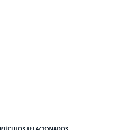
RTÍCULOS RELACIONADOS