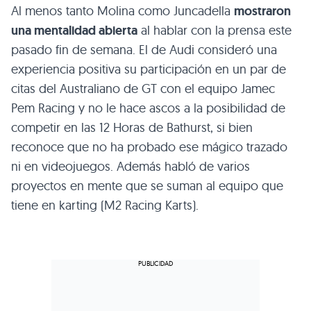
Al menos tanto Molina como Juncadella
mostraron
una mentalidad abierta
al hablar con la prensa este
pasado fin de semana. El de Audi consideró una
experiencia positiva su participación en un par de
citas del Australiano de GT con el equipo Jamec
Pem Racing y no le hace ascos a la posibilidad de
competir en las 12 Horas de Bathurst, si bien
reconoce que no ha probado ese mágico trazado
ni en videojuegos. Además habló de varios
proyectos en mente que se suman al equipo que
tiene en karting (M2 Racing Karts).