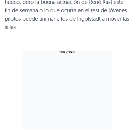
hueco, pero la buena actuación de René Rast este
fin de semana o lo que ocurra en el test de jóvenes
pilotos puede animar a los de Ingolstadt a mover las
sillas.