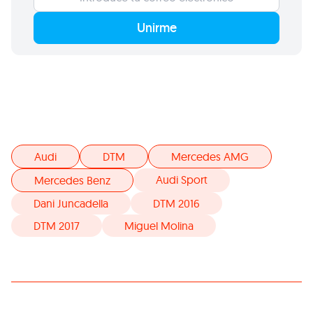
Unirme
Audi
DTM
Mercedes AMG
Audi Sport
Mercedes Benz
Dani Juncadella
DTM 2016
DTM 2017
Miguel Molina