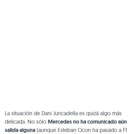
La situación de Dani Juncadella es quizá algo más
delicada. No sólo
Mercedes no ha comunicado aún
salida alguna
(aunque Esteban Ocon ha pasado a F1