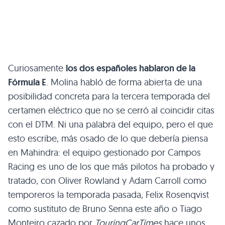
Curiosamente
los dos españoles hablaron de la
Fórmula E
. Molina habló de forma abierta de una
posibilidad concreta para la tercera temporada del
certamen eléctrico que no se cerró al coincidir citas
con el DTM. Ni una palabra del equipo, pero el que
esto escribe, más osado de lo que debería piensa
en Mahindra: el equipo gestionado por Campos
Racing es uno de los que más pilotos ha probado y
tratado, con Oliver Rowland y Adam Carroll como
temporeros la temporada pasada, Felix Rosenqvist
como sustituto de Bruno Senna este año o Tiago
Monteiro cazado por
TouringCarTimes
hace unos