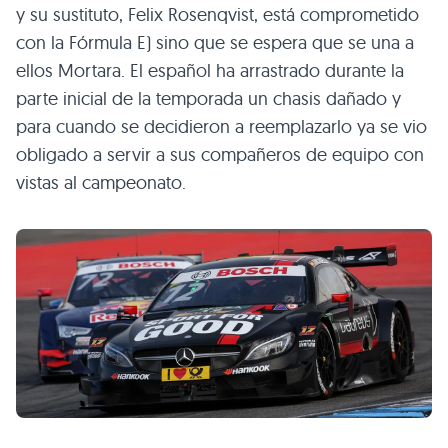
y su sustituto, Felix Rosenqvist, está comprometido
con la Fórmula E) sino que se espera que se una a
ellos Mortara. El español ha arrastrado durante la
parte inicial de la temporada un chasis dañado y
para cuando se decidieron a reemplazarlo ya se vio
obligado a servir a sus compañeros de equipo con
vistas al campeonato.