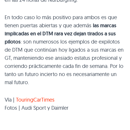
En todo caso lo más positivo para ambos es que
tienen puertas abiertas y que además
las marcas
implicadas en el DTM rara vez dejan tirados a sus
pilotos
: son numerosos los ejemplos de expilotos
de DTM que continúan hoy ligados a sus marcas en
GT, manteniendo ese ansiado estatus profesional y
corriendo prácticamente cada fin de semana. Por lo
tanto un futuro incierto no es necesariamente un
mal futuro.
Vía |
TouringCarTimes
Fotos | Audi Sport y Daimler