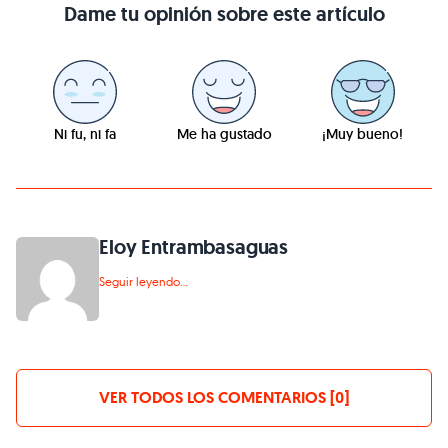
Dame tu opinión sobre este artículo
Ni fu, ni fa
Me ha gustado
¡Muy bueno!
Eloy Entrambasaguas
Seguir leyendo...
VER TODOS LOS COMENTARIOS [0]