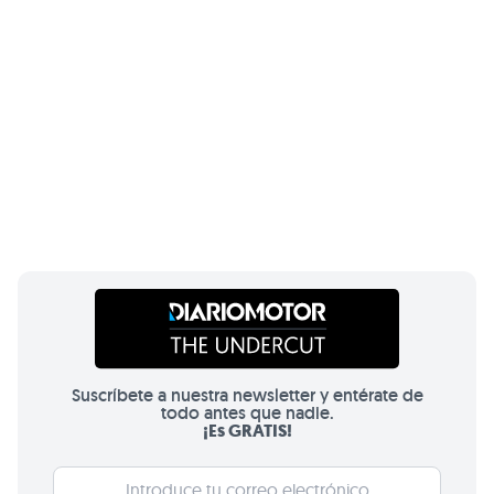
Suscríbete a nuestra newsletter y entérate de
todo antes que nadie.
¡Es GRATIS!