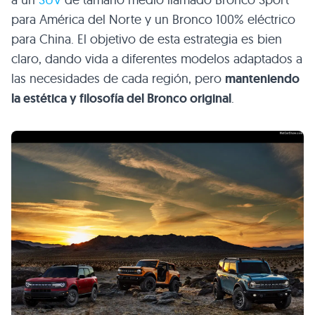
para América del Norte y un Bronco 100% eléctrico
para China. El objetivo de esta estrategia es bien
claro, dando vida a diferentes modelos adaptados a
las necesidades de cada región, pero
manteniendo
la estética y filosofía del Bronco original
.