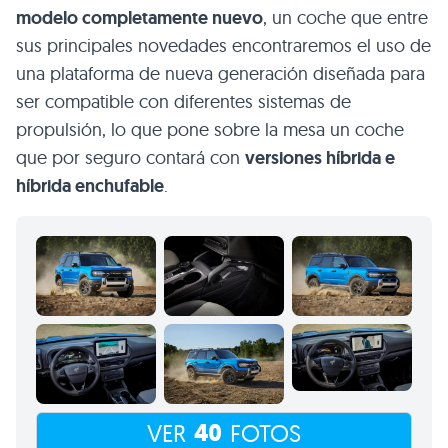
modelo completamente nuevo
, un coche que entre
sus principales novedades encontraremos el uso de
una plataforma de nueva generación diseñada para
ser compatible con diferentes sistemas de
propulsión, lo que pone sobre la mesa un coche
que por seguro contará con
versiones híbrida e
híbrida enchufable
.
40
VER
FOTOS