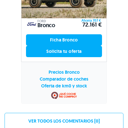
Ahorra 707 €
FORD
72.161 €
Bronco
Ficha Bronco
Solicita tu oferta
Precios Bronco
Comparador de coches
Oferta de km0 y stock
VER TODOS LOS COMENTARIOS [0]