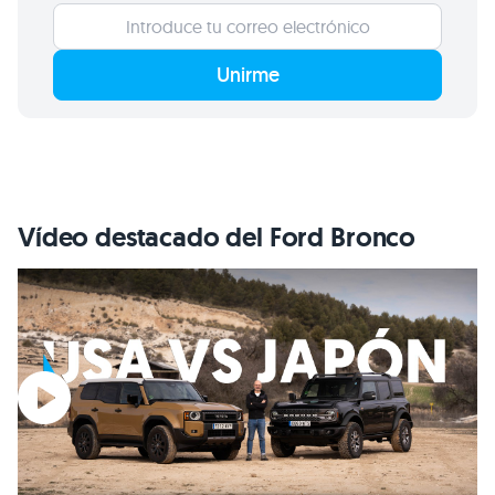
Unirme
Vídeo destacado del Ford Bronco