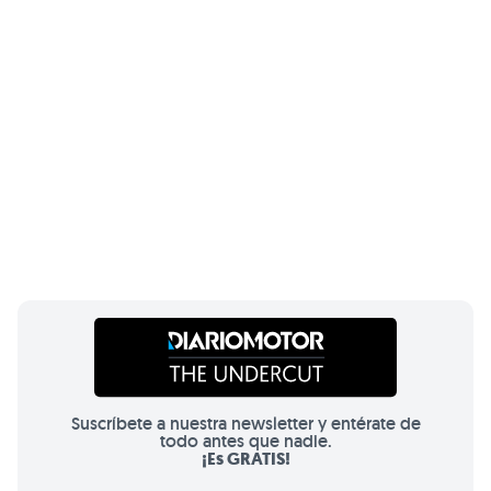
Suscríbete a nuestra newsletter y entérate de
todo antes que nadie.
¡Es GRATIS!