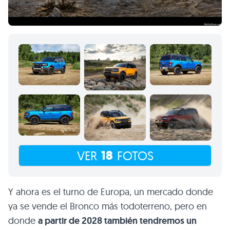
18
VER
FOTOS
Y ahora es el turno de Europa, un mercado donde
ya se vende el Bronco más todoterreno, pero en
donde
a partir de 2028 también tendremos un