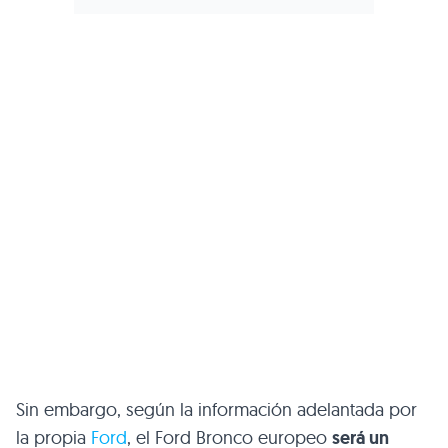
Sin embargo, según la información adelantada por
la propia
Ford
, el Ford Bronco europeo
será un