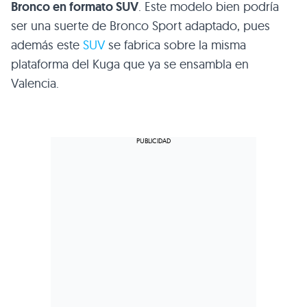
Bronco en formato SUV
. Este modelo bien podría
ser una suerte de Bronco Sport adaptado, pues
además este
SUV
se fabrica sobre la misma
plataforma del Kuga que ya se ensambla en
Valencia.