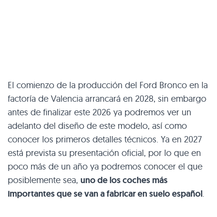
El comienzo de la producción del Ford Bronco en la
factoría de Valencia arrancará en 2028, sin embargo
antes de finalizar este 2026 ya podremos ver un
adelanto del diseño de este modelo, así como
conocer los primeros detalles técnicos. Ya en 2027
está prevista su presentación oficial, por lo que en
poco más de un año ya podremos conocer el que
posiblemente sea,
uno de los coches más
importantes que se van a fabricar en suelo español
.