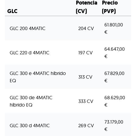
Potencia
Precio
GLC
(CV)
(PVP)
61.801,00
GLC 200 4MATIC
204 CV
€
64.647,00
GLC 220 d 4MATIC
197 CV
€
GLC 300 e 4MATIC híbrido
67.829,00
313 CV
EQ
€
GLC 300 de 4MATIC
68.629,00
333 CV
híbrido EQ
€
73.179,00
GLC 300 d 4MATIC
269 CV
€