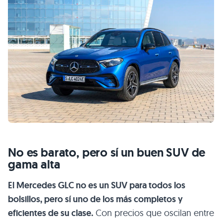
No es barato, pero sí un buen SUV de
gama alta
El Mercedes GLC no es un SUV para todos los
bolsillos, pero sí uno de los más completos y
eficientes de su clase.
Con precios que oscilan entre