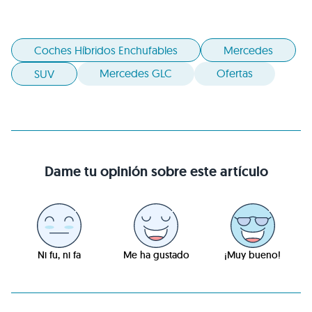
Coches Híbridos Enchufables
Mercedes
Mercedes GLC
Ofertas
SUV
Dame tu opinión sobre este artículo
Ni fu, ni fa
Me ha gustado
¡Muy bueno!