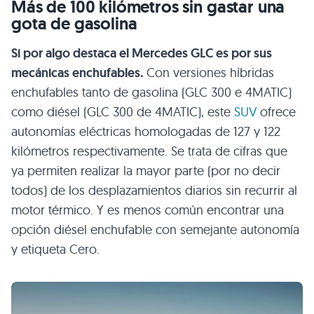
Más de 100 kilómetros sin gastar una
gota de gasolina
Si por algo destaca el Mercedes GLC es por sus
mecánicas enchufables.
Con versiones híbridas
enchufables tanto de gasolina (GLC 300 e 4MATIC)
como diésel (GLC 300 de 4MATIC), este
SUV
ofrece
autonomías eléctricas homologadas de 127 y 122
kilómetros respectivamente. Se trata de cifras que
ya permiten realizar la mayor parte (por no decir
todos) de los desplazamientos diarios sin recurrir al
motor térmico. Y es menos común encontrar una
opción diésel enchufable con semejante autonomía
y etiqueta Cero.