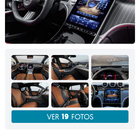
19
VER
FOTOS