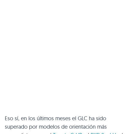
Eso sí, en los últimos meses el GLC ha sido
superado por modelos de orientación más