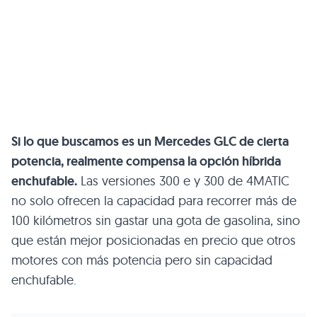
Si lo que buscamos es un Mercedes GLC de cierta
potencia, realmente compensa la opción híbrida
enchufable.
Las versiones 300 e y 300 de 4MATIC
no solo ofrecen la capacidad para recorrer más de
100 kilómetros sin gastar una gota de gasolina, sino
que están mejor posicionadas en precio que otros
motores con más potencia pero sin capacidad
enchufable.