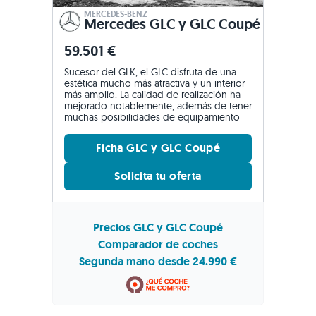
MERCEDES-BENZ
Mercedes GLC y GLC Coupé
59.501 €
Sucesor del GLK, el GLC disfruta de una
estética mucho más atractiva y un interior
más amplio. La calidad de realización ha
mejorado notablemente, además de tener
muchas posibilidades de equipamiento
Ficha GLC y GLC Coupé
Solicita tu oferta
Precios GLC y GLC Coupé
Comparador de coches
Segunda mano desde 24.990 €