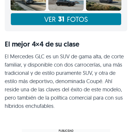
31
VER
FOTOS
El mejor 4×4 de su clase
El Mercedes GLC es un SUV de gama alta, de corte
familiar, y disponible con dos carrocerías, una más
tradicional y de estilo puramente SUV, y otra de
estilo más deportivo, denominada Coupé. Ahí
reside una de las claves del éxito de este modelo,
pero también de la política comercial para con sus
híbridos enchufables.