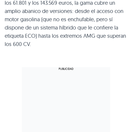
los 61.801 y los 143.569 euros, la gama cubre un
amplio abanico de versiones: desde el acceso con
motor gasolina (que no es enchufable, pero sí
dispone de un sistema híbrido que le confiere la
etiqueta ECO) hasta los extremos AMG que superan
los 600 CV.