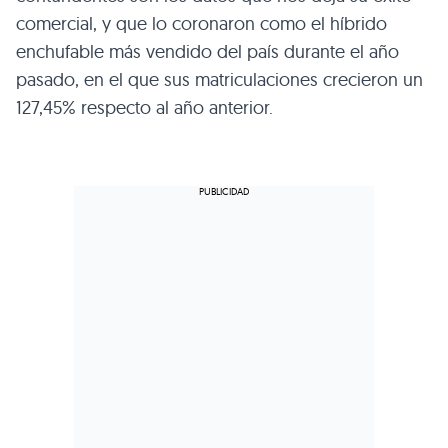
comercial, y que lo coronaron como el híbrido
enchufable más vendido del país durante el año
pasado, en el que sus matriculaciones crecieron un
127,45% respecto al año anterior.