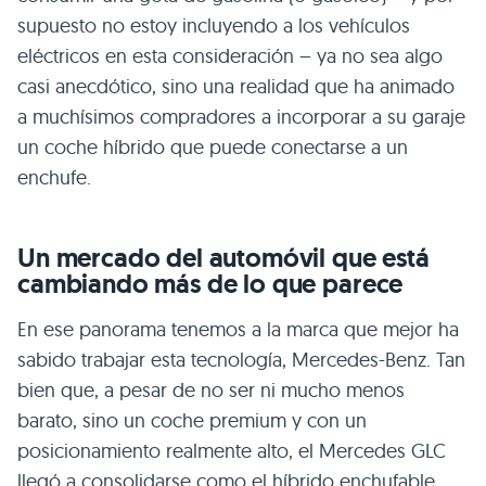
supuesto no estoy incluyendo a los vehículos
eléctricos en esta consideración – ya no sea algo
casi anecdótico, sino una realidad que ha animado
a muchísimos compradores a incorporar a su garaje
un coche híbrido que puede conectarse a un
enchufe.
Un mercado del automóvil que está
cambiando más de lo que parece
En ese panorama tenemos a la marca que mejor ha
sabido trabajar esta tecnología, Mercedes-Benz. Tan
bien que, a pesar de no ser ni mucho menos
barato, sino un coche premium y con un
posicionamiento realmente alto, el Mercedes GLC
llegó a consolidarse como el híbrido enchufable