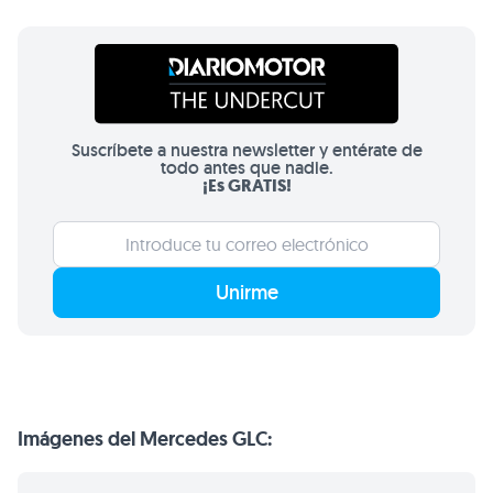
Suscríbete a nuestra newsletter y entérate de
todo antes que nadie.
¡Es GRATIS!
Unirme
Imágenes del Mercedes GLC: