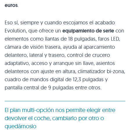
euros
.
Eso sí, siempre y cuando escojamos el acabado
Evolution, que ofrece un
equipamiento de serie
con
elementos como llantas de 18 pulgadas, faros LED,
cámara de visión trasera, ayuda al aparcamiento
delantero, lateral y trasero, control de crucero
adaptativo, acceso y arranque sin llave, asientos
delanteros con ajuste en altura, climatizador bi-zona,
cuadro de mandos digital de 12,3 pulgadas y
pantalla central de 9 pulgadas entre otros.
El plan multi-opción nos permite elegir entre
devolver el coche, cambiarlo por otro o
quedárnoslo