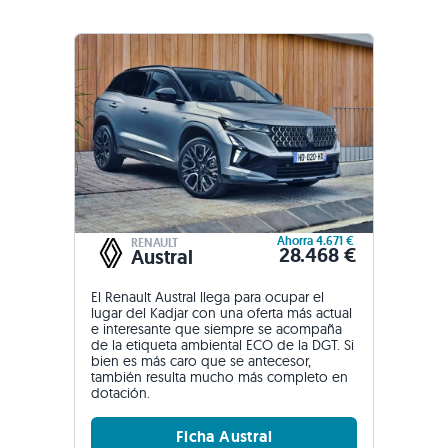
Ahorra 4.671 €
RENAULT
28.468 €
Austral
El Renault Austral llega para ocupar el
lugar del Kadjar con una oferta más actual
e interesante que siempre se acompaña
de la etiqueta ambiental ECO de la DGT. Si
bien es más caro que se antecesor,
también resulta mucho más completo en
dotación.
Ficha Austral