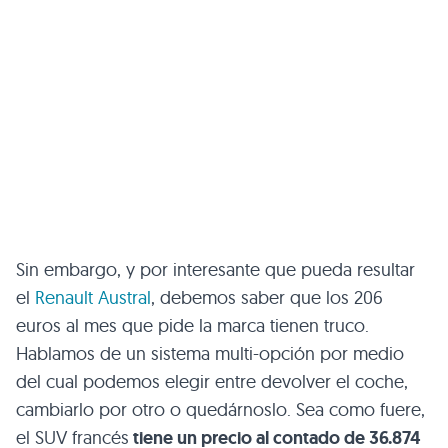
Sin embargo, y por interesante que pueda resultar
el
Renault Austral
, debemos saber que los 206
euros al mes que pide la marca tienen truco.
Hablamos de un sistema multi-opción por medio
del cual podemos elegir entre devolver el coche,
cambiarlo por otro o quedárnoslo. Sea como fuere,
el SUV francés
tiene un precio al contado de 36.874