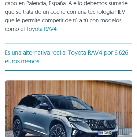
cabo en Palencia, España. A ello debemos sumarle
que se trata de un coche con una tecnología HEV
que le permite competir de tú a tú con modelos
como el
Toyota RAV4
.
Es una alternativa real al Toyota RAV4 por 6.626
euros menos