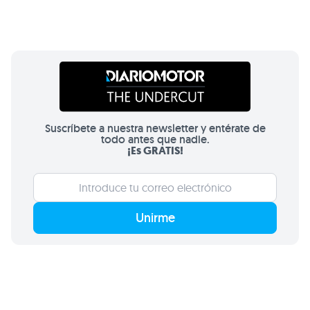
Suscríbete a nuestra newsletter y entérate de
todo antes que nadie.
¡Es GRATIS!
Unirme