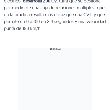
eléctrico,
desarrolla 200 CV
. Cifra que se gestiona
por medio de una caja de relaciones multiples -que
en la práctica resulta más eficaz que una CVT- y que
permite un 0 a 100 en 8,4 segundos y una velocidad
punta de 180 km/h.