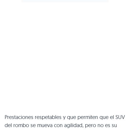
Prestaciones respetables y que permiten que el SUV
del rombo se mueva con agilidad, pero no es su