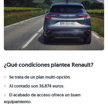
¿Qué condiciones plantea Renault?
Se trata de un plan multi-opción
.
Al contado son 36.874 euros
.
El acabado de acceso ofrece un buen
equipamiento
.