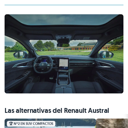
Las alternativas del Renault Austral
🏆 Nº2 EN SUV COMPACTOS