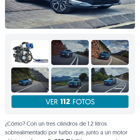
112
VER
FOTOS
¿Cómo? Con un tres cilindros de 1.2 litros
sobrealimentado por turbo que, junto a un motor