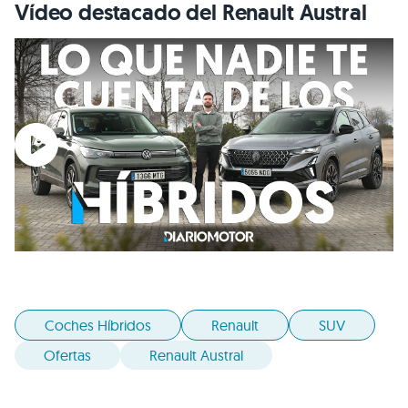
Vídeo destacado del Renault Austral
Coches Híbridos
Renault
SUV
Ofertas
Renault Austral