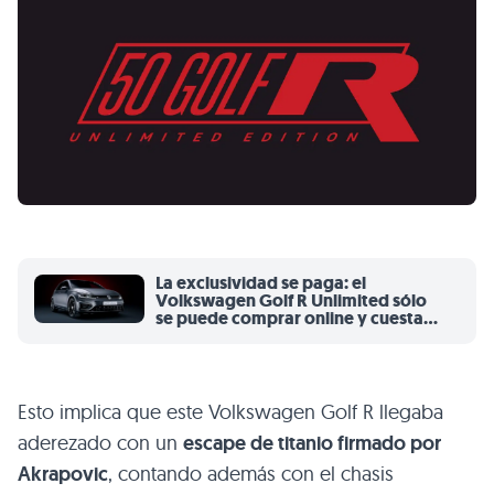
La exclusividad se paga: el
Volkswagen Golf R Unlimited sólo
se puede comprar online y cuesta
53.900 euros
Esto implica que este Volkswagen Golf R llegaba
aderezado con un
escape de titanio firmado por
Akrapovic
, contando además con el chasis