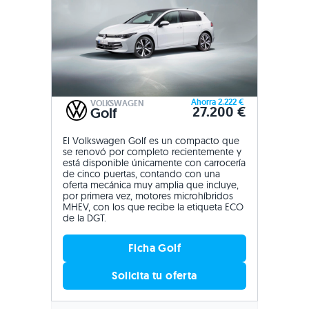
Ahorra 2.222 €
VOLKSWAGEN
27.200 €
Golf
El Volkswagen Golf es un compacto que
se renovó por completo recientemente y
está disponible únicamente con carrocería
de cinco puertas, contando con una
oferta mecánica muy amplia que incluye,
por primera vez, motores microhíbridos
MHEV, con los que recibe la etiqueta ECO
de la DGT.
Ficha Golf
Solicita tu oferta