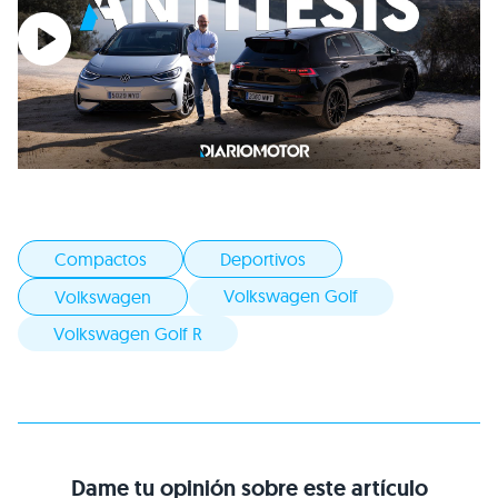
Compactos
Deportivos
Volkswagen Golf
Volkswagen
Volkswagen Golf R
Dame tu opinión sobre este artículo