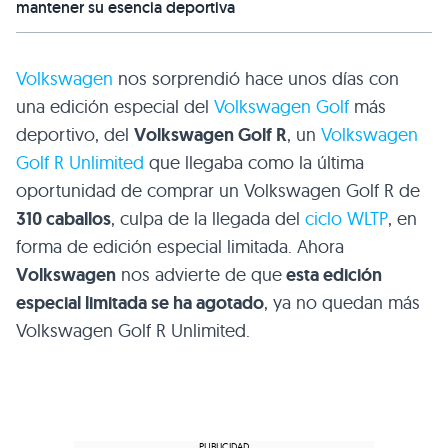
mantener su esencia deportiva
Volkswagen
nos sorprendió hace unos días con
una edición especial del
Volkswagen Golf
más
deportivo, del
Volkswagen Golf R
, un
Volkswagen
Golf R Unlimited
que llegaba como la última
oportunidad de comprar un Volkswagen Golf R de
310 caballos
, culpa de la llegada del
ciclo WLTP
, en
forma de edición especial limitada. Ahora
Volkswagen
nos advierte de que
esta edición
especial limitada se ha agotado
, ya no quedan más
Volkswagen Golf R Unlimited.