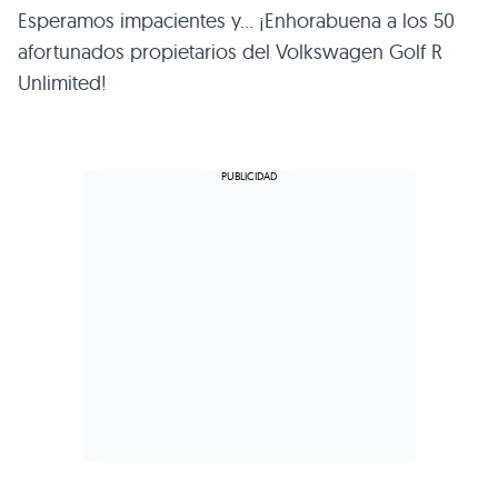
Esperamos impacientes y… ¡Enhorabuena a los 50
afortunados propietarios del Volkswagen Golf R
Unlimited!