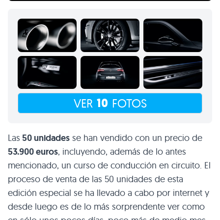
10
VER
FOTOS
Las
50 unidades
se han vendido con un precio de
53.900 euros
, incluyendo, además de lo antes
mencionado, un curso de conducción en circuito. El
proceso de venta de las 50 unidades de esta
edición especial se ha llevado a cabo por internet y
desde luego es de lo más sorprendente ver como