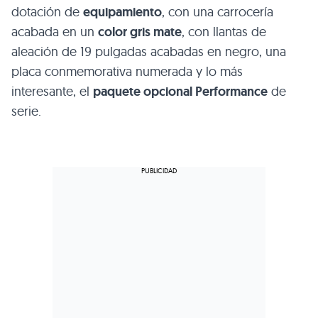
dotación de
equipamiento
, con una carrocería
acabada en un
color gris mate
, con llantas de
aleación de 19 pulgadas acabadas en negro, una
placa conmemorativa numerada y lo más
interesante, el
paquete opcional Performance
de
serie.