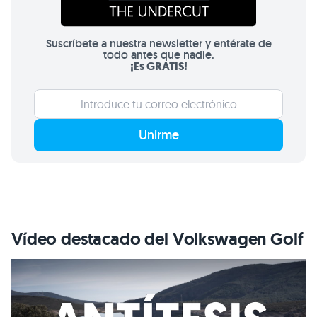
Suscríbete a nuestra newsletter y entérate de
todo antes que nadie.
¡Es GRATIS!
Unirme
Vídeo destacado del Volkswagen Golf