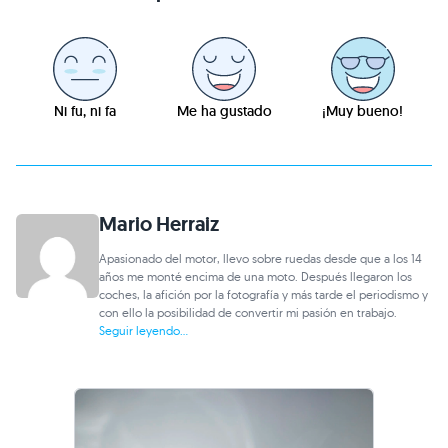
Ni fu, ni fa
Me ha gustado
¡Muy bueno!
Mario Herraiz
Apasionado del motor, llevo sobre ruedas desde que a los 14
años me monté encima de una moto. Después llegaron los
coches, la afición por la fotografía y más tarde el periodismo y
con ello la posibilidad de convertir mi pasión en trabajo.
Seguir leyendo...