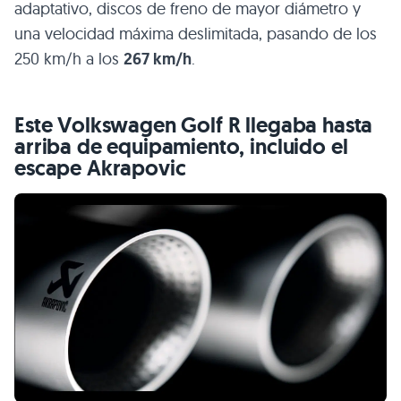
adaptativo, discos de freno de mayor diámetro y
una velocidad máxima deslimitada, pasando de los
250 km/h a los
267 km/h
.
Este Volkswagen Golf R llegaba hasta
arriba de equipamiento, incluido el
escape Akrapovic