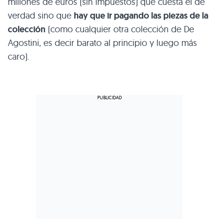
millones de euros (sin impuestos) que cuesta el de
verdad sino que
hay que ir pagando las piezas de la
colección
(como cualquier otra colección de De
Agostini, es decir barato al principio y luego más
caro).