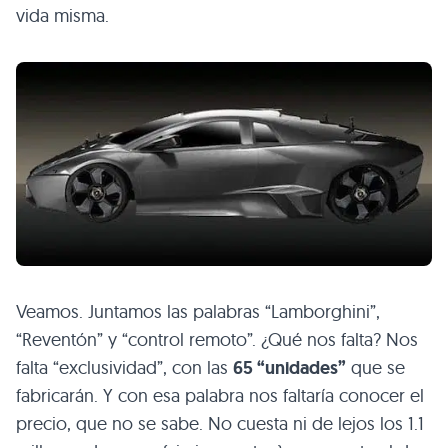
vida misma.
Veamos. Juntamos las palabras “Lamborghini”,
“Reventón” y “control remoto”. ¿Qué nos falta? Nos
falta “exclusividad”, con las
65 “unidades”
que se
fabricarán. Y con esa palabra nos faltaría conocer el
precio, que no se sabe. No cuesta ni de lejos los 1.1