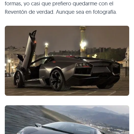
formas, yo casi que prefiero quedarme con el
Reventón de verdad. Aunque sea en fotografía.