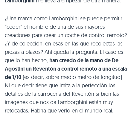
Lamborghini
me lleva a empezar de otra manera.
¿Una marca como Lamborghini se puede permitir
“ceder” el nombre de una de sus mayores
creaciones para crear un coche de control remoto?
¿Y de colección, en esas en las que recolectas las
piezas a plazos? Ahí queda la pregunta. El caso es
que lo han hecho,
han creado de la mano de De
Agostini un Reventón a control remoto a una escala
de 1/10
(es decir, sobre medio metro de longitud).
Ni que decir tiene que imita a la perfección los
detalles de la carrocería del Reventón si bien las
imágenes que nos da Lamborghini están muy
retocadas. Habría que verlo en el mundo real.