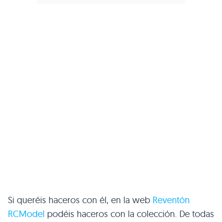
Si queréis haceros con él, en la web
Reventón
RCModel
podéis haceros con la colección. De todas