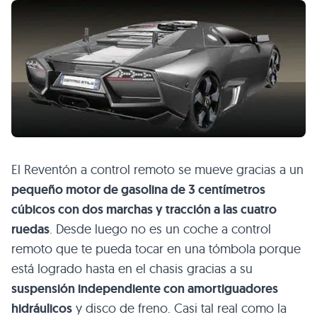
El Reventón a control remoto se mueve gracias a un
pequeño motor de gasolina de 3 centímetros
cúbicos con dos marchas y tracción a las cuatro
ruedas
. Desde luego no es un coche a control
remoto que te pueda tocar en una tómbola porque
está logrado hasta en el chasis gracias a su
suspensión independiente con amortiguadores
hidráulicos
y disco de freno. Casi tal real como la