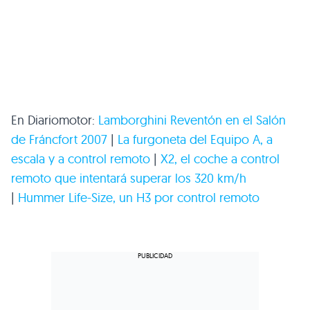
En Diariomotor:
Lamborghini Reventón en el Salón
de Fráncfort 2007
|
La furgoneta del Equipo A, a
escala y a control remoto
|
X2, el coche a control
remoto que intentará superar los 320 km/h
|
Hummer Life-Size, un H3 por control remoto