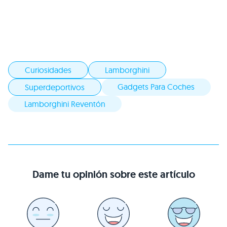
Curiosidades
Lamborghini
Gadgets Para Coches
Superdeportivos
Lamborghini Reventón
Dame tu opinión sobre este artículo