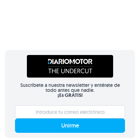
Suscríbete a nuestra newsletter y entérate de
todo antes que nadie.
¡Es GRATIS!
Unirme