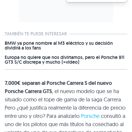
TAMBIÉN TE PUEDE INTERESAR
BMW ya pone nombre al M3 eléctrico y su decisión
dividirá a los fans
Europa no quiere que nos divirtamos, pero el Porsche 911
GT3 S/C discrepa y mucho (+vídeo)
7.000€ separan al Porsche Carrera S del nuevo
Porsche Carrera
GTS
, el nuevo modelo que se ha
situado como el tope de gama de la saga Carrera.
Pero ¿qué justifica realmente la diferencia de precio
entre uno y otro? Para analizarlo
Porsche
consultó a
uno de los pilotos que más títulos ha cosechado al