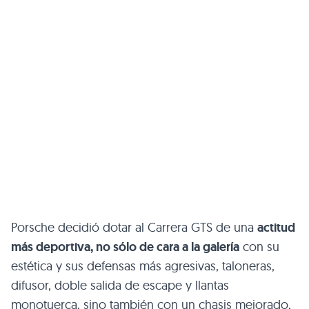
Porsche decidió dotar al Carrera
GTS
de una
actitud
más deportiva, no sólo de cara a la galería
con su
estética y sus defensas más agresivas, taloneras,
difusor, doble salida de escape y llantas
monotuerca, sino también con un chasis mejorado,