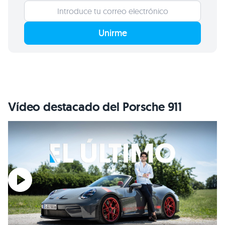
Unirme
Vídeo destacado del Porsche 911