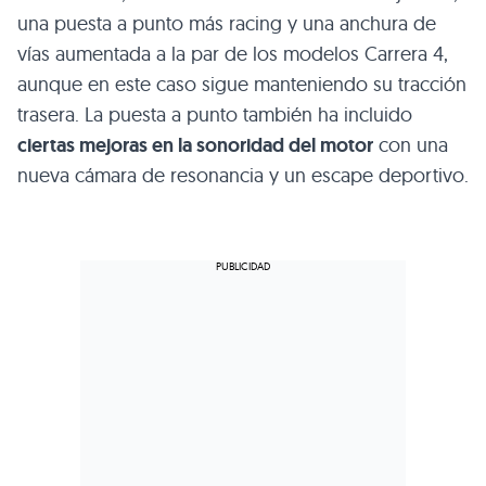
una puesta a punto más racing y una anchura de
vías aumentada a la par de los modelos Carrera 4,
aunque en este caso sigue manteniendo su tracción
trasera. La puesta a punto también ha incluido
ciertas mejoras en la sonoridad del motor
con una
nueva cámara de resonancia y un escape deportivo.