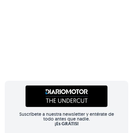
Suscríbete a nuestra newsletter y entérate de
todo antes que nadie.
¡Es GRATIS!