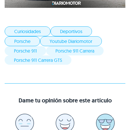
Curiosidades
Deportivos
Porsche
Youtube Diariomotor
Porsche 911
Porsche 911 Carrera
Porsche 911 Carrera GTS
Dame tu opinión sobre este artículo