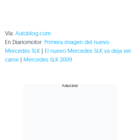
Vía:
Autoblog.com
En Diariomotor:
Primera imagen del nuevo
Mercedes
SLK
|
El nuevo Mercedes
SLK
ya deja ver
carne
|
Mercedes
SLK 2009