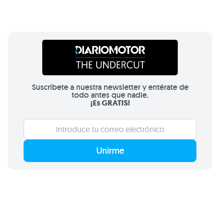
Suscríbete a nuestra newsletter y entérate de
todo antes que nadie.
¡Es GRATIS!
Unirme