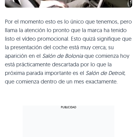
Por el momento esto es lo único que tenemos, pero
llama la atención lo pronto que la marca ha tenido
listo el vídeo promocional. Esto quizá signifique que
la presentación del coche está muy cerca; su
aparición en el
Salón de Bolonia
que comienza hoy
está prácticamente descartada por lo que la
próxima parada importante es el
Salón de Detroit
,
que comienza dentro de un mes exactamente.