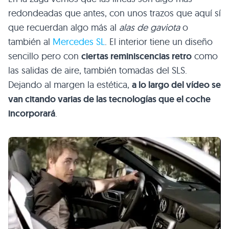
redondeadas que antes, con unos trazos que aquí sí
que recuerdan algo más al
alas de gaviota
o
también al
Mercedes SL
. El interior tiene un diseño
sencillo pero con
ciertas reminiscencias retro
como
las salidas de aire, también tomadas del
SLS
.
Dejando al margen la estética,
a lo largo del vídeo se
van citando varias de las tecnologías que el coche
incorporará
.