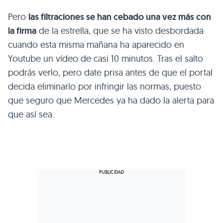
Pero
las filtraciones se han cebado una vez más con
la firma
de la estrella, que se ha visto desbordada
cuando esta misma mañana ha aparecido en
Youtube un vídeo de casi 10 minutos. Tras el salto
podrás verlo, pero date prisa antes de que el portal
decida eliminarlo por infringir las normas, puesto
que seguro que Mercedes ya ha dado la alerta para
que así sea.