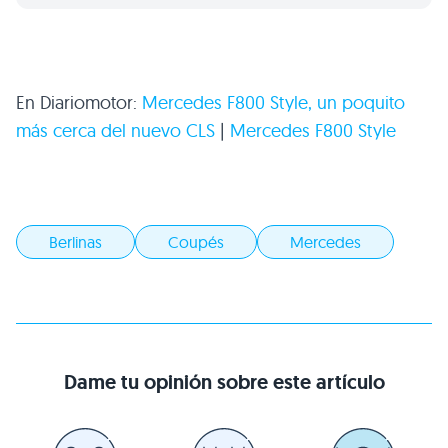
En Diariomotor:
Mercedes
F800
Style, un poquito
más cerca del nuevo
CLS
|
Mercedes
F800
Style
Berlinas
Coupés
Mercedes
Dame tu opinión sobre este artículo