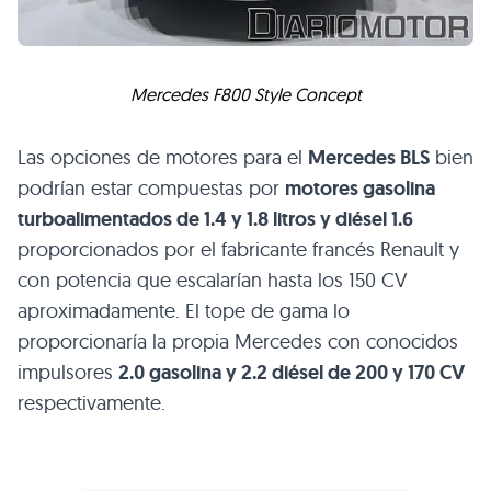
Mercedes
F800
Style Concept
Las opciones de motores para el
Mercedes
BLS
bien
podrían estar compuestas por
motores gasolina
turboalimentados de 1.4 y 1.8 litros y diésel 1.6
proporcionados por el fabricante francés Renault y
con potencia que escalarían hasta los 150 CV
aproximadamente. El tope de gama lo
proporcionaría la propia Mercedes con conocidos
impulsores
2.0 gasolina y 2.2 diésel de 200 y 170 CV
respectivamente.