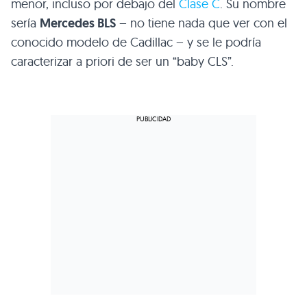
menor, incluso por debajo del
Clase C
. Su nombre
sería
Mercedes
BLS
– no tiene nada que ver con el
conocido modelo de Cadillac – y se le podría
caracterizar a priori de ser un “baby
CLS
”.