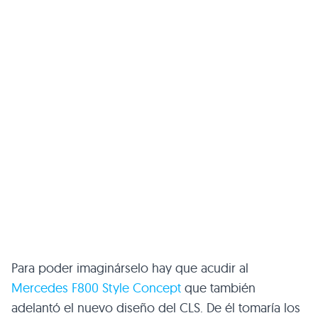
Para poder imaginárselo hay que acudir al
Mercedes
F800
Style Concept
que también
adelantó el nuevo diseño del
CLS
. De él tomaría los