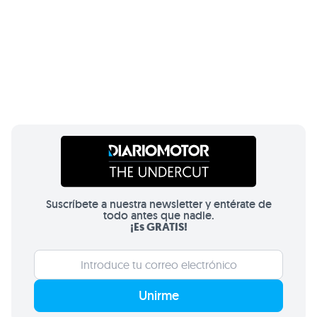
Suscríbete a nuestra newsletter y entérate de
todo antes que nadie.
¡Es GRATIS!
Unirme