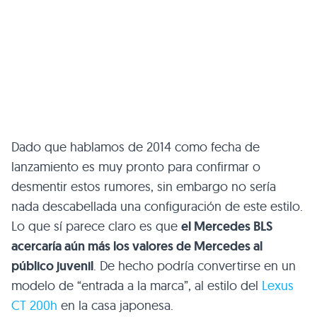
Dado que hablamos de 2014 como fecha de
lanzamiento es muy pronto para confirmar o
desmentir estos rumores, sin embargo no sería
nada descabellada una configuración de este estilo.
Lo que sí parece claro es que
el Mercedes
BLS
acercaría aún más los valores de Mercedes al
público juvenil
. De hecho podría convertirse en un
modelo de “entrada a la marca”, al estilo del
Lexus
CT 200h
en la casa japonesa.