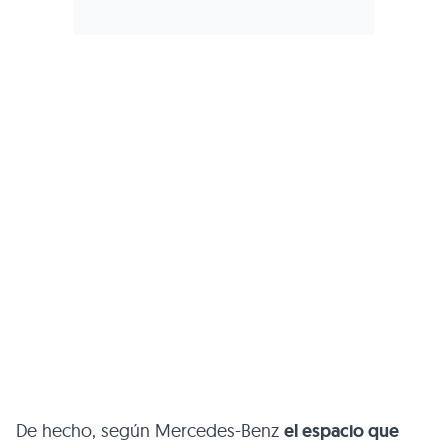
De hecho, según Mercedes-Benz
el espacio que