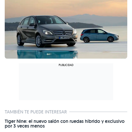
TAMBIÉN TE PUEDE INTERESAR
Tiger Nine: el nuevo salón con ruedas híbrido y exclusivo
por 3 veces menos