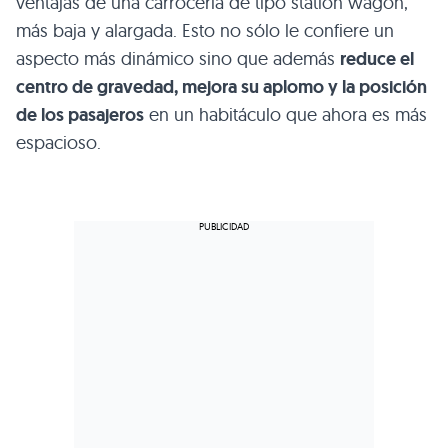
ventajas de una carrocería de tipo station wagon,
más baja y alargada. Esto no sólo le confiere un
aspecto más dinámico sino que además
reduce el
centro de gravedad, mejora su aplomo y la posición
de los pasajeros
en un habitáculo que ahora es más
espacioso.