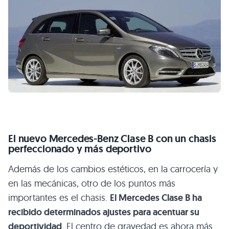
El nuevo Mercedes-Benz Clase B con un chasis
perfeccionado y más deportivo
Además de los cambios estéticos, en la carrocería y
en las mecánicas, otro de los puntos más
importantes es el chasis.
El Mercedes Clase B ha
recibido determinados ajustes para acentuar su
deportividad
. El centro de gravedad es ahora más