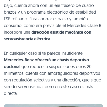
bajo, cuenta ahora con un eje trasero de cuatro
brazos y un programa electrónico de estabilidad
ESP
refinado. Para ahorrar espacio y también
consumo, como era previsible el Mercedes Clase B
incorpora una
dirección asistida mecánica con
servoasistencia eléctrica
.
En cualquier caso si te parece insuficiente,
Mercedes-Benz ofrecerá un chasis deportivo
opcional
que reduce la suspensiones otros 20
milímetros, cuenta con amortiguadores deportivos
con regulación selectiva y una dirección, que sigue
siendo servoasistida, pero en este caso es más
directa.