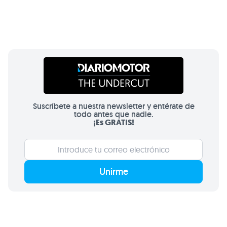
Suscríbete a nuestra newsletter y entérate de
todo antes que nadie.
¡Es GRATIS!
Unirme