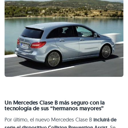
Un Mercedes Clase B más seguro con la
tecnología de sus “hermanos mayores”
Por último, el nuevo Mercedes Clase B
incluirá de
serie el dispositivo Collision Prevention Assist
. Se