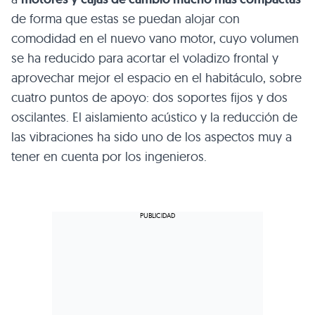
de forma que estas se puedan alojar con
comodidad en el nuevo vano motor, cuyo volumen
se ha reducido para acortar el voladizo frontal y
aprovechar mejor el espacio en el habitáculo, sobre
cuatro puntos de apoyo: dos soportes fijos y dos
oscilantes. El aislamiento acústico y la reducción de
las vibraciones ha sido uno de los aspectos muy a
tener en cuenta por los ingenieros.