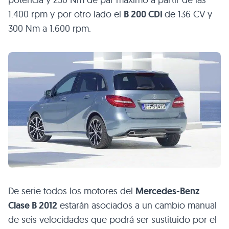
1.400 rpm y por otro lado el
B 200 CDI
de 136 CV y
300 Nm a 1.600 rpm.
De serie todos los motores del
Mercedes-Benz
Clase
B 2012
estarán asociados a un cambio manual
de seis velocidades que podrá ser sustituido por el