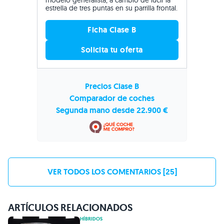
modelo generalista, a cambio de lucir la
estrella de tres puntas en su parrilla frontal.
Ficha Clase B
Solicita tu oferta
Precios Clase B
Comparador de coches
Segunda mano desde 22.900 €
VER TODOS LOS COMENTARIOS [25]
ARTÍCULOS RELACIONADOS
HÍBRIDOS