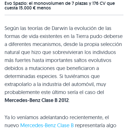
Evo Spazio: el monovolumen de 7 plazas y 176 CV que
cuesta 15.000 € menos
Según las teorías de Darwin la evolución de las
formas de vida existentes en la Tierra pudo deberse
a diferentes mecanismos, desde la propia selección
natural que hizo que sobrevivieran los individuos
más fuertes hasta importantes saltos evolutivos
debidos a mutaciones que beneficiaron a
determinadas especies. Si tuviéramos que
extrapolarlo a la industria del automóvil, muy
probablemente este último sería el caso del
Mercedes-Benz Clase
B 2012
.
Ya lo veníamos adelantando recientemente, el
nuevo
Mercedes-Benz Clase B
representaría algo