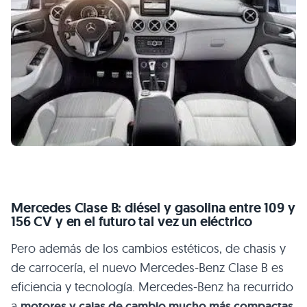
Mercedes Clase B: diésel y gasolina entre 109 y
156 CV y en el futuro tal vez un eléctrico
Pero además de los cambios estéticos, de chasis y
de carrocería, el nuevo Mercedes-Benz Clase B es
eficiencia y tecnología. Mercedes-Benz ha recurrido
a
motores y cajas de cambio mucho más compactas