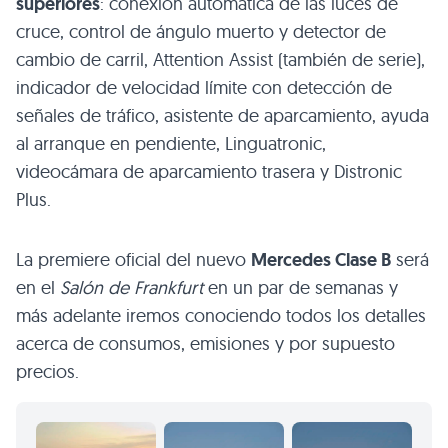
superiores
: conexión automática de las luces de
cruce, control de ángulo muerto y detector de
cambio de carril, Attention Assist (también de serie),
indicador de velocidad límite con detección de
señales de tráfico, asistente de aparcamiento, ayuda
al arranque en pendiente, Linguatronic,
videocámara de aparcamiento trasera y Distronic
Plus.
La premiere oficial del nuevo
Mercedes Clase B
será
en el
Salón de Frankfurt
en un par de semanas y
más adelante iremos conociendo todos los detalles
acerca de consumos, emisiones y por supuesto
precios.