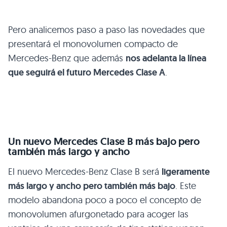
Pero analicemos paso a paso las novedades que
presentará el monovolumen compacto de
Mercedes-Benz que además
nos adelanta la línea
que seguirá el futuro Mercedes Clase A
.
Un nuevo Mercedes Clase B más bajo pero
también más largo y ancho
El nuevo Mercedes-Benz Clase B será
ligeramente
más largo y ancho pero también más bajo
. Este
modelo abandona poco a poco el concepto de
monovolumen afurgonetado para acoger las