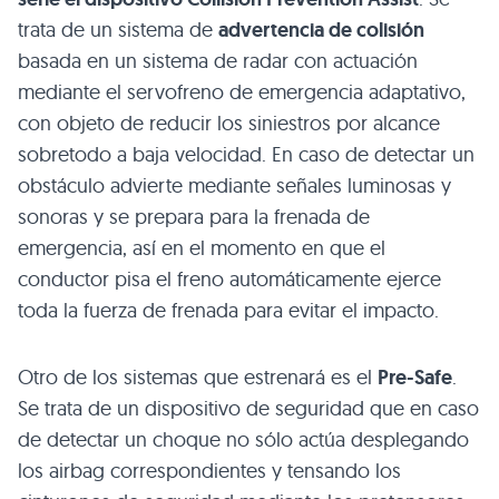
trata de un sistema de
advertencia de colisión
basada en un sistema de radar con actuación
mediante el servofreno de emergencia adaptativo,
con objeto de reducir los siniestros por alcance
sobretodo a baja velocidad. En caso de detectar un
obstáculo advierte mediante señales luminosas y
sonoras y se prepara para la frenada de
emergencia, así en el momento en que el
conductor pisa el freno automáticamente ejerce
toda la fuerza de frenada para evitar el impacto.
Otro de los sistemas que estrenará es el
Pre-Safe
.
Se trata de un dispositivo de seguridad que en caso
de detectar un choque no sólo actúa desplegando
los airbag correspondientes y tensando los