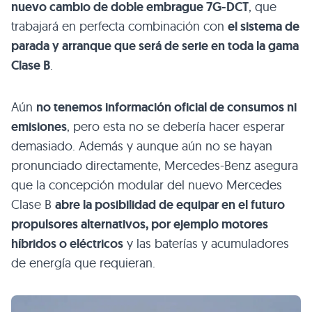
nuevo cambio de doble embrague 7G-DCT
, que
trabajará en perfecta combinación con
el sistema de
parada y arranque que será de serie en toda la gama
Clase B
.
Aún
no tenemos información oficial de consumos ni
emisiones
, pero esta no se debería hacer esperar
demasiado. Además y aunque aún no se hayan
pronunciado directamente, Mercedes-Benz asegura
que la concepción modular del nuevo Mercedes
Clase B
abre la posibilidad de equipar en el futuro
propulsores alternativos, por ejemplo motores
híbridos o eléctricos
y las baterías y acumuladores
de energía que requieran.