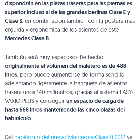
dispondrán en las plazas traseras para las piernas es
superior incluso al de las grandes berlinas Clase E y
Clase S
, en combinación también con la postura más
erguida y ergonómica de los asientos de este
Mercedes Clase B
.
También será muy espacioso. De hecho
originalmente el volumen del maletero es de 488
litros
, pero puede aumentarse de forma sencilla
adelantando ligeramente la banqueta de asientos
trasera unos 140 milímetros, gracias al sistema
EASY
-
VARIO-PLUS y conseguir
un espacio de carga de
hasta 666 litros manteniendo las cinco plazas del
habitáculo
.
Del
habitáculo del nuevo Mercedes-Clase
B 2012
ya