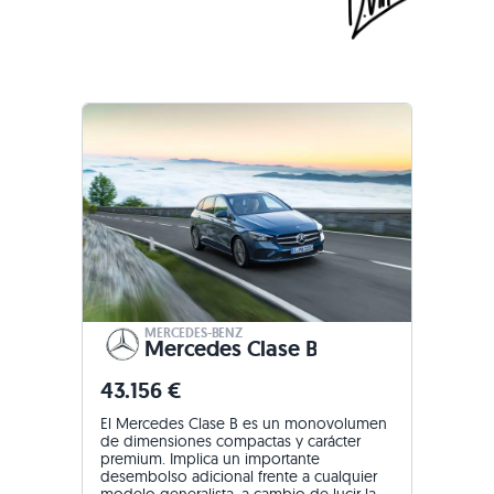
MERCEDES-BENZ
Mercedes Clase B
43.156 €
El Mercedes Clase B es un monovolumen
de dimensiones compactas y carácter
premium. Implica un importante
desembolso adicional frente a cualquier