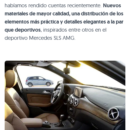
habíamos rendido cuentas recientemente.
Nuevos
materiales de mayor calidad, una distribución de los
elementos más práctica y detalles elegantes a la par
que deportivos
, inspirados entre otros en el
deportivo Mercedes
SLS AMG
.