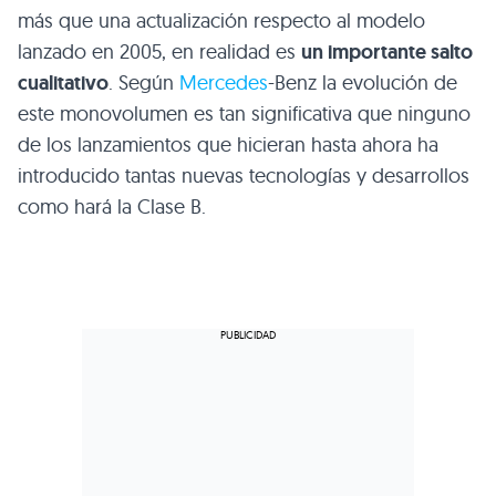
más que una actualización respecto al modelo
lanzado en 2005, en realidad es
un importante salto
cualitativo
. Según
Mercedes
-Benz la evolución de
este monovolumen es tan significativa que ninguno
de los lanzamientos que hicieran hasta ahora ha
introducido tantas nuevas tecnologías y desarrollos
como hará la Clase B.