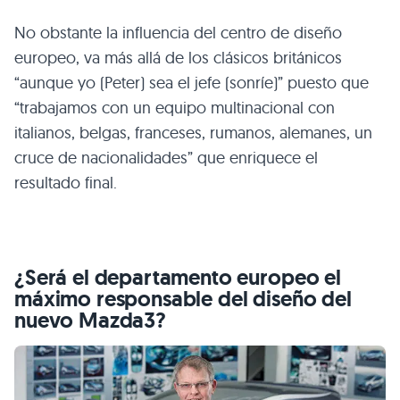
No obstante la influencia del centro de diseño
europeo, va más allá de los clásicos británicos
“aunque yo (Peter) sea el jefe (sonríe)” puesto que
“trabajamos con un equipo multinacional con
italianos, belgas, franceses, rumanos, alemanes, un
cruce de nacionalidades” que enriquece el
resultado final.
¿Será el departamento europeo el
máximo responsable del diseño del
nuevo Mazda3?