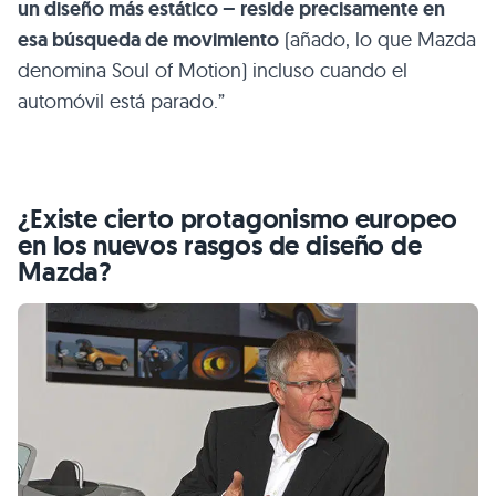
un diseño más estático – reside precisamente en
esa búsqueda de movimiento
(añado, lo que Mazda
denomina Soul of Motion) incluso cuando el
automóvil está parado.”
¿Existe cierto protagonismo europeo
en los nuevos rasgos de diseño de
Mazda?