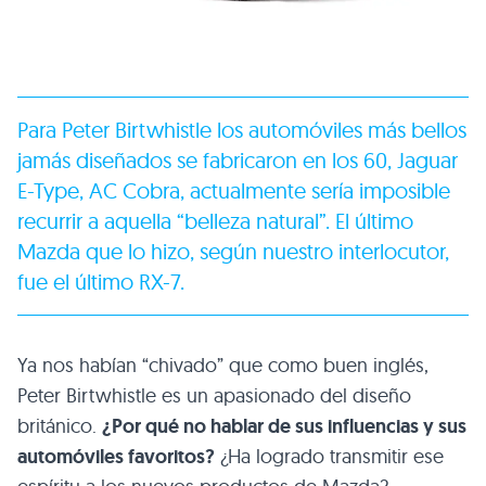
Para Peter Birtwhistle los automóviles más bellos
jamás diseñados se fabricaron en los 60, Jaguar
E-Type,
AC
Cobra, actualmente sería imposible
recurrir a aquella “belleza natural”. El último
Mazda que lo hizo, según nuestro interlocutor,
fue el último RX-7.
Ya nos habían “chivado” que como buen inglés,
Peter Birtwhistle es un apasionado del diseño
británico.
¿Por qué no hablar de sus influencias y sus
automóviles favoritos?
¿Ha logrado transmitir ese