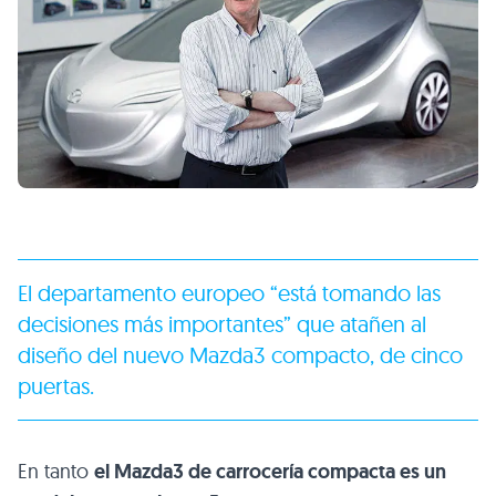
El departamento europeo “está tomando las
decisiones más importantes” que atañen al
diseño del nuevo
Mazda3 compacto
, de cinco
puertas.
En tanto
el Mazda3 de carrocería compacta es un