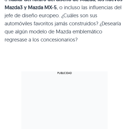
Mazda3 y Mazda MX-5
, o incluso las influencias del
jefe de diseño europeo. ¿Cuáles son sus
automóviles favoritos jamás construidos? ¿Desearía
que algún modelo de Mazda emblemático
regresase a los concesionarios?