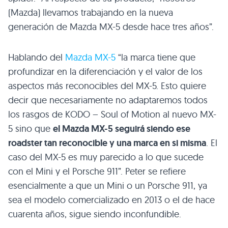
(Mazda) llevamos trabajando en la nueva
generación de Mazda MX-5 desde hace tres años”.
Hablando del
Mazda MX-5
“la marca tiene que
profundizar en la diferenciación y el valor de los
aspectos más reconocibles del MX-5. Esto quiere
decir que necesariamente no adaptaremos todos
los rasgos de
KODO
– Soul of Motion al nuevo MX-
5 sino que
el Mazda MX-5 seguirá siendo ese
roadster tan reconocible y una marca en si misma
. El
caso del MX-5 es muy parecido a lo que sucede
con el Mini y el Porsche 911”. Peter se refiere
esencialmente a que un Mini o un Porsche 911, ya
sea el modelo comercializado en 2013 o el de hace
cuarenta años, sigue siendo inconfundible.