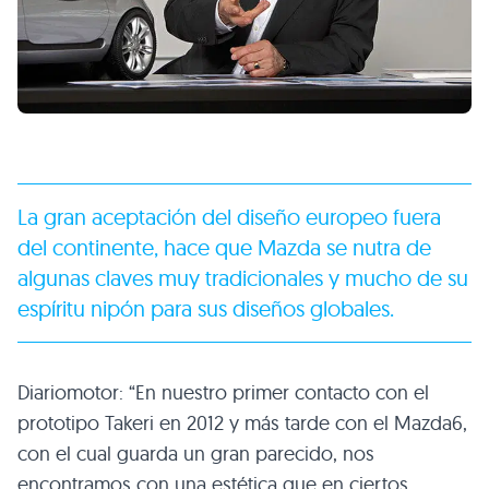
La gran aceptación del diseño europeo fuera
del continente, hace que Mazda se nutra de
algunas claves muy tradicionales y mucho de su
espíritu nipón para sus diseños globales.
Diariomotor: “En nuestro primer contacto con el
prototipo Takeri en 2012 y más tarde con el Mazda6,
con el cual guarda un gran parecido, nos
encontramos con una estética que en ciertos