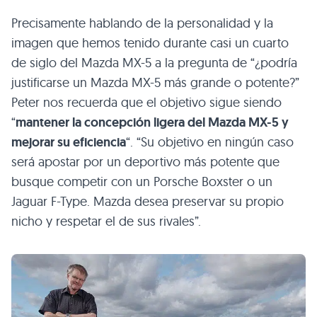
Precisamente hablando de la personalidad y la
imagen que hemos tenido durante casi un cuarto
de siglo del Mazda MX-5 a la pregunta de “¿podría
justificarse un Mazda MX-5 más grande o potente?”
Peter nos recuerda que el objetivo sigue siendo
“
mantener la concepción ligera del Mazda MX-5 y
mejorar su eficiencia
“. “Su objetivo en ningún caso
será apostar por un deportivo más potente que
busque competir con un Porsche Boxster o un
Jaguar F-Type. Mazda desea preservar su propio
nicho y respetar el de sus rivales”.