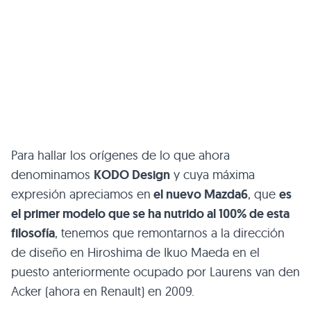
Para hallar los orígenes de lo que ahora
denominamos
KODO
Design
y cuya máxima
expresión apreciamos en
el nuevo Mazda6
, que
es
el primer modelo que se ha nutrido al 100% de esta
filosofía
, tenemos que remontarnos a la dirección
de diseño en Hiroshima de Ikuo Maeda en el
puesto anteriormente ocupado por Laurens van den
Acker (ahora en Renault) en 2009.