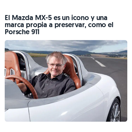
El Mazda MX-5 es un icono y una
marca propia a preservar, como el
Porsche 911