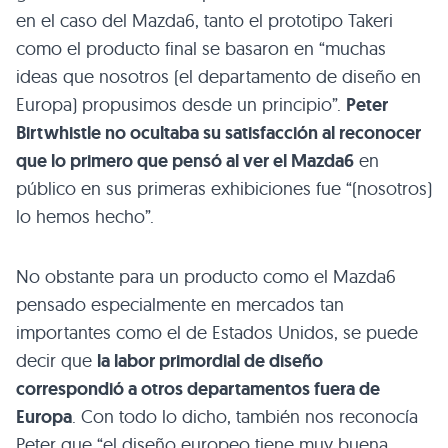
en el caso del Mazda6, tanto el prototipo Takeri
como el producto final se basaron en “muchas
ideas que nosotros (el departamento de diseño en
Europa) propusimos desde un principio”.
Peter
Birtwhistle no ocultaba su satisfacción al reconocer
que lo primero que pensó al ver el Mazda6
en
público en sus primeras exhibiciones fue “(nosotros)
lo hemos hecho”.
No obstante para un producto como el Mazda6
pensado especialmente en mercados tan
importantes como el de Estados Unidos, se puede
decir que
la labor primordial de diseño
correspondió a otros departamentos fuera de
Europa
. Con todo lo dicho, también nos reconocía
Peter que “el diseño europeo tiene muy buena