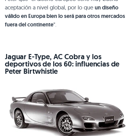
aceptación a nivel global, por lo que
un diseño
válido en Europa bien lo será para otros mercados
fuera del continente
“.
Jaguar E-Type,
AC
Cobra y los
deportivos de los 60: influencias de
Peter Birtwhistle