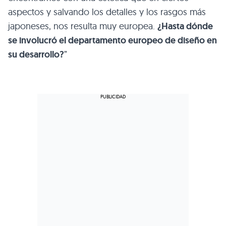
aspectos y salvando los detalles y los rasgos más
japoneses, nos resulta muy europea.
¿Hasta dónde
se involucró el departamento europeo de diseño en
su desarrollo?
”