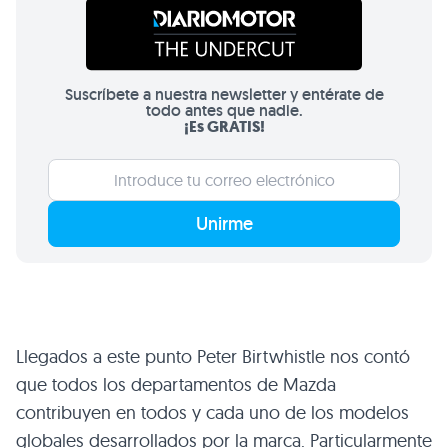
Suscríbete a nuestra newsletter y entérate de
todo antes que nadie.
¡Es GRATIS!
Unirme
Llegados a este punto Peter Birtwhistle nos contó
que todos los departamentos de Mazda
contribuyen en todos y cada uno de los modelos
globales desarrollados por la marca. Particularmente