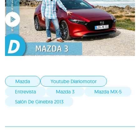
Mazda
Youtube Diariomotor
Entrevista
Mazda 3
Mazda MX-5
Salón De Ginebra 2013