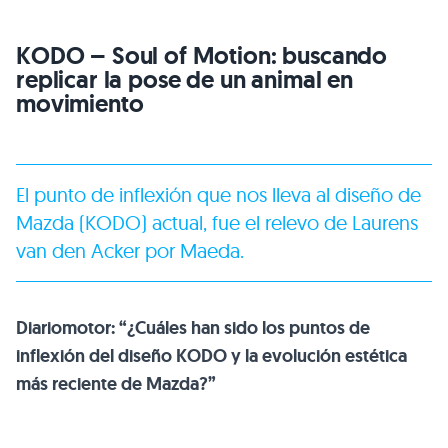
KODO
– Soul of Motion: buscando
replicar la pose de un animal en
movimiento
El punto de inflexión que nos lleva al diseño de
Mazda (KODO) actual, fue el relevo de Laurens
van den Acker por Maeda.
Diariomotor: “¿Cuáles han sido los puntos de
inflexión del diseño
KODO
y la evolución estética
más reciente de Mazda?”