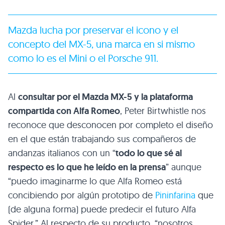
Mazda lucha por preservar el icono y el
concepto del MX-5, una marca en si mismo
como lo es el Mini o el Porsche 911.
Al
consultar por el Mazda MX-5 y la plataforma
compartida con Alfa Romeo
, Peter Birtwhistle nos
reconoce que desconocen por completo el diseño
en el que están trabajando sus compañeros de
andanzas italianos con un “
todo lo que sé al
respecto es lo que he leído en la prensa
” aunque
“puedo imaginarme lo que Alfa Romeo está
concibiendo por algún prototipo de
Pininfarina
que
(de alguna forma) puede predecir el futuro Alfa
Spider.” Al respecto de su producto, “nosotros