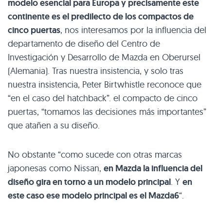
modelo esencial para Europa y precisamente este
continente es el predilecto de los compactos de
cinco puertas
, nos interesamos por la influencia del
departamento de diseño del Centro de
Investigación y Desarrollo de Mazda en Oberursel
(Alemania). Tras nuestra insistencia, y solo tras
nuestra insistencia, Peter Birtwhistle reconoce que
“en el caso del hatchback”. el compacto de cinco
puertas, “tomamos las decisiones más importantes”
que atañen a su diseño.
No obstante “como sucede con otras marcas
japonesas como Nissan,
en Mazda la influencia del
diseño gira en torno a un modelo principal
. Y
en
este caso ese modelo principal es el Mazda6
“.