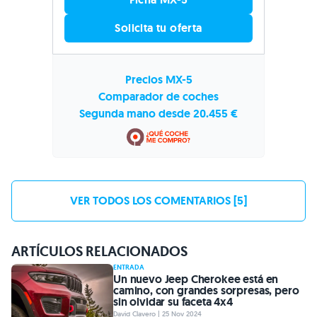
Solicita tu oferta
Precios MX-5
Comparador de coches
Segunda mano desde 20.455 €
VER TODOS LOS COMENTARIOS [5]
ARTÍCULOS RELACIONADOS
ENTRADA
Un nuevo Jeep Cherokee está en
camino, con grandes sorpresas, pero
sin olvidar su faceta 4x4
David Clavero | 25 Nov 2024