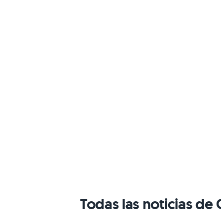
Todas las noticias de