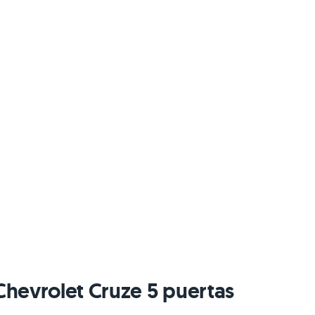
 Chevrolet Cruze 5 puertas