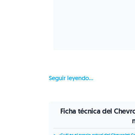
Seguir leyendo...
Ficha técnica del Chevr