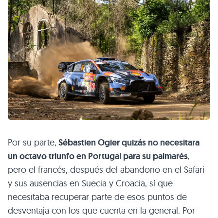
Por su parte,
Sébastien Ogier quizás no necesitara
un octavo triunfo en Portugal para su palmarés
,
pero el francés, después del abandono en el Safari
y sus ausencias en Suecia y Croacia, sí que
necesitaba recuperar parte de esos puntos de
desventaja con los que cuenta en la general. Por