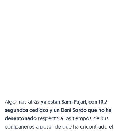
Algo más atrás
ya están Sami Pajari, con 10,7
segundos cedidos y un Dani Sordo que no ha
desentonado
respecto a los tiempos de sus
compañeros a pesar de que ha encontrado el