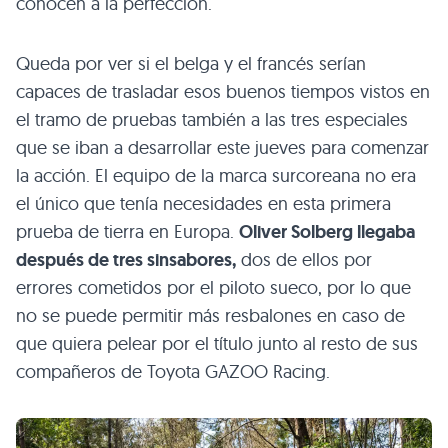
conocen a la perfección.
Queda por ver si el belga y el francés serían
capaces de trasladar esos buenos tiempos vistos en
el tramo de pruebas también a las tres especiales
que se iban a desarrollar este jueves para comenzar
la acción. El equipo de la marca surcoreana no era
el único que tenía necesidades en esta primera
prueba de tierra en Europa.
Oliver Solberg llegaba
después de tres sinsabores,
dos de ellos por
errores cometidos por el piloto sueco, por lo que
no se puede permitir más resbalones en caso de
que quiera pelear por el título junto al resto de sus
compañeros de Toyota GAZOO Racing.