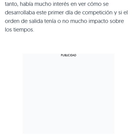
tanto, había mucho interés en ver cómo se
desarrollaba este primer día de competición y si el
orden de salida tenía o no mucho impacto sobre
los tiempos.