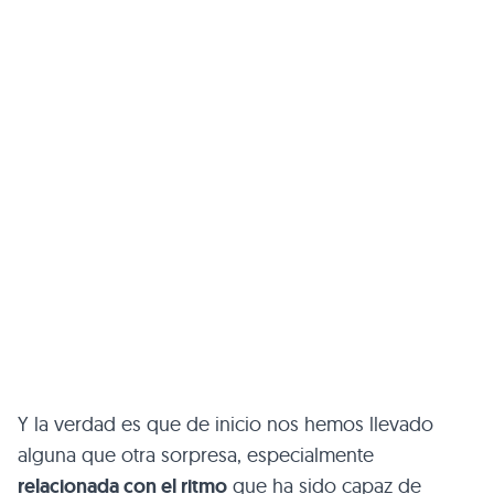
Y la verdad es que de inicio nos hemos llevado
alguna que otra sorpresa, especialmente
relacionada con el ritmo
que ha sido capaz de