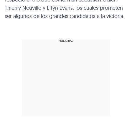
Thierry Neuville y Elfyn Evans, los cuales prometen
ser algunos de los grandes candidatos a la victoria.