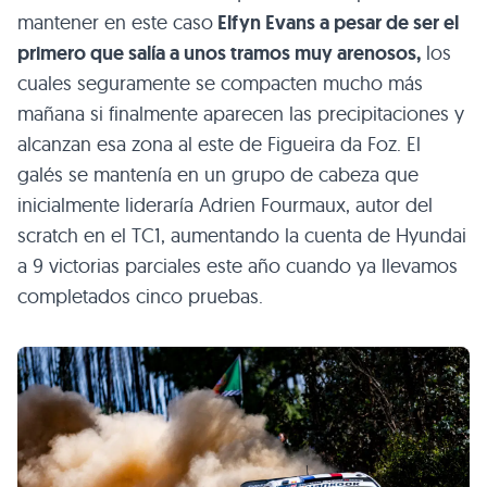
mantener en este caso
Elfyn Evans a pesar de ser el
primero que salía a unos tramos muy arenosos,
los
cuales seguramente se compacten mucho más
mañana si finalmente aparecen las precipitaciones y
alcanzan esa zona al este de Figueira da Foz. El
galés se mantenía en un grupo de cabeza que
inicialmente lideraría Adrien Fourmaux, autor del
scratch en el TC1, aumentando la cuenta de Hyundai
a 9 victorias parciales este año cuando ya llevamos
completados cinco pruebas.