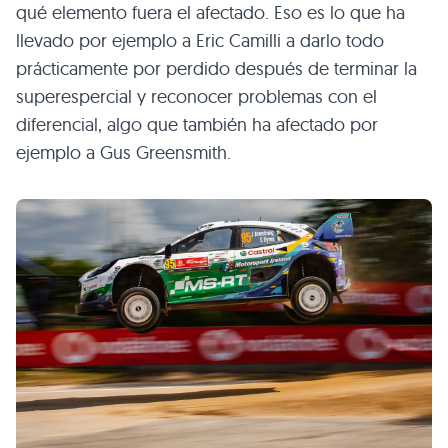
qué elemento fuera el afectado. Eso es lo que ha
llevado por ejemplo a Eric Camilli a darlo todo
prácticamente por perdido después de terminar la
superespercial y reconocer problemas con el
diferencial, algo que también ha afectado por
ejemplo a Gus Greensmith.