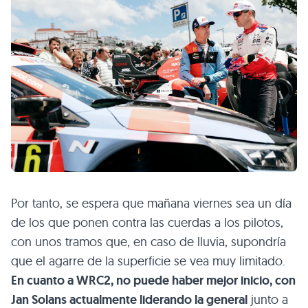
Por tanto, se espera que mañana viernes sea un día
de los que ponen contra las cuerdas a los pilotos,
con unos tramos que, en caso de lluvia, supondría
que el agarre de la superficie se vea muy limitado.
En cuanto a WRC2, no puede haber mejor inicio, con
Jan Solans actualmente liderando la general
junto a