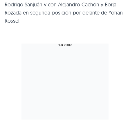
Rodrigo Sanjuán y con Alejandro Cachón y Borja
Rozada en segunda posición por delante de Yohan
Rossel.