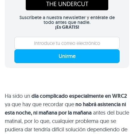
Suscríbete a nuestra newsletter y entérate de
todo antes que nadie.
¡Es GRATIS!
Unirme
Ha sido un
día complicado especialmente en WRC2
ya que hay que recordar que
no habrá asistencia ni
esta noche, ni mañana por la mañana
antes del bucle
matinal, por lo que, cualquier problema que se
pudiera dar tendría difícil solución dependiendo de