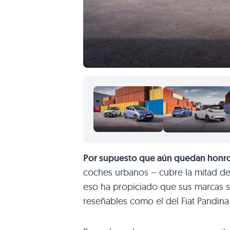
Por supuesto que aún quedan honr
coches urbanos – cubre la mitad de
eso ha propiciado que sus marcas 
reseñables como el del Fiat Pandina 