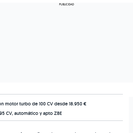
 con motor turbo de 100 CV desde 18.950 €
95 CV, automático y apto ZBE