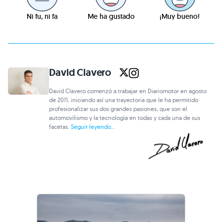
Ni fu, ni fa
Me ha gustado
¡Muy bueno!
David Clavero
David Clavero comenzó a trabajar en Diariomotor en agosto
de 2011, iniciando así una trayectoria que le ha permitido
profesionalizar sus dos grandes pasiones, que son el
automovilismo y la tecnología en todas y cada una de sus
facetas.
Seguir leyendo...