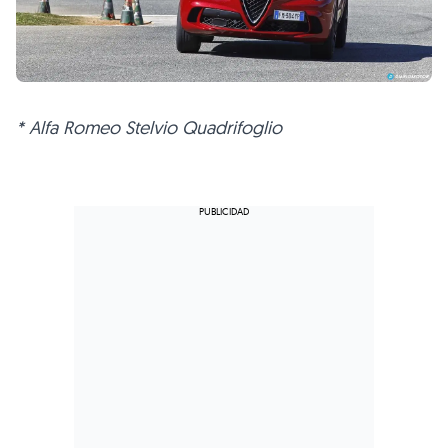
* Alfa Romeo Stelvio Quadrifoglio