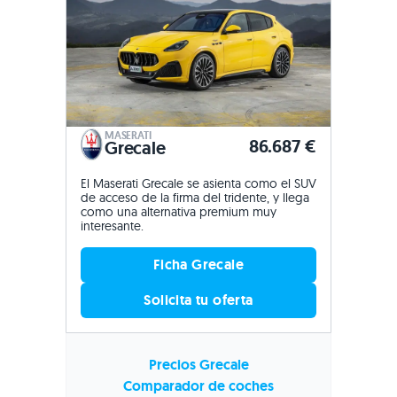
MASERATI
86.687 €
Grecale
El Maserati Grecale se asienta como el SUV
de acceso de la firma del tridente, y llega
como una alternativa premium muy
interesante.
Ficha Grecale
Solicita tu oferta
Precios Grecale
Comparador de coches