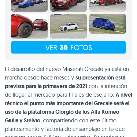
36
VER
FOTOS
El desarrollo del nuevo Maserati Grecale ya está en
marcha desde hace meses y
su presentación está
prevista para la primavera de 2021
con la intención
de llegar al mercado para finales de ese año.
A nivel
técnico el punto más importante del Grecale será el
uso de la plataforma Giorgio de los Alfa Romeo
Giulia y Stelvio
, compartiendo con este último
planteamiento y factoría de ensamblaje en lo que