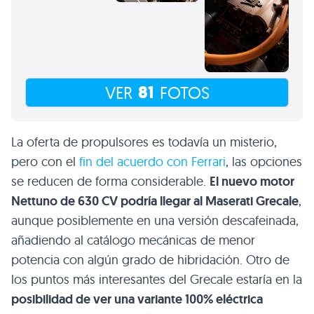
81
VER
FOTOS
La oferta de propulsores es todavía un misterio,
pero con el
fin del acuerdo con Ferrari
, las opciones
se reducen de forma considerable.
El nuevo motor
Nettuno de 630 CV podría llegar al Maserati Grecale
,
aunque posiblemente en una versión descafeinada,
añadiendo al catálogo mecánicas de menor
potencia con algún grado de hibridación. Otro de
los puntos más interesantes del Grecale estaría en la
posibilidad de ver una variante 100% eléctrica