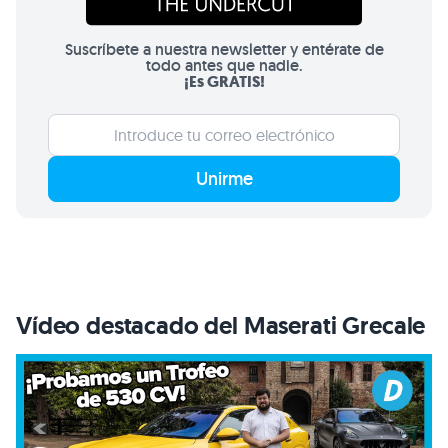
Suscríbete a nuestra newsletter y entérate de
todo antes que nadie.
¡Es GRATIS!
Unirme
Vídeo destacado del Maserati Grecale