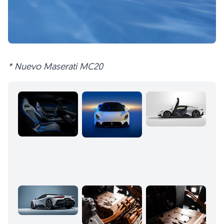
* Nuevo Maserati MC20