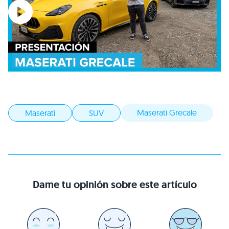
Maserati Grecale
Maserati
SUV
Dame tu opinión sobre este artículo