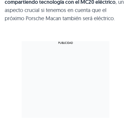
compartiendo tecnología con el MC20 eléctrico
, un
aspecto crucial si tenemos en cuenta que el
próximo Porsche Macan también será eléctrico.