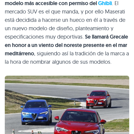
modelo más accesible con permiso del
Ghibli
. El
mercado SUV es el que manda, y por ello Maserati
está decidida a hacerse un hueco en él a través de
un nuevo modelo de diseño, planteamiento y
especificaciones muy deportivas.
Se llamará Grecale
en honor a un viento del noreste presente en el mar
meditárreno
, siguiendo así la tradición de la marca a
la hora de nombrar algunos de sus modelos.