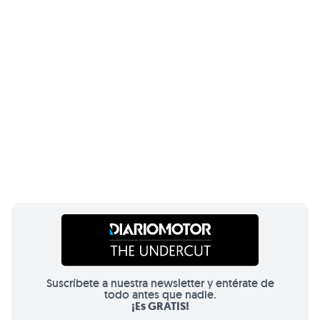
Suscríbete a nuestra newsletter y entérate de
todo antes que nadie.
¡Es GRATIS!