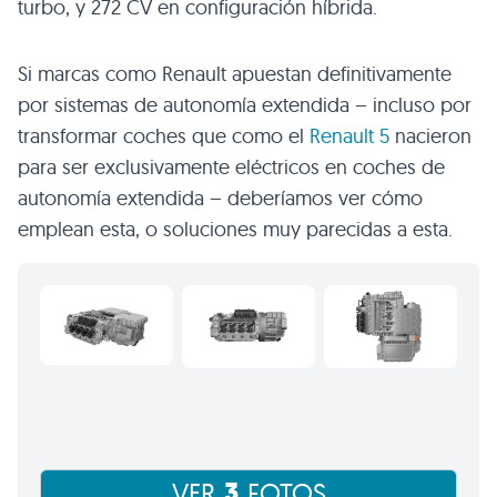
turbo, y 272 CV en configuración híbrida.
Si marcas como Renault apuestan definitivamente
por sistemas de autonomía extendida – incluso por
transformar coches que como el
Renault 5
nacieron
para ser exclusivamente eléctricos en coches de
autonomía extendida – deberíamos ver cómo
emplean esta, o soluciones muy parecidas a esta.
3
VER
FOTOS