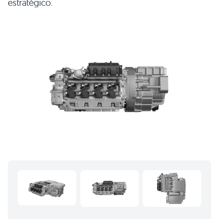
estratégico.