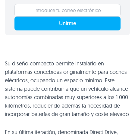
Unirme
Su diseño compacto permite instalarlo en
plataformas concebidas originalmente para coches
eléctricos, ocupando un espacio mínimo. Este
sistema puede contribuir a que un vehículo alcance
autonomías combinadas muy superiores a los 1.000
kilómetros, reduciendo además la necesidad de
incorporar baterías de gran tamaño y coste elevado.
En su última iteración, denominada Direct Drive,