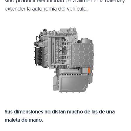
sino producir electricidad para alimentar la batería y
extender la autonomía del vehículo.
Sus dimensiones no distan mucho de las de una
maleta de mano.