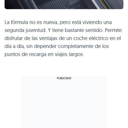
La fórmula no es nueva, pero está viviendo una
segunda juventud. Y tiene bastante sentido. Permite
disfrutar de las ventajas de un coche eléctrico en el
día a día, sin depender completamente de los
puntos de recarga en viajes largos.