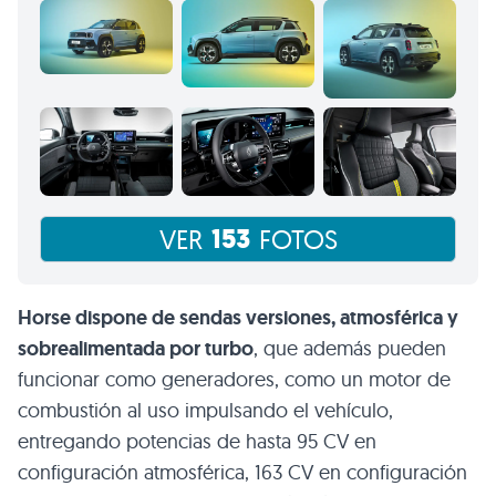
153
VER
FOTOS
Horse dispone de sendas versiones, atmosférica y
sobrealimentada por turbo
, que además pueden
funcionar como generadores, como un motor de
combustión al uso impulsando el vehículo,
entregando potencias de hasta 95 CV en
configuración atmosférica, 163 CV en configuración