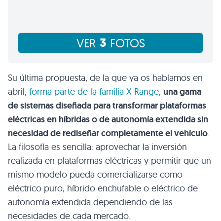
3
VER
FOTOS
Su última propuesta, de la que ya os hablamos en
abril,
forma parte de la familia X-Range
,
una gama
de sistemas diseñada para transformar plataformas
eléctricas en híbridas o de autonomía extendida sin
necesidad de rediseñar completamente el vehículo
.
La filosofía es sencilla: aprovechar la inversión
realizada en plataformas eléctricas y permitir que un
mismo modelo pueda comercializarse como
eléctrico puro, híbrido enchufable o eléctrico de
autonomía extendida dependiendo de las
necesidades de cada mercado.