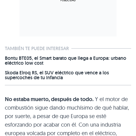
TAMBIÉN TE PUEDE INTERESAR
Bontu BTE05, el Smart barato que llega a Europa: urbano
eléctrico low cost
Skoda Elroq RS, el SUV eléctrico que vence a los
supercoches de tu infancia
No estaba muerto, después de todo.
Y el motor de
combustión sigue dando muchísimo de qué hablar,
por suerte, a pesar de que Europa se esté
esforzando por acabar con él. Con una industria
europea volcada por completo en el eléctrico,