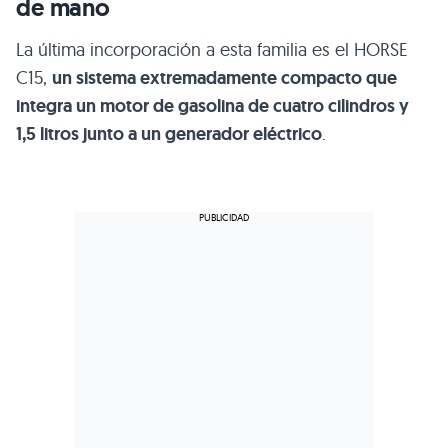
de mano
La última incorporación a esta familia es el HORSE
C15,
un sistema extremadamente compacto que
integra un motor de gasolina de cuatro cilindros y
1,5 litros junto a un generador eléctrico
.