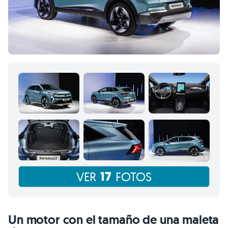
17
VER
FOTOS
Un motor con el tamaño de una maleta