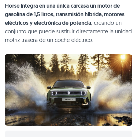
Horse integra en una única carcasa un motor de
gasolina de 1,5 litros, transmisión híbrida, motores
eléctricos y electrónica de potencia
, creando un
conjunto que puede sustituir directamente la unidad
motriz trasera de un coche eléctrico.