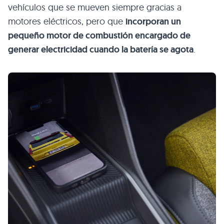
vehículos que se mueven siempre gracias a
motores eléctricos, pero que
incorporan un
pequeño motor de combustión encargado de
generar electricidad cuando la batería se agota
.