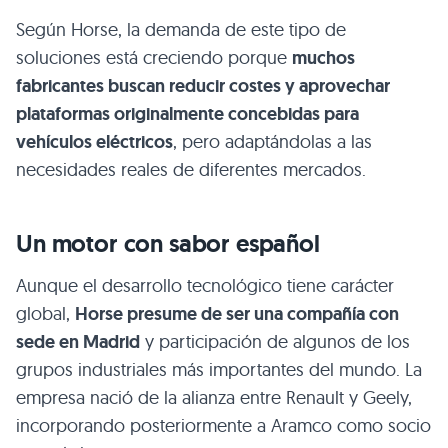
Según Horse, la demanda de este tipo de
soluciones está creciendo porque
muchos
fabricantes buscan reducir costes y aprovechar
plataformas originalmente concebidas para
vehículos eléctricos
, pero adaptándolas a las
necesidades reales de diferentes mercados.
Un motor con sabor español
Aunque el desarrollo tecnológico tiene carácter
global,
Horse presume de ser una compañía con
sede en Madrid
y participación de algunos de los
grupos industriales más importantes del mundo. La
empresa nació de la alianza entre Renault y Geely,
incorporando posteriormente a Aramco como socio