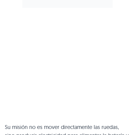
Su misión no es mover directamente las ruedas,