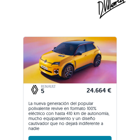
RENAULT
24.664 €
5
La nueva generación del popular
polivalente revive en formato 100%
eléctrico con hasta 410 km de autonomía,
mucho equipamiento y un diseño
cautivador que no dejará indiferente a
nadie