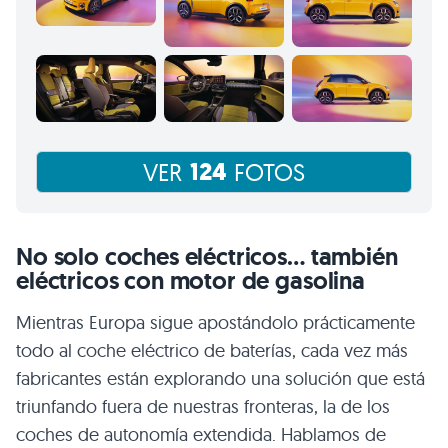
124
VER
FOTOS
No solo coches eléctricos… también
eléctricos con motor de gasolina
Mientras Europa sigue apostándolo prácticamente
todo al coche eléctrico de baterías, cada vez más
fabricantes están explorando una solución que está
triunfando fuera de nuestras fronteras, la de los
coches de autonomía extendida. Hablamos de