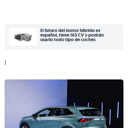
El futuro del motor híbrido es
español, tiene 163 CV y podrán
usarlo todo tipo de coches
]