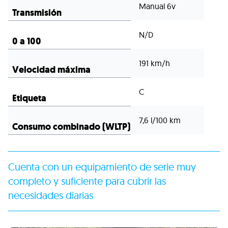
C
Etiqueta
7,6 l/100 km
Consumo combinado (WLTP)
Cuenta con un equipamiento de serie muy
completo y suficiente para cubrir las
necesidades diarias