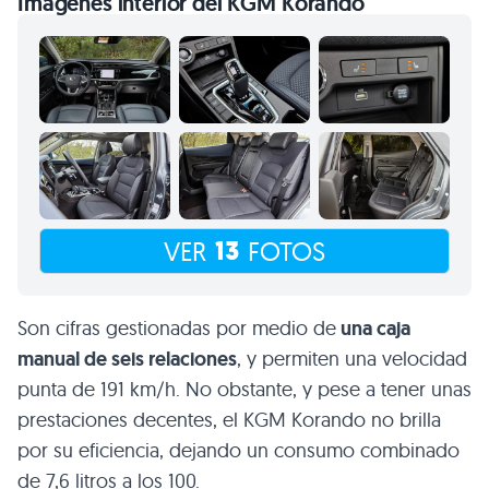
13
VER
FOTOS
Son cifras gestionadas por medio de
una caja
manual de seis relaciones
, y permiten una velocidad
punta de 191 km/h. No obstante, y pese a tener unas
prestaciones decentes, el KGM Korando no brilla
por su eficiencia, dejando un consumo combinado
de 7,6 litros a los 100.