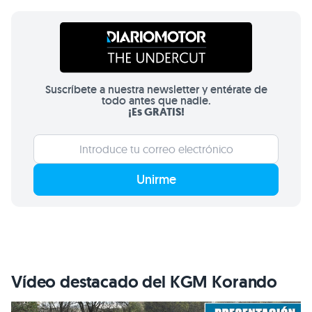
todo antes que nadie.
¡Es GRATIS!
Unirme
Vídeo destacado del KGM Korando