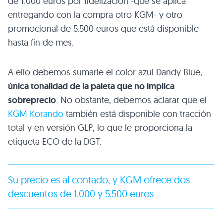
A ello debemos sumarle el color azul Dandy Blue,
única tonalidad de la paleta que no implica
sobreprecio
. No obstante, debemos aclarar que el
KGM Korando
también está disponible con tracción
total y en versión GLP, lo que le proporciona la
etiqueta ECO de la DGT.
Su precio es al contado, y KGM ofrece dos
descuentos de 1.000 y 5.500 euros