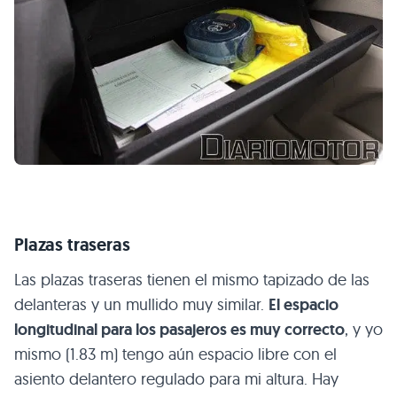
Plazas traseras
Las plazas traseras tienen el mismo tapizado de las
delanteras y un mullido muy similar.
El espacio
longitudinal para los pasajeros es muy correcto
, y yo
mismo (1.83 m) tengo aún espacio libre con el
asiento delantero regulado para mi altura. Hay