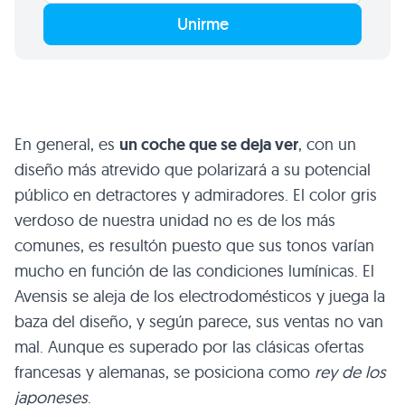
Unirme
En general, es
un coche que se deja ver
, con un
diseño más atrevido que polarizará a su potencial
público en detractores y admiradores. El color gris
verdoso de nuestra unidad no es de los más
comunes, es resultón puesto que sus tonos varían
mucho en función de las condiciones lumínicas. El
Avensis se aleja de los electrodomésticos y juega la
baza del diseño, y según parece, sus ventas no van
mal. Aunque es superado por las clásicas ofertas
francesas y alemanas, se posiciona como
rey de los
japoneses
.