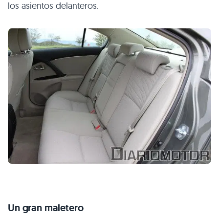
los asientos delanteros.
Un gran maletero