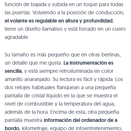
función de bajada y subida en un toque para todas
las puertas. Volviendo a la posición de conducción,
el volante es regulable en altura y profundidad
,
tiene un diseño llamativo y está forrado en un cuero
agradable.
Su tamaño es más pequeño que en otras berlinas,
un detalle que me gusta.
La instrumentación es
sencilla
, y está siempre retroiluminada en color
amarillo anaranjado. Su lectura es fácil y rápida. Los
dos relojes habituales flanquean a una pequeña
pantalla de cristal líquido en la que se muestra el
nivel de combustible y la temperatura del agua,
además de la hora. Encima de esta, otra pequeña
pantalla muestra
información del ordenador de a
bordo
, kilometraje, equipo de infoentretenimiento,