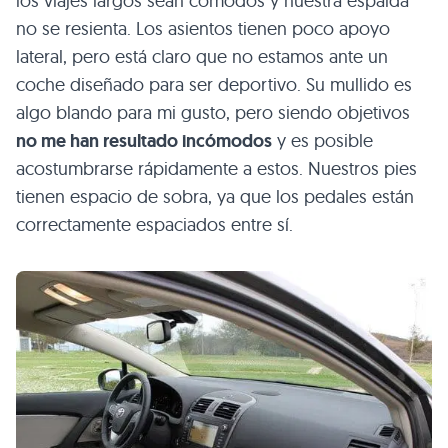
los viajes largos sean cómodos y nuestra espalda
no se resienta. Los asientos tienen poco apoyo
lateral, pero está claro que no estamos ante un
coche diseñado para ser deportivo. Su mullido es
algo blando para mi gusto, pero siendo objetivos
no me han resultado incómodos
y es posible
acostumbrarse rápidamente a estos. Nuestros pies
tienen espacio de sobra, ya que los pedales están
correctamente espaciados entre sí.