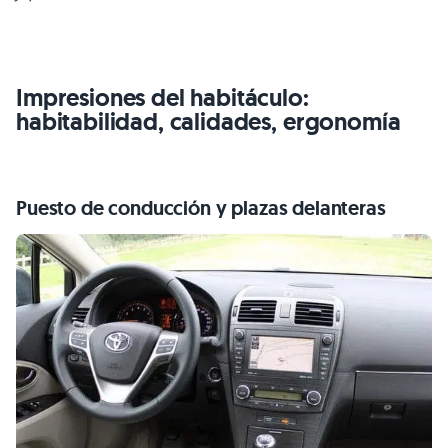
Impresiones del habitáculo:
habitabilidad, calidades, ergonomía
Puesto de conducción y plazas delanteras