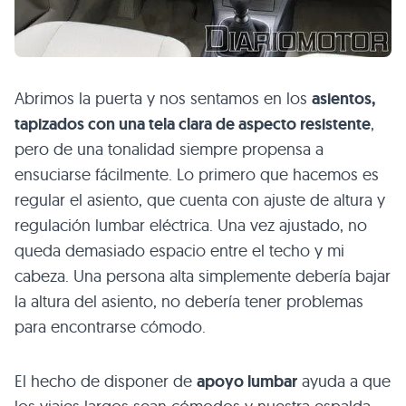
Abrimos la puerta y nos sentamos en los
asientos,
tapizados con una tela clara de aspecto resistente
,
pero de una tonalidad siempre propensa a
ensuciarse fácilmente. Lo primero que hacemos es
regular el asiento, que cuenta con ajuste de altura y
regulación lumbar eléctrica. Una vez ajustado, no
queda demasiado espacio entre el techo y mi
cabeza. Una persona alta simplemente debería bajar
la altura del asiento, no debería tener problemas
para encontrarse cómodo.
El hecho de disponer de
apoyo lumbar
ayuda a que