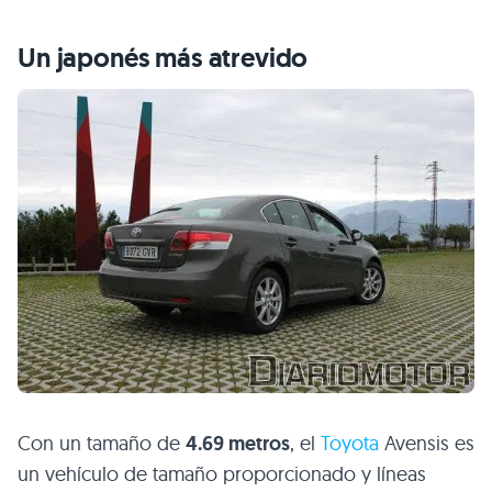
Un japonés más atrevido
Con un tamaño de
4.69 metros
, el
Toyota
Avensis es
un vehículo de tamaño proporcionado y líneas