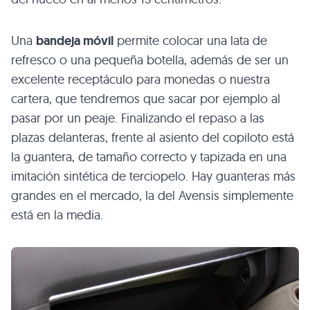
Una
bandeja móvil
permite colocar una lata de
refresco o una pequeña botella, además de ser un
excelente receptáculo para monedas o nuestra
cartera, que tendremos que sacar por ejemplo al
pasar por un peaje. Finalizando el repaso a las
plazas delanteras, frente al asiento del copiloto está
la guantera, de tamaño correcto y tapizada en una
imitación sintética de terciopelo. Hay guanteras más
grandes en el mercado, la del Avensis simplemente
está en la media.