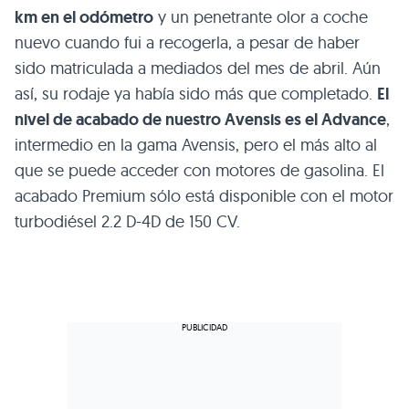
km en el odómetro
y un penetrante olor a coche
nuevo cuando fui a recogerla, a pesar de haber
sido matriculada a mediados del mes de abril. Aún
así, su rodaje ya había sido más que completado.
El
nivel de acabado de nuestro Avensis es el Advance
,
intermedio en la gama Avensis, pero el más alto al
que se puede acceder con motores de gasolina. El
acabado Premium sólo está disponible con el motor
turbodiésel 2.2 D-4D de 150 CV.