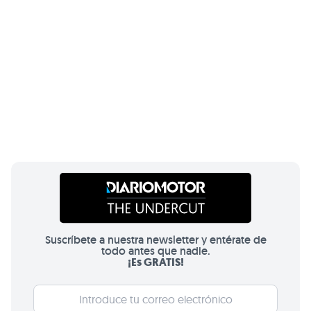
Suscríbete a nuestra newsletter y entérate de
todo antes que nadie.
¡Es GRATIS!