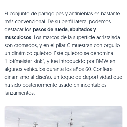
El conjunto de paragolpes y antinieblas es bastante
más convencional. De su perfil lateral podemos
destacar los
pasos de rueda, abultados y
musculosos
. Los marcos de la superficie acristalada
son cromados, y en el pilar C muestran con orgullo
un dinámico quiebro. Este quiebro se denomina
“Hoffmeister kink”, y fue introducido por
BMW
en
algunos vehículos durante los años 60. Confiere
dinamismo al diseño, un toque de deportividad que
ha sido posteriormente usado en incontables
lanzamientos.