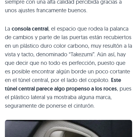
siempre con una alta calidad percibida gracias a
unos ajustes francamente buenos.
La
consola central
, el espacio que rodea la palanca
de cambios y parte de las puertas están recubiertos
en un plástico duro color carbono, muy resultón a la
vista y tacto, denominado “Takezumi”. Aún así, hay
que decir que no todo es perfección, puesto que
es posible encontrar algún borde un poco cortante
en el túnel central, por el lado del copiloto.
Este
túnel central parece algo propenso a los roces
, pues
el plástico lateral ya mostraba alguna marca,
seguramente de ponerse el cinturón.