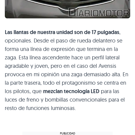
Las llantas de nuestra unidad son de 17 pulgadas
,
opcionales. Desde el paso de rueda delantero se
forma una línea de expresión que termina en la
zaga. Esta línea ascendente hace un perfil lateral
agradable y joven, pero en el caso del Avensis
provoca en mi opinión una zaga demasiado alta. En
la parte trasera, todo el protagonismo se centra en
los pilotos, que
mezclan tecnología
LED
para las
luces de freno y bombillas convencionales para el
resto de funciones luminosas.