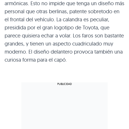
armónicas. Esto no impide que tenga un diseño más
personal que otras berlinas, patente sobretodo en
el frontal del vehículo. La calandra es peculiar,
presidida por el gran logotipo de Toyota, que
parece quisiera echar a volar. Los faros son bastante
grandes, y tienen un aspecto cuadriculado muy
moderno. El diseño delantero provoca también una
curiosa forma para el capó.