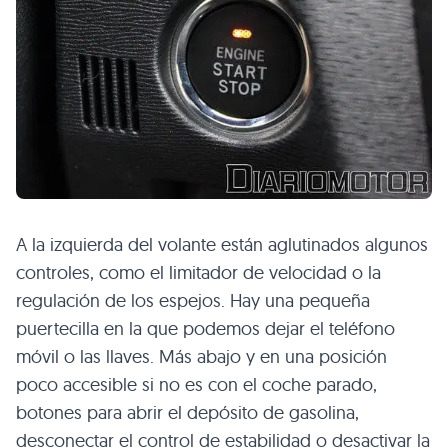
A la izquierda del volante están aglutinados algunos
controles, como el limitador de velocidad o la
regulación de los espejos. Hay una pequeña
puertecilla en la que podemos dejar el teléfono
móvil o las llaves. Más abajo y en una posición
poco accesible si no es con el coche parado,
botones para abrir el depósito de gasolina,
desconectar el control de estabilidad o desactivar la