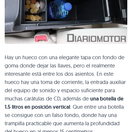
Hay un hueco con una elegante tapa con fondo de
goma donde dejar las llaves, pero el realmente
interesante está entre los dos asientos. En este
hueco hay una toma de corriente, la entrada auxiliar
del equipo de sonido y espacio suficiente para
muchas carátulas de CD, además de
una botella de
1.5 litros en posición vertical
. Que entre una botella
se consigue con un falso fondo, donde hay una
trampilla practicable que aumenta la profundidad
del hueco en al menos 15 centímetros.