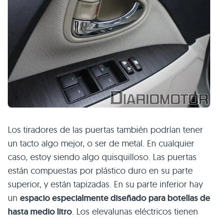
Los tiradores de las puertas también podrían tener
un tacto algo mejor, o ser de metal. En cualquier
caso, estoy siendo algo quisquilloso. Las puertas
están compuestas por plástico duro en su parte
superior, y están tapizadas. En su parte inferior hay
un
espacio especialmente diseñado para botellas de
hasta medio litro
. Los elevalunas eléctricos tienen