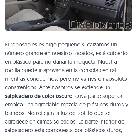
El reposapies es algo pequeño si calzamos un
número grande en nuestros zapatos, está cubierto
en plástico para no dañar la moqueta. Nuestra
rodilla puede ir apoyada en la consola central
mientras conducimos, pero no vamos en absoluto
constreñidos. Ante nosotros se extiende un
salpicadero de color oscuro
, cuya parte superior
emplea una agradable mezcla de plásticos duros y
blandos. No reflejan la luz del sol, lo que se
agradece en climas soleados. La parte inferior del
salpicadero está compuesta por plásticos duros,