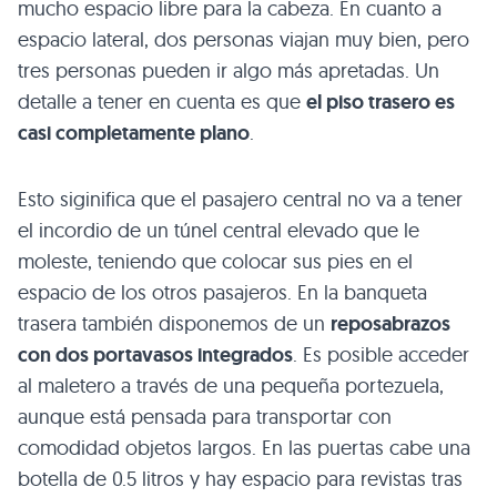
mucho espacio libre para la cabeza. En cuanto a
espacio lateral, dos personas viajan muy bien, pero
tres personas pueden ir algo más apretadas. Un
detalle a tener en cuenta es que
el piso trasero es
casi completamente plano
.
Esto siginifica que el pasajero central no va a tener
el incordio de un túnel central elevado que le
moleste, teniendo que colocar sus pies en el
espacio de los otros pasajeros. En la banqueta
trasera también disponemos de un
reposabrazos
con dos portavasos integrados
. Es posible acceder
al maletero a través de una pequeña portezuela,
aunque está pensada para transportar con
comodidad objetos largos. En las puertas cabe una
botella de 0.5 litros y hay espacio para revistas tras