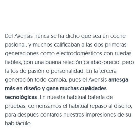
Del Avensis nunca se ha dicho que sea un coche
pasional, y muchos calificaban a las dos primeras
generaciones como electrodomésticos con ruedas:
fiables, con una buena relación calidad-precio, pero
faltos de pasión o personalidad. En la tercera
generación todo cambia, pues el Avensis
arriesga
más en diseño y gana muchas cualidades
tecnológicas
. En nuestra habitual batería de
pruebas, comenzamos el habitual repaso al diseño,
para después contaros nuestras impresiones de su
habitáculo.