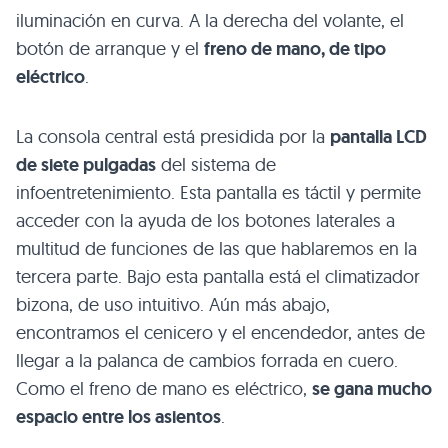
iluminación en curva. A la derecha del volante, el
botón de arranque y el
freno de mano, de tipo
eléctrico
.
La consola central está presidida por la
pantalla
LCD
de siete pulgadas
del sistema de
infoentretenimiento. Esta pantalla es táctil y permite
acceder con la ayuda de los botones laterales a
multitud de funciones de las que hablaremos en la
tercera parte. Bajo esta pantalla está el climatizador
bizona, de uso intuitivo. Aún más abajo,
encontramos el cenicero y el encendedor, antes de
llegar a la palanca de cambios forrada en cuero.
Como el freno de mano es eléctrico,
se gana mucho
espacio entre los asientos
.