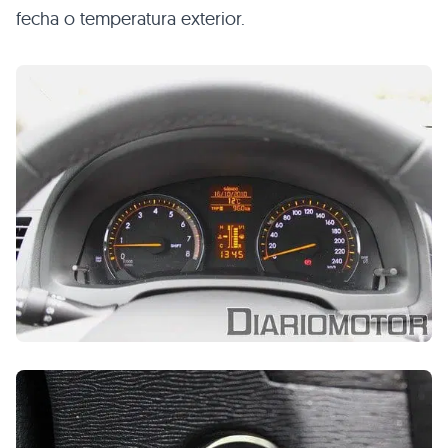
fecha o temperatura exterior.