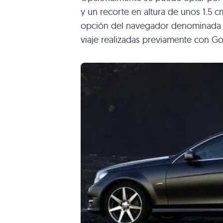
y un recorte en altura de unos 1.5 
opción del navegador denominad
viaje realizadas previamente con 