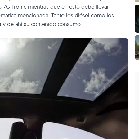
7G-Tronic mientras que el resto debe llevar
omática mencionada. Tanto los diésel como los
p
y de ahí su contenido consumo.