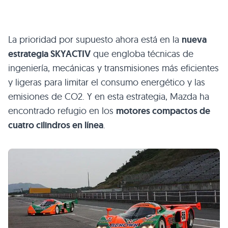
La prioridad por supuesto ahora está en la
nueva
estrategia
SKYACTIV
que engloba técnicas de
ingeniería, mecánicas y transmisiones más eficientes
y ligeras para limitar el consumo energético y las
emisiones de
CO2
. Y en esta estrategia, Mazda ha
encontrado refugio en los
motores compactos de
cuatro cilindros en línea
.