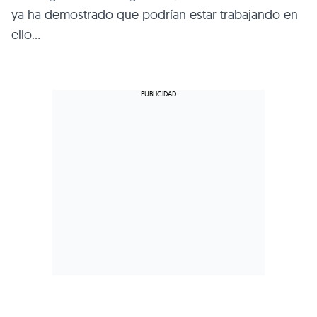
ya ha demostrado que podrían estar trabajando en
ello…