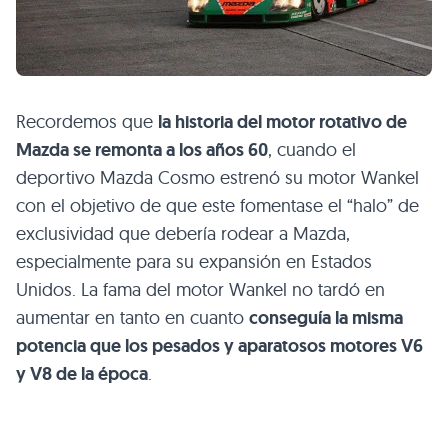
Recordemos que
la historia del motor rotativo de
Mazda se remonta a los años 60
, cuando el
deportivo Mazda Cosmo estrenó su motor Wankel
con el objetivo de que este fomentase el “halo” de
exclusividad que debería rodear a Mazda,
especialmente para su expansión en Estados
Unidos. La fama del motor Wankel no tardó en
aumentar en tanto en cuanto
conseguía la misma
potencia que los pesados y aparatosos motores V6
y V8 de la época
.