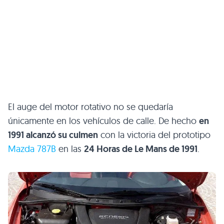
El auge del motor rotativo no se quedaría
únicamente en los vehículos de calle. De hecho
en
1991 alcanzó su culmen
con la victoria del prototipo
Mazda 787B
en las
24 Horas de Le Mans de 1991
.