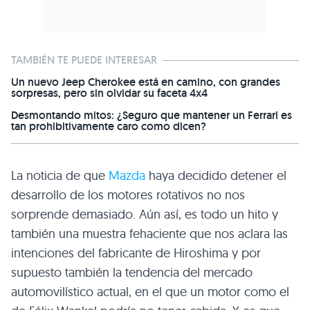
TAMBIÉN TE PUEDE INTERESAR
Un nuevo Jeep Cherokee está en camino, con grandes
sorpresas, pero sin olvidar su faceta 4x4
Desmontando mitos: ¿Seguro que mantener un Ferrari es
tan prohibitivamente caro como dicen?
La noticia de que
Mazda
haya decidido detener el
desarrollo de los motores rotativos no nos
sorprende demasiado. Aún así, es todo un hito y
también una muestra fehaciente que nos aclara las
intenciones del fabricante de Hiroshima y por
supuesto también la tendencia del mercado
automovilístico actual, en el que un motor como el