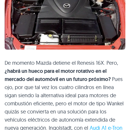
De momento Mazda detiene el Renesis 16X. Pero,
¿habrá un hueco para el motor rotativo en el
mercado del automóvil en un futuro próximo?
Pues
ojo, por que tal vez los cuatro cilindros en línea
sigan siendo la alternativa ideal para motores de
combustión eficiente, pero el motor de tipo Wankel
quizás se convierta en una solución para los
vehículos eléctricos de autonomía extendida de
nueva generación. Ingolstadt, con el
Audi A1 e-Tron