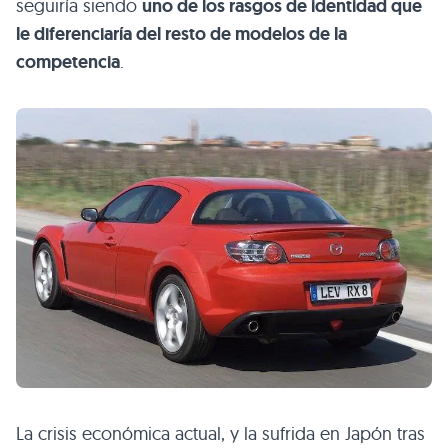
seguiría siendo
uno de los rasgos de identidad que
le diferenciaría del resto de modelos de la
competencia
.
La crisis económica actual, y la sufrida en Japón tras