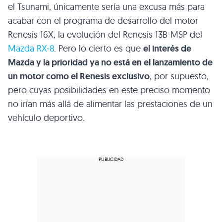
el Tsunami, únicamente sería una excusa más para
acabar con el programa de desarrollo del motor
Renesis 16X, la evolución del Renesis 13B-MSP del
Mazda RX-8
. Pero lo cierto es que
el interés de
Mazda y la prioridad ya no está en el lanzamiento de
un motor como el Renesis exclusivo
, por supuesto,
pero cuyas posibilidades en este preciso momento
no irían más allá de alimentar las prestaciones de un
vehículo deportivo.