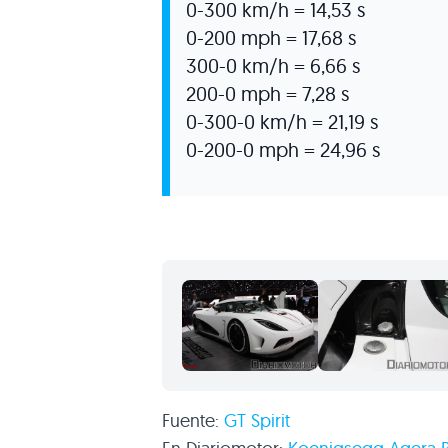
0-300 km/h = 14,53 s
0-200 mph = 17,68 s
300-0 km/h = 6,66 s
200-0 mph = 7,28 s
0-300-0 km/h = 21,19 s
0-200-0 mph = 24,96 s
Fuente:
GT
Spirit