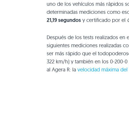
uno de los vehículos más rápidos so
determinadas mediciones como es
21,19 segundos
y certificado por el
Después de los tests realizados en 
siguientes mediciones realizadas c
ser más rápido que el todopodero
322 km/h) y también en los 0-200-0
al Agera R: la
velocidad máxima del 