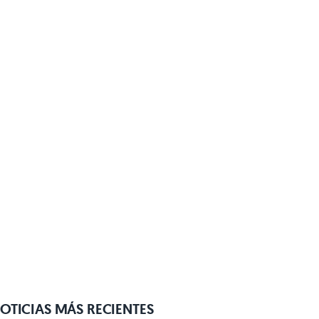
OTICIAS MÁS RECIENTES