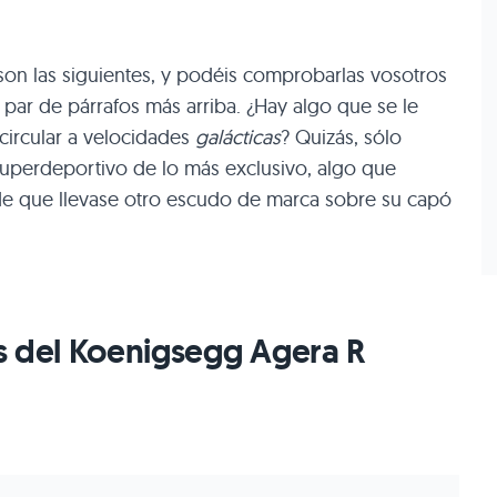
on las siguientes, y podéis comprobarlas vosotros
par de párrafos más arriba. ¿Hay algo que se le
circular a velocidades
galácticas
? Quizás, sólo
uperdeportivo de lo más exclusivo, algo que
 de que llevase otro escudo de marca sobre su capó
s del Koenigsegg Agera R