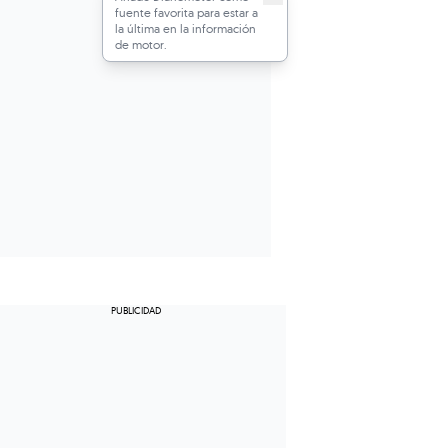
fuente favorita para estar a
la última en la información
de motor.