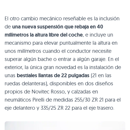
El otro cambio mecánico reseñable es la inclusión
de
una nueva suspensión que rebaja en 40
milímetros la altura libre del coche
, e incluye un
mecanismo para elevar puntualmente la altura en
unos milímetros cuando el conductor necesite
superar algún bache o entrar a algún garaje. En el
exterior, la única gran novedad es la instalación de
unas
bestiales llantas de 22 pulgadas
(21 en las
ruedas delanteras), disponibles en dos diseños
propios de Novitec Rosso, y calzadas en
neumáticos Pirelli de medidas 255/30
ZR 21
para el
eje delantero y 335/25
ZR 22
para el eje trasero.