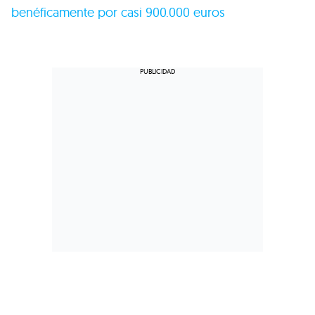
benéficamente por casi 900.000 euros