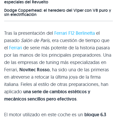
especiales del Revuelto
Dodge Copperhead: el heredero del Viper con V8 puro y
sin electrificación
Tras la presentación del
Ferrari
F12
Berlinetta
el
pasado
Salón de París
, era cuestión de tiempo que
el
Ferrari
de serie más potente de la historia pasara
por las manos de los principales preparadores. Una
de las empresas de tuning más especializadas en
Ferrari,
Novitec Rosso
, ha sido una de las primeras
en atreverse a retocar la última joya de la firma
italiana. Fieles al estilo de otras preparaciones, han
aplicado
una serie de cambios estéticos y
mecánicos sencillos pero efectivos
.
El motor utilizado en este coche es un
bloque 6.3