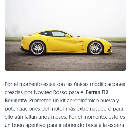
Por el momento estas son las únicas modificaciones
creadas por Novitec Rosso para el
Ferrari
F12
Berlinetta
. Prometen un kit aerodinámico nuevo y
potenciaciones del motor más extremas, pero para
ello aún faltan unos meses. Por el momento, esto es
un buen aperitivo para ir abriendo boca a la espera