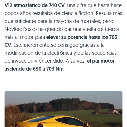
V12
atmosférico de 740 CV
, una cifra que hasta hace
pocos años resultaba de ciencia ficción. Resulta más
que suficiente para la mayoría de mortales, pero
Novitec Rosso ha querido dar una vuelta de tuerca
más al motor para
elevar su potencia hasta los 763
CV
. Este incremento se consigue gracias a la
modificación de la electrónica y de las secuencias
de inyección y encendido. A su vez,
el par motor
asciende de 690 a 703 Nm
.