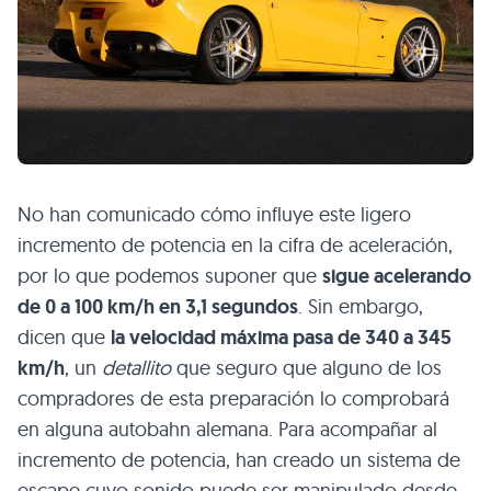
No han comunicado cómo influye este ligero
incremento de potencia en la cifra de aceleración,
por lo que podemos suponer que
sigue acelerando
de 0 a 100 km/h en 3,1 segundos
. Sin embargo,
dicen que
la velocidad máxima pasa de 340 a 345
km/h
, un
detallito
que seguro que alguno de los
compradores de esta preparación lo comprobará
en alguna autobahn alemana. Para acompañar al
incremento de potencia, han creado un sistema de
escape cuyo sonido puede ser manipulado desde