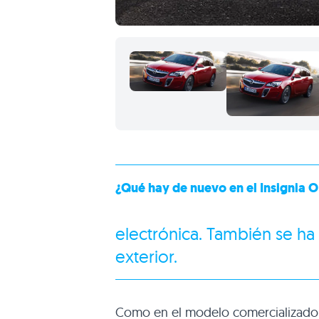
¿Qué hay de nuevo en el Insignia
O
electrónica. También se ha 
exterior.
Como en el modelo comercializado 