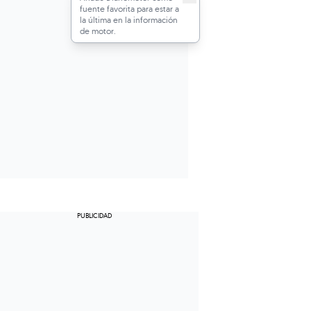
fuente favorita para estar a
la última en la información
de motor.