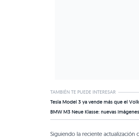
TAMBIÉN TE PUEDE INTERESAR
Tesla Model 3 ya vende más que el Volk
BMW M3 Neue Klasse: nuevas imágenes d
Siguiendo la reciente actualización