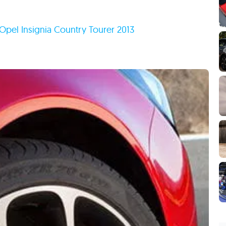
Opel Insignia Country Tourer 2013