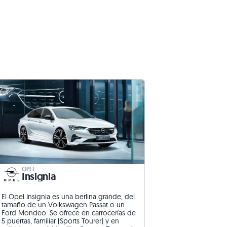
OPEL
Insignia
El Opel Insignia es una berlina grande, del
tamaño de un Volkswagen Passat o un
Ford Mondeo. Se ofrece en carrocerías de
5 puertas, familiar (Sports Tourer) y en