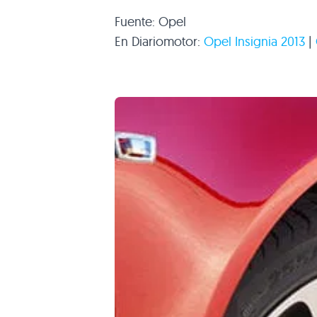
Fuente: Opel
En Diariomotor:
Opel Insignia 2013
|