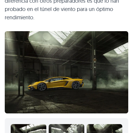
diferencia con otros preparadores es que lo han
probado en el túnel de viento para un óptimo
rendimiento.