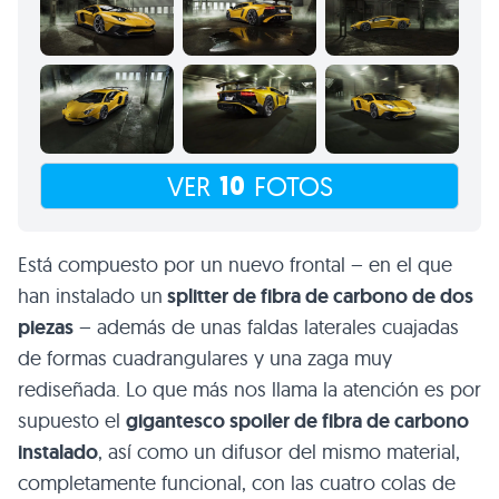
10
VER
FOTOS
Está compuesto por un nuevo frontal – en el que
han instalado un
splitter de fibra de carbono de dos
piezas
– además de unas faldas laterales cuajadas
de formas cuadrangulares y una zaga muy
rediseñada. Lo que más nos llama la atención es por
supuesto el
gigantesco spoiler de fibra de carbono
instalado
, así como un difusor del mismo material,
completamente funcional, con las cuatro colas de