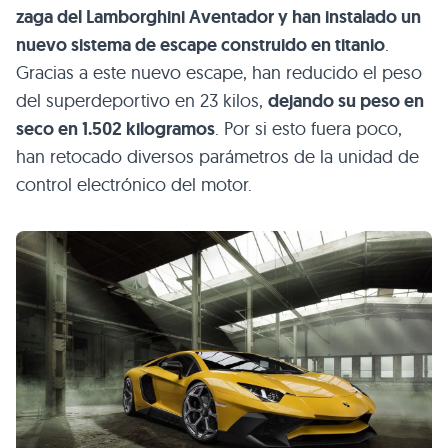
zaga del Lamborghini Aventador y han instalado un
nuevo sistema de escape construido en titanio
.
Gracias a este nuevo escape, han reducido el peso
del superdeportivo en 23 kilos,
dejando su peso en
seco en 1.502 kilogramos
. Por si esto fuera poco,
han retocado diversos parámetros de la unidad de
control electrónico del motor.