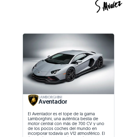
LAMBORGHINI
Aventador
El Aventador es el tope de la gama
Lamborghini, una auténtica bestia de
motor central con más de 700 CV y uno
de los pocos coches del mundo en
incorporar todavía un V12 atmosférico. El