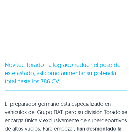
Novitec Torado ha logrado reducir el peso de
este astado, así como aumentar su potencia
total hasta los 786 CV.
El preparador germano está especializado en
vehículos del Grupo FIAT, pero su división Torado se
encarga única y exclusivamente de superdeportivos
de altos vuelos. Para empezar,
han desmontado la