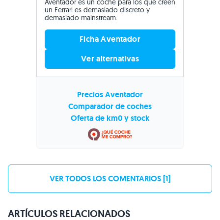
Aventador es un coche para los que creen
un Ferrari es demasiado discreto y
demasiado mainstream.
Ficha Aventador
Ver alternativas
Precios Aventador
Comparador de coches
Oferta de km0 y stock
VER TODOS LOS COMENTARIOS [1]
ARTÍCULOS RELACIONADOS