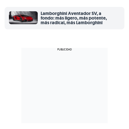
Lamborghini Aventador SV, a
fondo: más ligero, más potente,
más radical, más Lamborghini