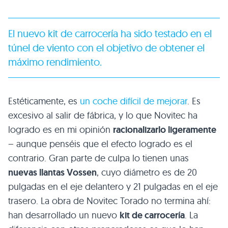
El nuevo kit de carrocería ha sido testado en el
túnel de viento con el objetivo de obtener el
máximo rendimiento.
Estéticamente, es
un coche difícil de mejorar
. Es
excesivo al salir de fábrica, y lo que Novitec ha
logrado es en mi opinión
racionalizarlo ligeramente
– aunque penséis que el efecto logrado es el
contrario. Gran parte de culpa lo tienen unas
nuevas llantas Vossen
, cuyo diámetro es de 20
pulgadas en el eje delantero y 21 pulgadas en el eje
trasero. La obra de Novitec Torado no termina ahí:
han desarrollado un nuevo
kit de carrocería
. La