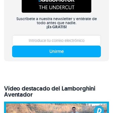
Suscríbete a nuestra newsletter y entérate de
todo antes que nadie.
¡Es GRATIS!
Unirme
Vídeo destacado del Lamborghini
Aventador