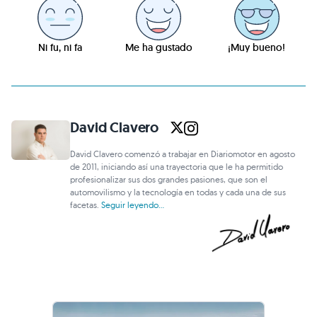
Ni fu, ni fa
Me ha gustado
¡Muy bueno!
David Clavero
David Clavero comenzó a trabajar en Diariomotor en agosto
de 2011, iniciando así una trayectoria que le ha permitido
profesionalizar sus dos grandes pasiones, que son el
automovilismo y la tecnología en todas y cada una de sus
facetas.
Seguir leyendo...