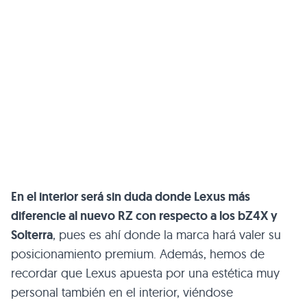
En el interior será sin duda donde Lexus más
diferencie al nuevo RZ con respecto a los bZ4X y
Solterra
, pues es ahí donde la marca hará valer su
posicionamiento premium. Además, hemos de
recordar que Lexus apuesta por una estética muy
personal también en el interior, viéndose