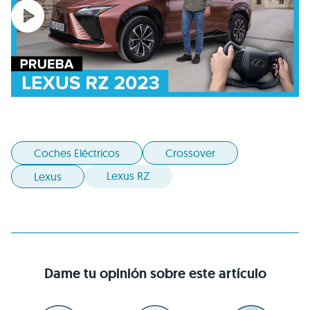
Coches Eléctricos
Crossover
Lexus RZ
Lexus
Dame tu opinión sobre este artículo