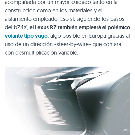
acompañada por un mayor cuidado tanto en la
construcción como en los materiales y el
aislamiento empleado. Eso sí, siguiendo los pasos
del bZ4X,
el Lexus RZ también empleará el polémico
volante tipo yugo
, algo posible en Europa gracias al
uso de un dirección «steer-by-wire» que contará
con desmultiplicación variable.