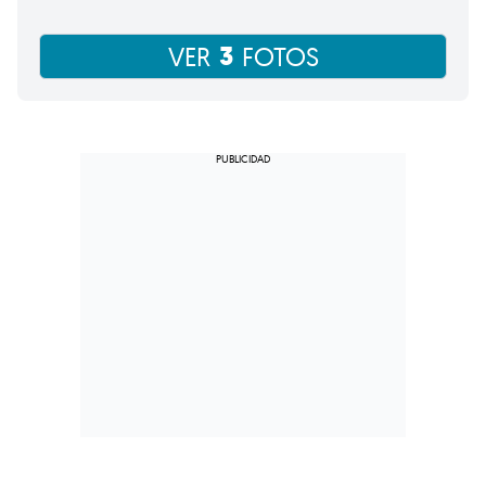
3
VER
FOTOS