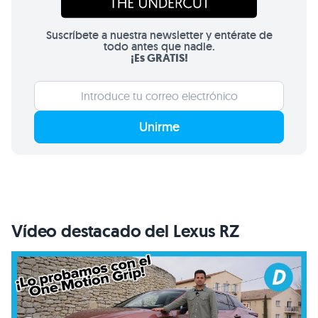
Suscríbete a nuestra newsletter y entérate de
todo antes que nadie.
¡Es GRATIS!
Unirme
Vídeo destacado del Lexus RZ