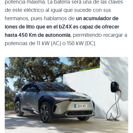
potencia máxima. La batería será una de las claves
de este eléctrico al igual que sucede con sus
hermanos, pues hablamos de
un acumulador de
iones de litio que en el bZ4X es capaz de ofrecer
hasta 450 Km de autonomía
, permitiendo recargar a
potencias de 11 kW (AC) o 150 kW (DC).