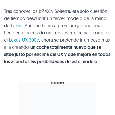
Tras conocer los bZ4X y Solterra, era solo cuestión
de tiempo descubrir un tercer modelo de la mano
de
Lexus
. Aunque la firma premium japonesa ya
tiene en el mercado un crossover eléctrico como es
el
Lexus UX 300e
, ahora se pretende ir un paso más
allá creando
un coche totalmente nuevo que se
sitúe justo por encima del UX y que mejore en todos
los aspectos las posibilidades de este modelo
.