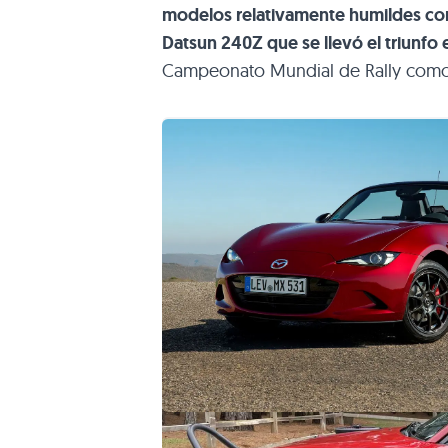
modelos relativamente humildes c
Datsun 240Z que se llevó el triunfo 
Campeonato Mundial de Rally como