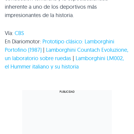
inherente a uno de los deportivos más
impresionantes de la historia.
Vía:
CBS
En Diariomotor:
Prototipo clásico: Lamborghini
Portofino (1987)
|
Lamborghini Countach Evoluzione,
un laboratorio sobre ruedas
|
Lamborghini
LM002
,
el Hummer italiano y su historia