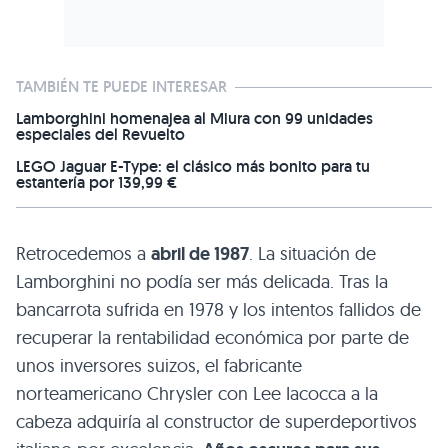
TAMBIÉN TE PUEDE INTERESAR
Lamborghini homenajea al Miura con 99 unidades
especiales del Revuelto
LEGO Jaguar E-Type: el clásico más bonito para tu
estantería por 139,99 €
Retrocedemos a
abril de 1987
. La situación de
Lamborghini no podía ser más delicada. Tras la
bancarrota sufrida en 1978 y los intentos fallidos de
recuperar la rentabilidad económica por parte de
unos inversores suizos, el fabricante
norteamericano Chrysler con Lee Iacocca a la
cabeza adquiría al constructor de superdeportivos