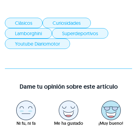
Clásicos
Curiosidades
Lamborghini
Superdeportivos
Youtube Diariomotor
Dame tu opinión sobre este artículo
Ni fu, ni fa
Me ha gustado
¡Muy bueno!