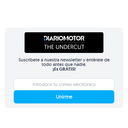
Suscríbete a nuestra newsletter y entérate de
todo antes que nadie.
¡Es GRATIS!
Unirme