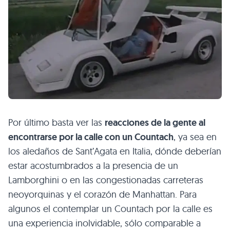
Por último basta ver las
reacciones de la gente al
encontrarse por la calle con un Countach
, ya sea en
los aledaños de Sant’Agata en Italia, dónde deberían
estar acostumbrados a la presencia de un
Lamborghini o en las congestionadas carreteras
neoyorquinas y el corazón de Manhattan. Para
algunos el contemplar un Countach por la calle es
una experiencia inolvidable, sólo comparable a