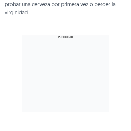
probar una cerveza por primera vez o perder la
virginidad.