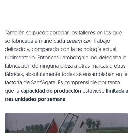
También se puede apreciar los talleres en los que
se fabricaba a mano cada
dream car
. Trabajo
delicado y, comparado con la tecnología actual,
rudimentario. Entonces Lamborghini no delegaba la
fabricación de ninguna pieza a otras marcas u otras
fábricas, absolutamente todas se ensamblaban en la
factoría de Sant’Agata. Es comprensible por tanto
que la
capacidad de producción
estuviese
limitada a
tres unidades por semana
.