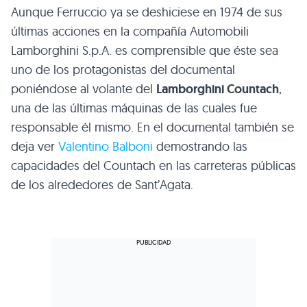
Aunque Ferruccio ya se deshiciese en 1974 de sus
últimas acciones en la compañía Automobili
Lamborghini S.p.A. es comprensible que éste sea
uno de los protagonistas del documental
poniéndose al volante del
Lamborghini Countach
,
una de las últimas máquinas de las cuales fue
responsable él mismo. En el documental también se
deja ver
Valentino Balboni
demostrando las
capacidades del Countach en las carreteras públicas
de los alrededores de Sant’Agata.