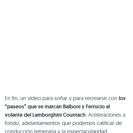
En fin, un vídeo para soñar y para recrearse con
los
“paseos” que se marcan Balboni y Ferrucio al
volante del Lamborghini Countach
. Aceleraciones a
fondo, adelantamientos que podemos calificar de
conducción temeraria y la espectacularidad