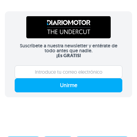
Suscríbete a nuestra newsletter y entérate de
todo antes que nadie.
¡Es GRATIS!
Unirme