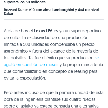
superará los 30 millones
Rezvani Dune: V10 con alma Lamborghini y 4x4 de nivel
Dakar
A día de hoy el
Lexus
LFA
es ya un superdeportivo
de culto. La exclusividad de una producción
limitada a 500 unidades compensaba un precio
astronómico y fuera del alcance de la mayoría de
los bolsillos. Tal fue el éxito que su producción
se
agotó en cuestión de meses
y la propia marca tenía
que comercializarlo en concepto de leasing para
evitar la especulación.
Pero antes incluso de que la primera unidad de esta
obra de la ingeniería plantase sus cuatro ruedas
sobre el asfalto ya estaba pensada una alternativa