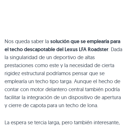
Nos queda saber la
solución que se emplearía para
el techo descapotable del Lexus
LFA
Roadster
. Dada
la singularidad de un deportivo de altas
prestaciones como este y la necesidad de cierta
rigidez estructural podríamos pensar que se
emplearía un techo tipo targa. Aunque el hecho de
contar con motor delantero central también podría
facilitar la integración de un dispositivo de apertura
y cierre de capota para un techo de lona.
La espera se tercia larga, pero también interesante,