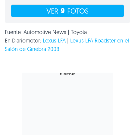
9
VER
FOTOS
Fuente: Automotive News | Toyota
En Diariomotor:
Lexus
LFA
|
Lexus
LFA
Roadster en el
Salón de Ginebra 2008