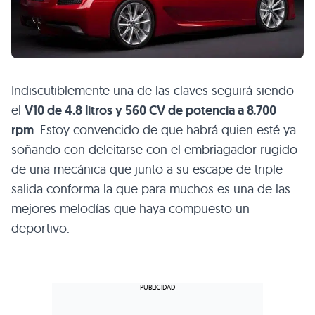
Indiscutiblemente una de las claves seguirá siendo
el
V10
de 4.8 litros y 560 CV de potencia a 8.700
rpm
. Estoy convencido de que habrá quien esté ya
soñando con deleitarse con el embriagador rugido
de una mecánica que junto a su escape de triple
salida conforma la que para muchos es una de las
mejores melodías que haya compuesto un
deportivo.