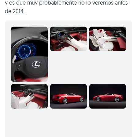
y es que muy probablemente no lo veremos antes
de 2014…