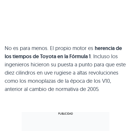
No es para menos. El propio motor es
herencia de
los tiempos de Toyota en la Fórmula 1
. Incluso los
ingenieros hicieron su puesta a punto para que este
diez cilindros en uve rugiese a altas revoluciones
como los monoplazas de la época de los
V10
,
anterior al cambio de normativa de 2005.