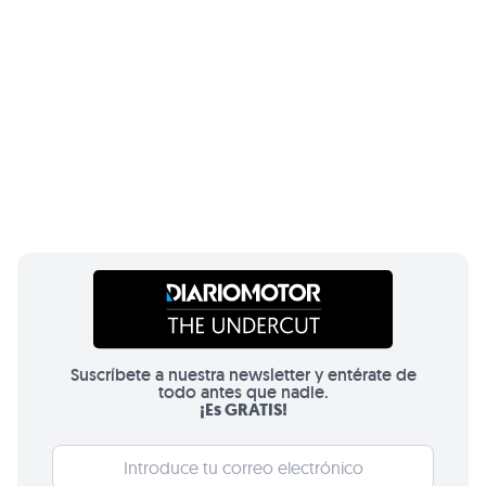
Suscríbete a nuestra newsletter y entérate de
todo antes que nadie.
¡Es GRATIS!