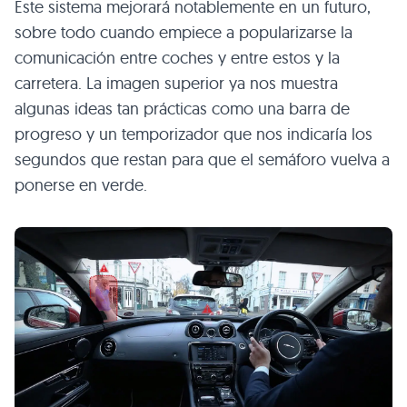
Este sistema mejorará notablemente en un futuro,
sobre todo cuando empiece a popularizarse la
comunicación entre coches y entre estos y la
carretera. La imagen superior ya nos muestra
algunas ideas tan prácticas como una barra de
progreso y un temporizador que nos indicaría los
segundos que restan para que el semáforo vuelva a
ponerse en verde.