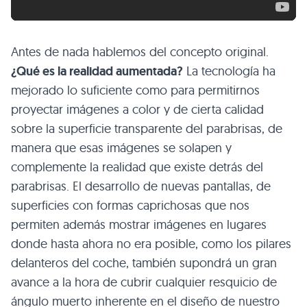
Antes de nada hablemos del concepto original.
¿Qué es la realidad aumentada?
La tecnología ha
mejorado lo suficiente como para permitirnos
proyectar imágenes a color y de cierta calidad
sobre la superficie transparente del parabrisas, de
manera que esas imágenes se solapen y
complemente la realidad que existe detrás del
parabrisas. El desarrollo de nuevas pantallas, de
superficies con formas caprichosas que nos
permiten además mostrar imágenes en lugares
donde hasta ahora no era posible, como los pilares
delanteros del coche, también supondrá un gran
avance a la hora de cubrir cualquier resquicio de
ángulo muerto inherente en el diseño de nuestro