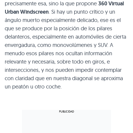
precisamente esa, sino la que propone
360 Virtual
Urban Windscreen
. Si hay un punto crítico y un
ángulo muerto especialmente delicado, ese es el
que se produce por la posición de los pilares
delanteros, especialmente en automóviles de cierta
envergadura, como monovolúmenes y
SUV
. A
menudo esos pilares nos ocultan información
relevante y necesaria, sobre todo en giros, e
intersecciones, y nos pueden impedir contemplar
con claridad que en nuestra diagonal se aproxima
un peatón u otro coche.