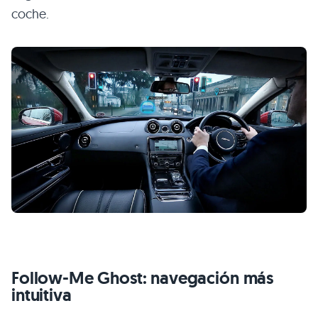
coche.
Follow-Me Ghost: navegación más
intuitiva