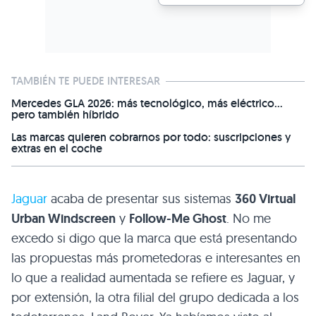
TAMBIÉN TE PUEDE INTERESAR
Mercedes GLA 2026: más tecnológico, más eléctrico...
pero también híbrido
Las marcas quieren cobrarnos por todo: suscripciones y
extras en el coche
Jaguar
acaba de presentar sus sistemas
360 Virtual
Urban Windscreen
y
Follow-Me Ghost
. No me
excedo si digo que la marca que está presentando
las propuestas más prometedoras e interesantes en
lo que a realidad aumentada se refiere es Jaguar, y
por extensión, la otra filial del grupo dedicada a los