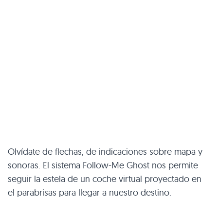
Olvídate de flechas, de indicaciones sobre mapa y
sonoras. El sistema Follow-Me Ghost nos permite
seguir la estela de un coche virtual proyectado en
el parabrisas para llegar a nuestro destino.