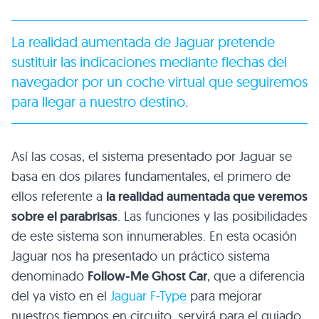
La realidad aumentada de Jaguar pretende
sustituir las indicaciones mediante flechas del
navegador por un coche virtual que seguiremos
para llegar a nuestro destino.
Así las cosas, el sistema presentado por Jaguar se
basa en dos pilares fundamentales, el primero de
ellos referente a
la realidad aumentada que veremos
sobre el parabrisas
. Las funciones y las posibilidades
de este sistema son innumerables. En esta ocasión
Jaguar nos ha presentado un práctico sistema
denominado
Follow-Me Ghost Car
, que a diferencia
del ya visto en el
Jaguar F-Type
para mejorar
nuestros tiempos en circuito, servirá para el guiado