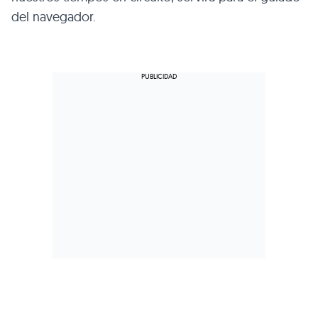
del navegador.