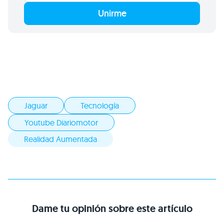
Unirme
Jaguar
Tecnología
Youtube Diariomotor
Realidad Aumentada
Dame tu opinión sobre este artículo