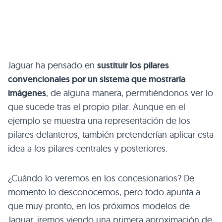
Jaguar ha pensado en
sustituir los pilares
convencionales por un sistema que mostraría
imágenes
, de alguna manera, permitiéndonos ver lo
que sucede tras el propio pilar. Aunque en el
ejemplo se muestra una representación de los
pilares delanteros, también pretenderían aplicar esta
idea a los pilares centrales y posteriores.
¿Cuándo lo veremos en los concesionarios? De
momento lo desconocemos, pero todo apunta a
que muy pronto, en los próximos modelos de
Jaguar, iremos viendo una primera aproximación de