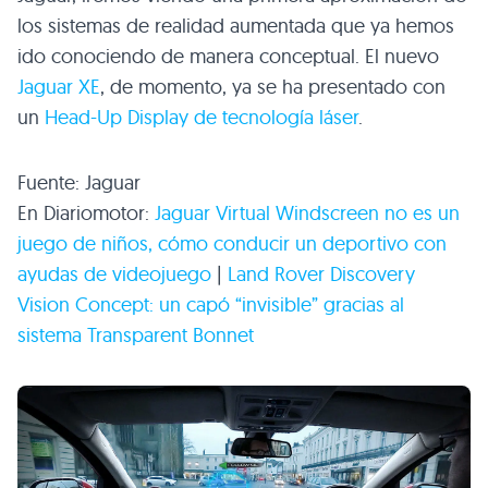
los sistemas de realidad aumentada que ya hemos
ido conociendo de manera conceptual. El nuevo
Jaguar XE
, de momento, ya se ha presentado con
un
Head-Up Display de tecnología láser
.
Fuente: Jaguar
En Diariomotor:
Jaguar Virtual Windscreen no es un
juego de niños, cómo conducir un deportivo con
ayudas de videojuego
|
Land Rover Discovery
Vision Concept: un capó “invisible” gracias al
sistema Transparent Bonnet