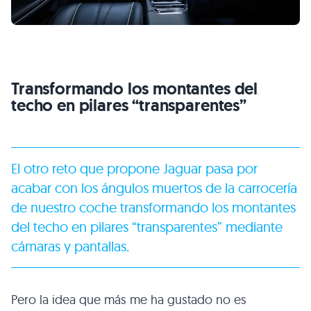
Transformando los montantes del
techo en pilares “transparentes”
El otro reto que propone Jaguar pasa por
acabar con los ángulos muertos de la carrocería
de nuestro coche transformando los montantes
del techo en pilares “transparentes” mediante
cámaras y pantallas.
Pero la idea que más me ha gustado no es