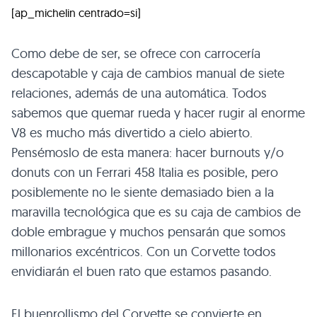
[ap_michelin centrado=si]
Como debe de ser, se ofrece con carrocería
descapotable y caja de cambios manual de siete
relaciones, además de una automática. Todos
sabemos que quemar rueda y hacer rugir al enorme
V8 es mucho más divertido a cielo abierto.
Pensémoslo de esta manera: hacer burnouts y/o
donuts con un Ferrari 458 Italia es posible, pero
posiblemente no le siente demasiado bien a la
maravilla tecnológica que es su caja de cambios de
doble embrague y muchos pensarán que somos
millonarios excéntricos. Con un Corvette todos
envidiarán el buen rato que estamos pasando.
El buenrollismo del Corvette se convierte en