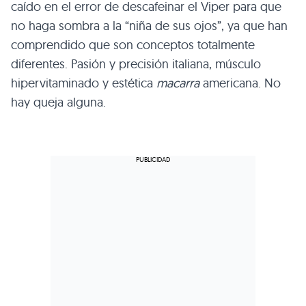
caído en el error de descafeinar el Viper para que
no haga sombra a la “niña de sus ojos”, ya que han
comprendido que son conceptos totalmente
diferentes. Pasión y precisión italiana, músculo
hipervitaminado y estética
macarra
americana. No
hay queja alguna.