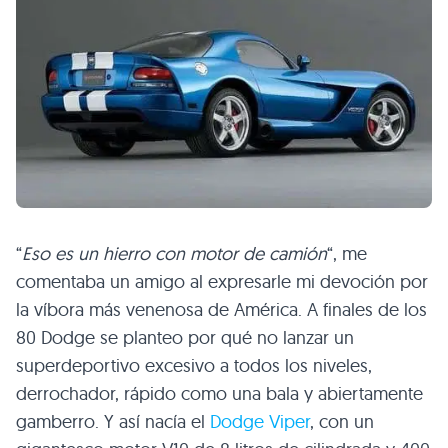
“
Eso es un hierro con motor de camión
“, me
comentaba un amigo al expresarle mi devoción por
la víbora más venenosa de América. A finales de los
80 Dodge se planteo por qué no lanzar un
superdeportivo excesivo a todos los niveles,
derrochador, rápido como una bala y abiertamente
gamberro. Y así nacía el
Dodge Viper
, con un