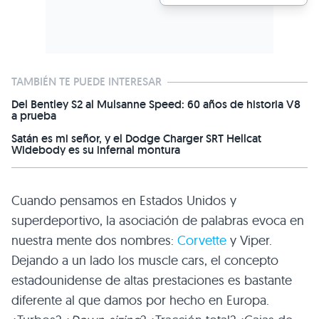
TAMBIÉN TE PUEDE INTERESAR
Del Bentley S2 al Mulsanne Speed: 60 años de historia V8
a prueba
Satán es mi señor, y el Dodge Charger SRT Hellcat
Widebody es su infernal montura
Cuando pensamos en Estados Unidos y
superdeportivo, la asociación de palabras evoca en
nuestra mente dos nombres:
Corvette
y Viper.
Dejando a un lado los muscle cars, el concepto
estadounidense de altas prestaciones es bastante
diferente al que damos por hecho en Europa.