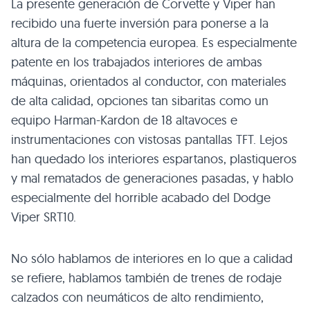
La presente generación de Corvette y Viper han
recibido una fuerte inversión para ponerse a la
altura de la competencia europea. Es especialmente
patente en los trabajados interiores de ambas
máquinas, orientados al conductor, con materiales
de alta calidad, opciones tan sibaritas como un
equipo Harman-Kardon de 18 altavoces e
instrumentaciones con vistosas pantallas
TFT
. Lejos
han quedado los interiores espartanos, plastiqueros
y mal rematados de generaciones pasadas, y hablo
especialmente del horrible acabado del Dodge
Viper
SRT10
.
No sólo hablamos de interiores en lo que a calidad
se refiere, hablamos también de trenes de rodaje
calzados con neumáticos de alto rendimiento,