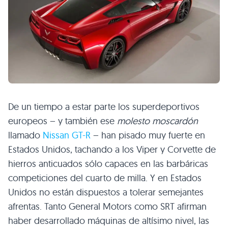
De un tiempo a estar parte los superdeportivos
europeos – y también ese
molesto moscardón
llamado
Nissan GT-R
– han pisado muy fuerte en
Estados Unidos, tachando a los Viper y Corvette de
hierros anticuados sólo capaces en las barbáricas
competiciones del cuarto de milla. Y en Estados
Unidos no están dispuestos a tolerar semejantes
afrentas. Tanto General Motors como
SRT
afirman
haber desarrollado máquinas de altísimo nivel, las