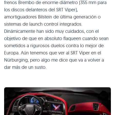
frenos Brembo de enorme diámetro (355 mm para
los discos delanteros del
SRT
Viper),
amortiguadores Bilstein de última generación o
sistemas de launch control integrados.
Dinámicamente han sido muy cuidados, con el
objetivo de que en absoluto flaqueen cuando sean
sometidos a rigurosos duelos contra lo mejor de
Europa. Aún tenemos que ver al
SRT
Viper en el
Nürburging, pero algo me dice que va a volver a
dar más de un susto.