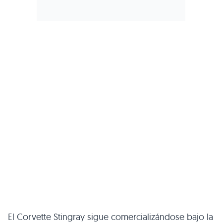
El Corvette Stingray sigue comercializándose bajo la