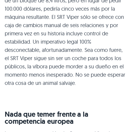
de un bloque de 8,4 litros, pero en lugar de pedir
100.000 dólares, pediría cinco veces más por la
máquina resultante. El
SRT
Viper sólo se ofrece con
caja de cambios manual de seis relaciones y por
primera vez en su historia incluye control de
estabilidad. Un imperativo legal 100%
desconectable, afortunadamente. Sea como fuere,
el
SRT
Viper sigue sin ser un coche para todos los
públicos, la víbora puede morder a su dueño en el
momento menos inesperado. No se puede esperar
otra cosa de un animal salvaje.
Nada que temer frente a la
competencia europea