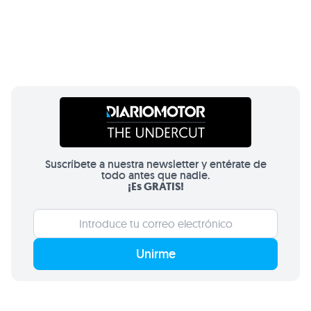
Suscríbete a nuestra newsletter y entérate de
todo antes que nadie.
¡Es GRATIS!
Unirme