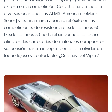
exitosa en la competición. Corvette ha vencido en
diversas ocasiones las
ALMS
(American LeMans
Series) y es una marca abonada al éxito en las
competiciones de resistencia desde los años 60.
Desde los años 50 no ha abandonado los ocho
cilindros, las carrocerías de materiales compuestos,
suspensión trasera independiente… sin olvidar un
toque lujoso y confortable. ¿Qué hay del Viper?