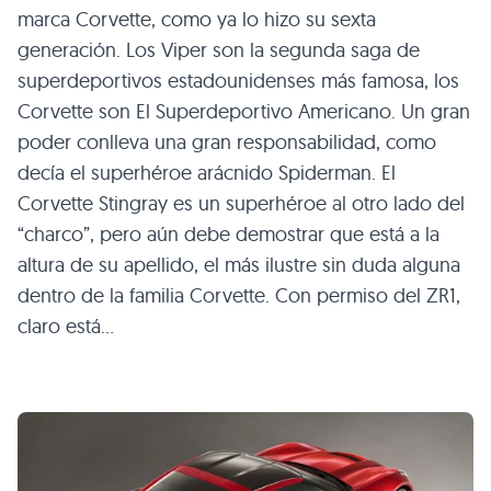
marca Corvette, como ya lo hizo su sexta
generación. Los Viper son la segunda saga de
superdeportivos estadounidenses más famosa, los
Corvette son El Superdeportivo Americano. Un gran
poder conlleva una gran responsabilidad, como
decía el superhéroe arácnido Spiderman. El
Corvette Stingray es un superhéroe al otro lado del
“charco”, pero aún debe demostrar que está a la
altura de su apellido, el más ilustre sin duda alguna
dentro de la familia Corvette. Con permiso del
ZR1
,
claro está…