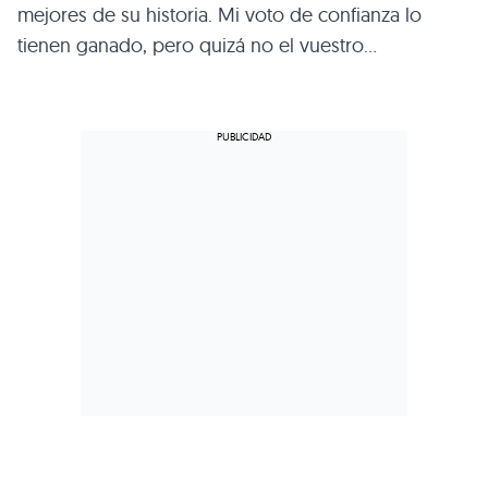
mejores de su historia. Mi voto de confianza lo
tienen ganado, pero quizá no el vuestro…