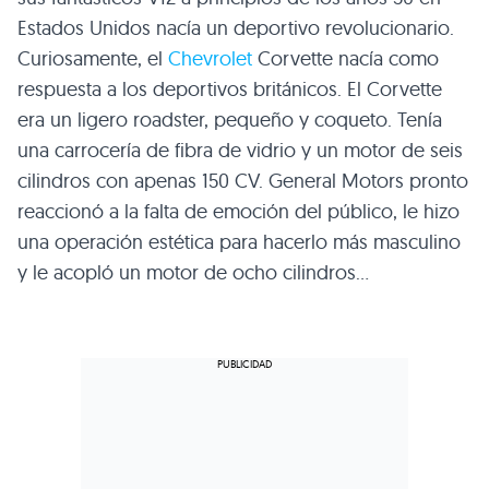
Estados Unidos nacía un deportivo revolucionario.
Curiosamente, el
Chevrolet
Corvette nacía como
respuesta a los deportivos británicos. El Corvette
era un ligero roadster, pequeño y coqueto. Tenía
una carrocería de fibra de vidrio y un motor de seis
cilindros con apenas 150 CV. General Motors pronto
reaccionó a la falta de emoción del público, le hizo
una operación estética para hacerlo más masculino
y le acopló un motor de ocho cilindros…