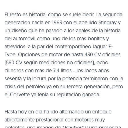
El resto es historia, como se suele decir. La segunda
generación nacía en 1963 con el apellido Stingray y
un diseño que ha pasado a los anales de la historia
del automóvil como uno de los más bonitos y
atrevidos, a la par del contemporáneo Jaguar E-
Type. Opciones de motor de hasta 430 CV oficiales
(560 CV según mediciones no oficiales), ocho
cilindros con más de 7,4 litros… los locos años
sesenta y la locura por la potencia terminaron con la
crisis del petróleo ya en su tercera generación, pero
el Corvette ya tenía su reputación ganada.
Hasta hoy en día ha ido alternando un enfoque
abiertamente prestacional con motores muy
potentes, una imagen de “
Playboy
” y una presencia