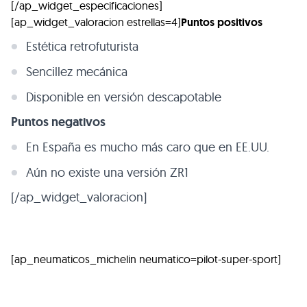
[/ap_widget_especificaciones]
[ap_widget_valoracion estrellas=4]
Puntos positivos
Estética retrofuturista
Sencillez mecánica
Disponible en versión descapotable
Puntos negativos
En España es mucho más caro que en EE.UU.
Aún no existe una versión
ZR1
[/ap_widget_valoracion]
[ap_neumaticos_michelin neumatico=pilot-super-sport]