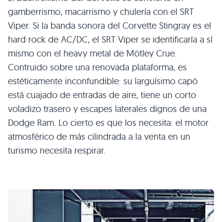
gamberrismo, macarrismo y chulería con el
SRT
Viper. Si la banda sonora del Corvette Stingray es el
hard rock de AC/DC, el
SRT
Viper se identificaría a sí
mismo con el heavy metal de Mötley Crue.
Contruido sobre una renovada plataforma, es
estéticamente inconfundible: su larguísimo capó
está cuajado de entradas de aire, tiene un corto
voladizo trasero y escapes laterales dignos de una
Dodge Ram. Lo cierto es que los necesita: el motor
atmosférico de más cilindrada a la venta en un
turismo necesita respirar.