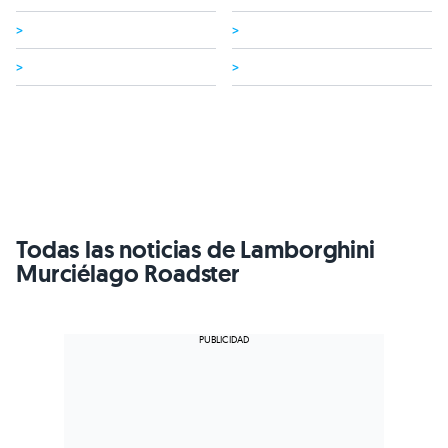
>
>
>
>
Todas las noticias de Lamborghini
Murciélago Roadster