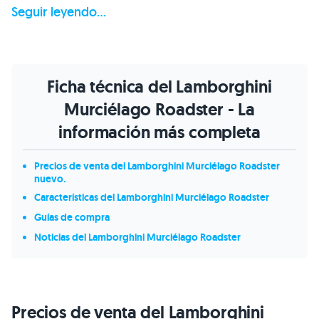
Seguir leyendo...
Ficha técnica del Lamborghini
Murciélago Roadster - La
información más completa
Precios de venta del Lamborghini Murciélago Roadster
nuevo.
Características del Lamborghini Murciélago Roadster
Guías de compra
Noticias del Lamborghini Murciélago Roadster
Precios de venta del Lamborghini