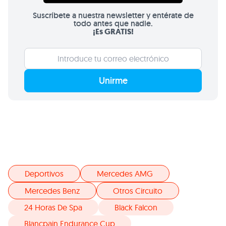
Suscríbete a nuestra newsletter y entérate de
todo antes que nadie.
¡Es GRATIS!
Unirme
Deportivos
Mercedes AMG
Mercedes Benz
Otros Circuito
24 Horas De Spa
Black Falcon
Blancpain Endurance Cup