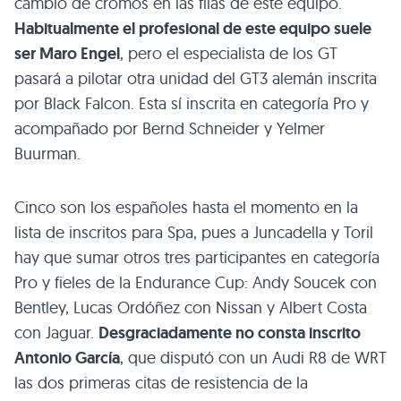
cambio de cromos en las filas de este equipo.
Habitualmente el profesional de este equipo suele
ser Maro Engel
, pero el especialista de los GT
pasará a pilotar otra unidad del GT3 alemán inscrita
por Black Falcon. Esta sí inscrita en categoría Pro y
acompañado por Bernd Schneider y Yelmer
Buurman.
Cinco son los españoles hasta el momento en la
lista de inscritos para Spa, pues a Juncadella y Toril
hay que sumar otros tres participantes en categoría
Pro y fieles de la Endurance Cup: Andy Soucek con
Bentley, Lucas Ordóñez con Nissan y Albert Costa
con Jaguar.
Desgraciadamente no consta inscrito
Antonio García
, que disputó con un Audi R8 de WRT
las dos primeras citas de resistencia de la