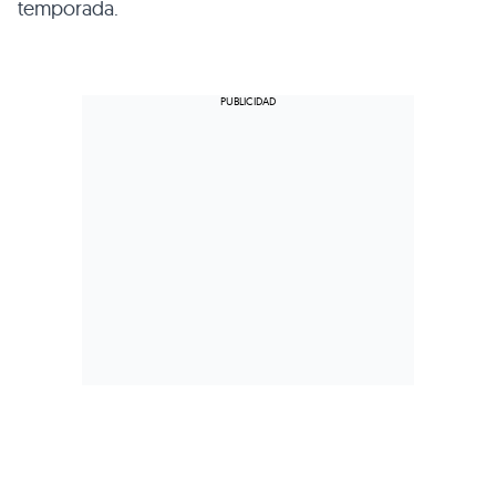
temporada.