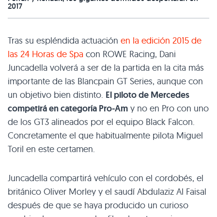
2017
Tras su espléndida actuación
en la edición 2015 de
las 24 Horas de Spa
con ROWE Racing, Dani
Juncadella volverá a ser de la partida en la cita más
importante de las Blancpain GT Series, aunque con
un objetivo bien distinto.
El piloto de Mercedes
competirá en categoría Pro-Am
y no en Pro con uno
de los GT3 alineados por el equipo Black Falcon.
Concretamente el que habitualmente pilota Miguel
Toril en este certamen.
Juncadella compartirá vehículo con el cordobés, el
británico Oliver Morley y el saudí Abdulaziz Al Faisal
después de que se haya producido un curioso