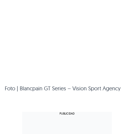
Foto | Blancpain GT Series – Vision Sport Agency