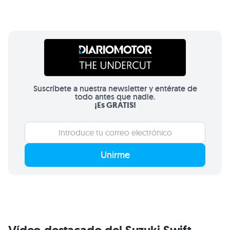
Suscríbete a nuestra newsletter y entérate de
todo antes que nadie.
¡Es GRATIS!
Unirme