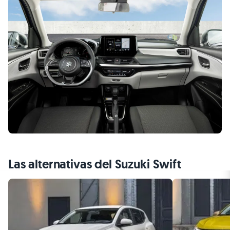
Las alternativas del Suzuki Swift