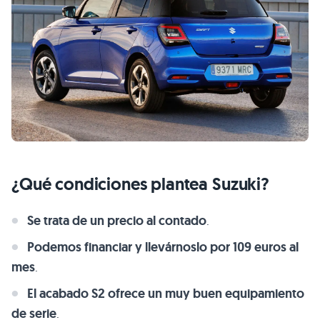
¿Qué condiciones plantea Suzuki?
Se trata de un precio al contado
.
Podemos financiar y llevárnoslo por 109 euros al
mes
.
El acabado S2 ofrece un muy buen equipamiento
de serie
.