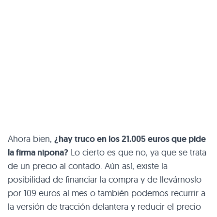
Ahora bien,
¿hay truco en los 21.005 euros que pide
la firma nipona?
Lo cierto es que no, ya que se trata
de un precio al contado. Aún así, existe la
posibilidad de financiar la compra y de llevárnoslo
por 109 euros al mes o también podemos recurrir a
la versión de tracción delantera y reducir el precio