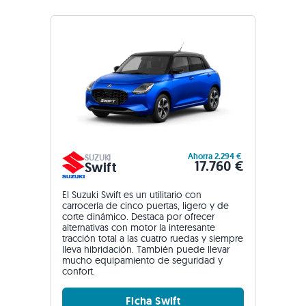
Ahorra 2.294 €
SUZUKI
17.760 €
Swift
El Suzuki Swift es un utilitario con
carrocería de cinco puertas, ligero y de
corte dinámico. Destaca por ofrecer
alternativas con motor la interesante
tracción total a las cuatro ruedas y siempre
lleva hibridación. También puede llevar
mucho equipamiento de seguridad y
confort.
Ficha Swift