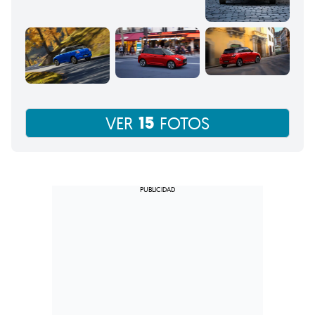
15
VER
FOTOS