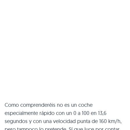
Como comprenderéis no es un coche
especialmente rápido con un 0 a 100 en 13,6
segundos y con una velocidad punta de 160 km/h,
pero tampoco lo pretende. Sí que luce por contar