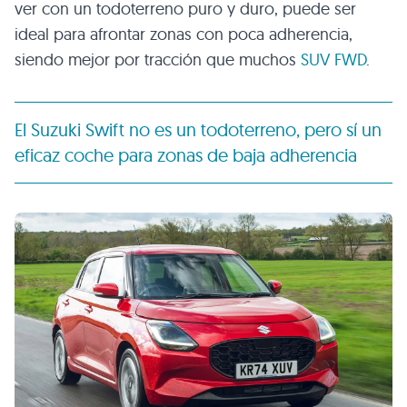
ver con un todoterreno puro y duro, puede ser
ideal para afrontar zonas con poca adherencia,
siendo mejor por tracción que muchos
SUV
FWD
.
El Suzuki Swift no es un todoterreno, pero sí un
eficaz coche para zonas de baja adherencia