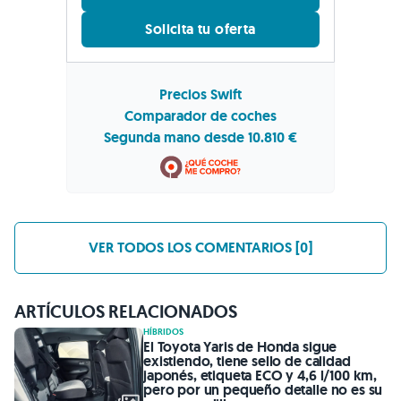
Solicita tu oferta
Precios Swift
Comparador de coches
Segunda mano desde 10.810 €
VER TODOS LOS COMENTARIOS [0]
ARTÍCULOS RELACIONADOS
HÍBRIDOS
El Toyota Yaris de Honda sigue
existiendo, tiene sello de calidad
japonés, etiqueta ECO y 4,6 l/100 km,
pero por un pequeño detalle no es su