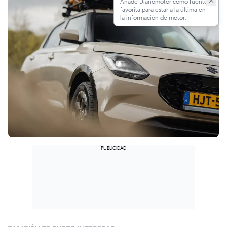
Añade Diariomotor como fuente
favorita para estar a la última en
la información de motor.