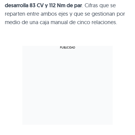
desarrolla 83 CV y 112 Nm de par
. Cifras que se
reparten entre ambos ejes y que se gestionan por
medio de una caja manual de cinco relaciones.