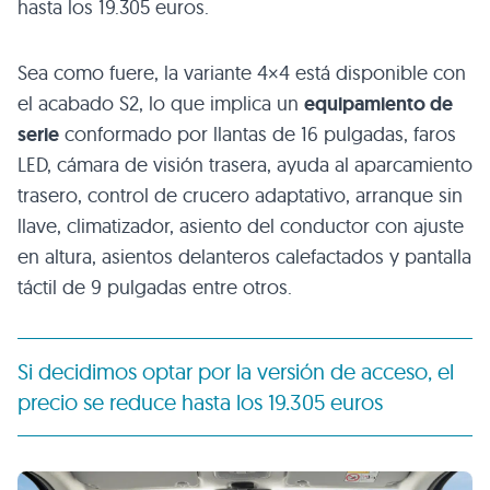
hasta los 19.305 euros.
Sea como fuere, la variante 4×4 está disponible con
el acabado S2, lo que implica un
equipamiento de
serie
conformado por llantas de 16 pulgadas, faros
LED, cámara de visión trasera, ayuda al aparcamiento
trasero, control de crucero adaptativo, arranque sin
llave, climatizador, asiento del conductor con ajuste
en altura, asientos delanteros calefactados y pantalla
táctil de 9 pulgadas entre otros.
Si decidimos optar por la versión de acceso, el
precio se reduce hasta los 19.305 euros