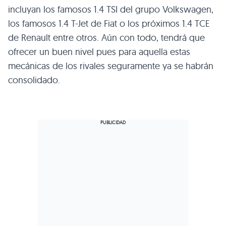
incluyan los famosos 1.4
TSI
del grupo Volkswagen,
los famosos 1.4 T-Jet de Fiat o los próximos 1.4
TCE
de Renault entre otros. Aún con todo, tendrá que
ofrecer un buen nivel pues para aquella estas
mecánicas de los rivales seguramente ya se habrán
consolidado.