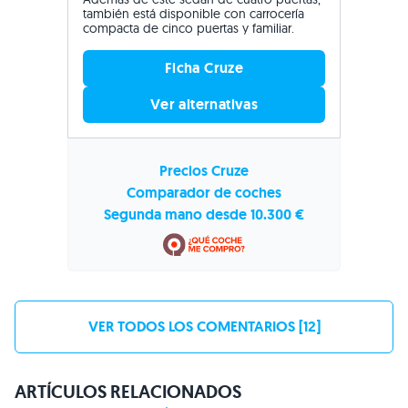
también está disponible con carrocería
compacta de cinco puertas y familiar.
Ficha Cruze
Ver alternativas
Precios Cruze
Comparador de coches
Segunda mano desde 10.300 €
VER TODOS LOS COMENTARIOS [12]
ARTÍCULOS RELACIONADOS