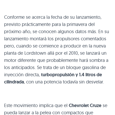
Conforme se acerca la fecha de su lanzamiento,
previsto prácticamente para la primavera del
próximo año, se conocen algunos datos más. En su
lanzamiento montará los propulsores comentados
pero, cuando se comience a producir en la nueva
planta de Lordstown allá por el 2010, se lanzará un
motor diferente que probablemente hará sombra a
los anticipados. Se trata de un bloque gasolina de
inyección directa,
turbopropulsión y 1.4 litros de
cilindrada
, con una potencia todavía sin desvelar.
Este movimiento implica que el
Chevrolet Cruze
se
pueda lanzar a la pelea con compactos que