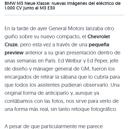
BMW M3 Neue Klasse: nuevas imágenes del eléctrico de
1.000 CV junto al M3 E30
En la tarde de ayer General Motors lanzaba otro
guiño sobre su nuevo compacto, el
Chevrolet
Cruze
, pero esta vez a través de una
pequeña
preview
anterior a su gran presentación dentro de
unas semanas en París. Ed Welbur y Ed Peper, jefe
de diseño y mánager general de GM, fueron los
encargados de retirar la sábana que lo cubría para
que todos los asistentes pudieran observarlo. Una
original forma de anticiparlo y, aunque ya
contábamos con las fotos, nos sirve para verlo de
una forma más real, sin tanto retoque fotográfico.
A pesar de que particularmente me parece