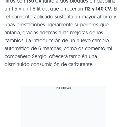
litros con
150 CV
junto a dos bloques en gasolina,
un 1.6 y un 1.8 litros, que ofrecerían
112 y 140 CV
. El
refinamiento aplicado sustenta un mayor ahorro y
unas prestaciones ligeramente superiores que
antaño, gracias además a las mejoras de los
cambios. La introducción de un nuevo cambio
automático de 6 marchas, como os comentó mi
compañero Sergio, ofrecerá también una
disminuido consumición de carburante.