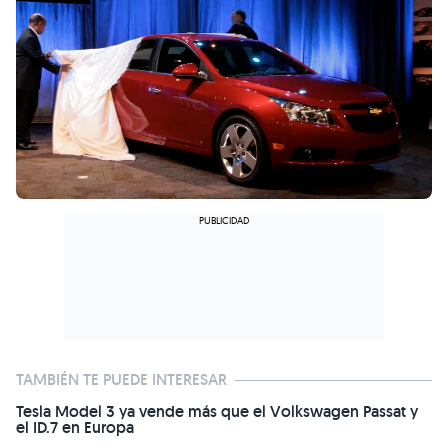
TAMBIÉN TE PUEDE INTERESAR
Tesla Model 3 ya vende más que el Volkswagen Passat y
el ID.7 en Europa