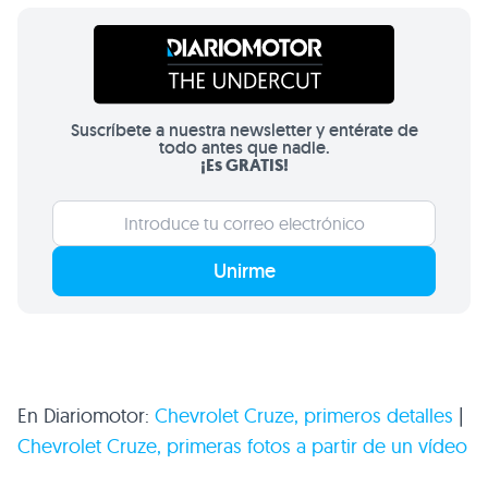
Suscríbete a nuestra newsletter y entérate de
todo antes que nadie.
¡Es GRATIS!
Unirme
En Diariomotor:
Chevrolet Cruze, primeros detalles
|
Chevrolet Cruze, primeras fotos a partir de un vídeo