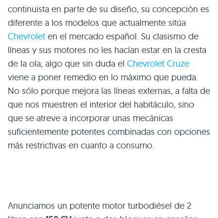
continuista en parte de su diseño, su concepción es
diferente a los modelos que actualmente sitúa
Chevrolet
en el mercado español. Su clasismo de
líneas y sus motores no les hacían estar en la cresta
de la ola, algo que sin duda el
Chevrolet Cruze
viene a poner remedio en lo máximo que pueda.
No sólo porque mejora las líneas externas, a falta de
que nos muestren el interior del habitáculo, sino
que se atreve a incorporar unas mecánicas
suficientemente potentes combinadas con opciones
más restrictivas en cuanto a consumo.
Anunciamos un potente motor turbodiésel de 2