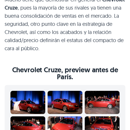
Cruze
, pues la mayoría de sus rivales ya tienen una
buena consolidación de ventas en el mercado. La
seguridad, otro punto clave en la estrategia de
Chevrolet, así como los acabados y la relación
calidad/precio definirán el estatus del compacto de
cara al público.
Chevrolet Cruze, preview antes de
París.