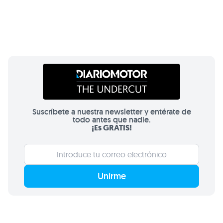
Suscríbete a nuestra newsletter y entérate de
todo antes que nadie.
¡Es GRATIS!
Unirme