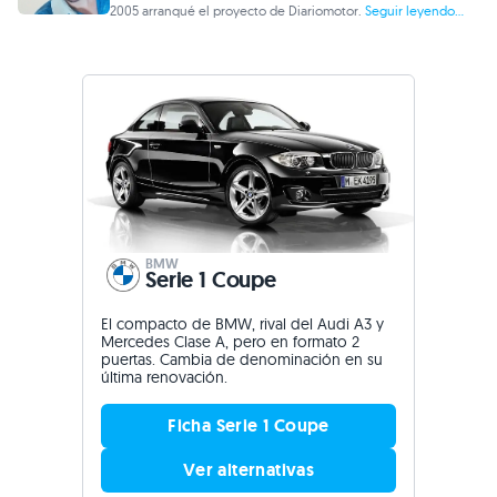
2005 arranqué el proyecto de Diariomotor.
Seguir leyendo...
BMW
Serie 1 Coupe
El compacto de BMW, rival del Audi A3 y
Mercedes Clase A, pero en formato 2
puertas. Cambia de denominación en su
última renovación.
Ficha Serie 1 Coupe
Ver alternativas