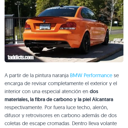
A partir de la pintura naranja
BMW
Performance
se
encarga de revisar completamente el exterior y el
interior con una especial atención en
dos
materiales, la fibra de carbono y la piel Alcantara
respectivamente. Por fuera luce techo, alerón,
difusor y retrovisores en carbono además de dos
coletas de escape cromadas. Dentro lleva volante