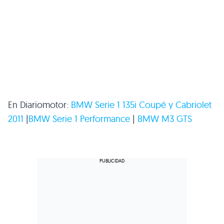
En Diariomotor:
BMW
Serie 1 135i Coupé y Cabriolet
2011
|
BMW
Serie 1 Performance
|
BMW M3 GTS