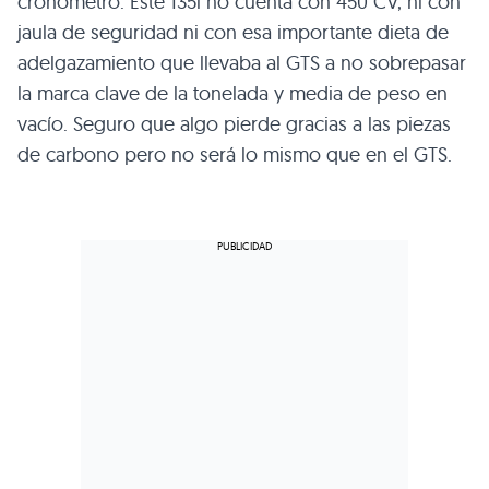
cronómetro. Este 135i no cuenta con 450 CV, ni con
jaula de seguridad ni con esa importante dieta de
adelgazamiento que llevaba al
GTS
a no sobrepasar
la marca clave de la tonelada y media de peso en
vacío. Seguro que algo pierde gracias a las piezas
de carbono pero no será lo mismo que en el
GTS
.