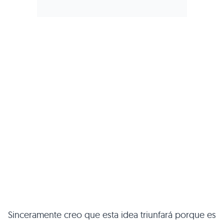
Sinceramente creo que esta idea triunfará porque es