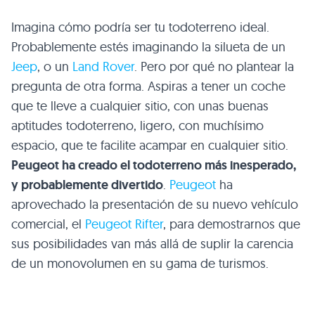
Imagina cómo podría ser tu todoterreno ideal.
Probablemente estés imaginando la silueta de un
Jeep
, o un
Land Rover
. Pero por qué no plantear la
pregunta de otra forma. Aspiras a tener un coche
que te lleve a cualquier sitio, con unas buenas
aptitudes todoterreno, ligero, con muchísimo
espacio, que te facilite acampar en cualquier sitio.
Peugeot ha creado el todoterreno más inesperado,
y probablemente divertido
.
Peugeot
ha
aprovechado la presentación de su nuevo vehículo
comercial, el
Peugeot Rifter
, para demostrarnos que
sus posibilidades van más allá de suplir la carencia
de un monovolumen en su gama de turismos.