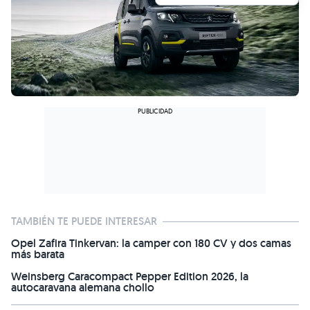
TAMBIÉN TE PUEDE INTERESAR
Opel Zafira Tinkervan: la camper con 180 CV y dos camas
más barata
Weinsberg Caracompact Pepper Edition 2026, la
autocaravana alemana chollo