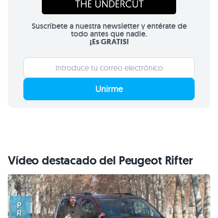
Suscríbete a nuestra newsletter y entérate de
todo antes que nadie.
¡Es GRATIS!
Unirme
Vídeo destacado del Peugeot Rifter