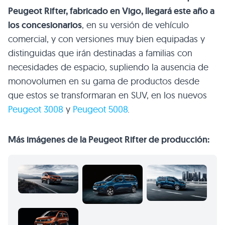
Peugeot Rifter, fabricado en Vigo, llegará este año a
los concesionarios
, en su versión de vehículo
comercial, y con versiones muy bien equipadas y
distinguidas que irán destinadas a familias con
necesidades de espacio, supliendo la ausencia de
monovolumen en su gama de productos desde
que estos se transformaran en SUV, en los nuevos
Peugeot 3008
y
Peugeot 5008
.
Más imágenes de la Peugeot Rifter de producción: