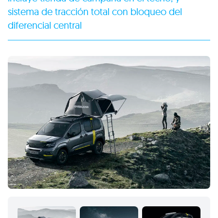
sistema de tracción total con bloqueo del
diferencial central