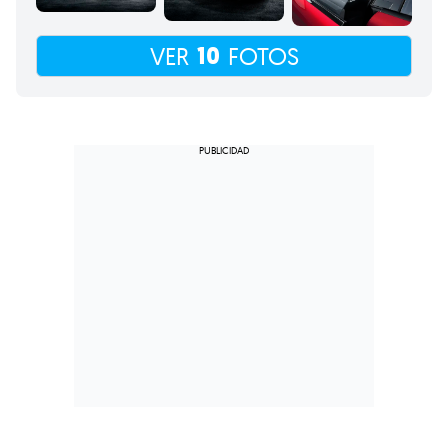
10
VER
FOTOS