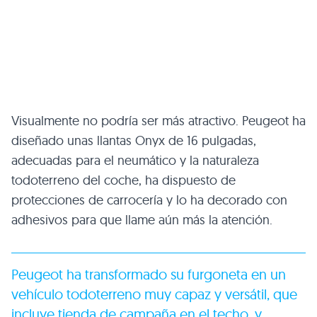
Visualmente no podría ser más atractivo. Peugeot ha
diseñado unas llantas Onyx de 16 pulgadas,
adecuadas para el neumático y la naturaleza
todoterreno del coche, ha dispuesto de
protecciones de carrocería y lo ha decorado con
adhesivos para que llame aún más la atención.
Peugeot ha transformado su furgoneta en un
vehículo todoterreno muy capaz y versátil, que
incluye tienda de campaña en el techo, y