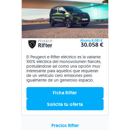
Ahorra 8.081 €
PEUGEOT
30.058 €
Rifter
El Peugeot e-Rifter eléctrico es la variante
100% eléctrica del monovolumen francés,
postulándose así como una opción muy
interesante para aquellos que requieran
de un vehículo cero emisiones pero
igualmente de un generoso espacio.
Ficha Rifter
Solicita tu oferta
Precios Rifter