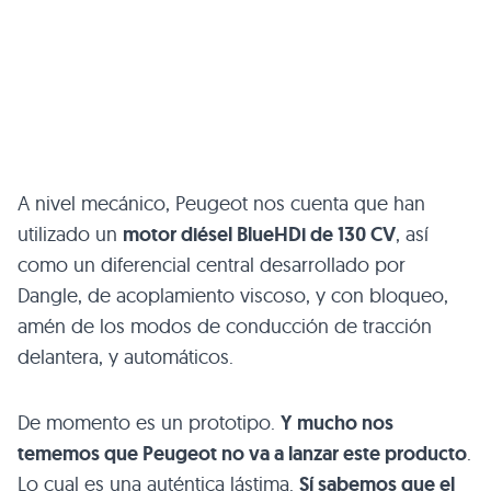
A nivel mecánico, Peugeot nos cuenta que han
utilizado un
motor diésel BlueHDi de 130 CV
, así
como un diferencial central desarrollado por
Dangle, de acoplamiento viscoso, y con bloqueo,
amén de los modos de conducción de tracción
delantera, y automáticos.
De momento es un prototipo.
Y mucho nos
tememos que Peugeot no va a lanzar este producto
.
Lo cual es una auténtica lástima.
Sí sabemos que el