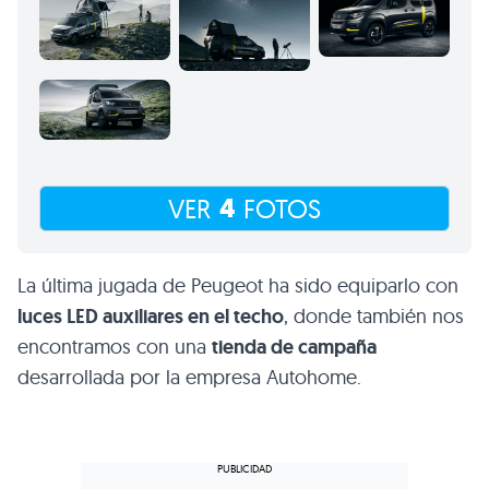
4
VER
FOTOS
La última jugada de Peugeot ha sido equiparlo con
luces LED auxiliares en el techo
, donde también nos
encontramos con una
tienda de campaña
desarrollada por la empresa Autohome.