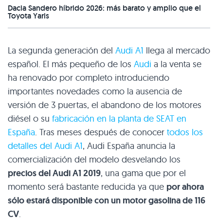
Dacia Sandero híbrido 2026: más barato y amplio que el
Toyota Yaris
La segunda generación del
Audi A1
llega al mercado
español. El más pequeño de los
Audi
a la venta se
ha renovado por completo introduciendo
importantes novedades como la ausencia de
versión de 3 puertas, el abandono de los motores
diésel o su
fabricación en la planta de SEAT en
España
. Tras meses después de conocer
todos los
detalles del Audi A1
, Audi España anuncia la
comercialización del modelo desvelando los
precios del Audi A1 2019
, una gama que por el
momento será bastante reducida ya que
por ahora
sólo estará disponible con un motor gasolina de 116
CV
.