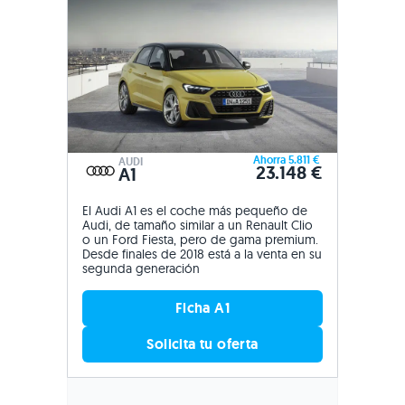
Ahorra 5.811 €
AUDI
23.148 €
A1
El Audi A1 es el coche más pequeño de
Audi, de tamaño similar a un Renault Clio
o un Ford Fiesta, pero de gama premium.
Desde finales de 2018 está a la venta en su
segunda generación
Ficha A1
Solicita tu oferta