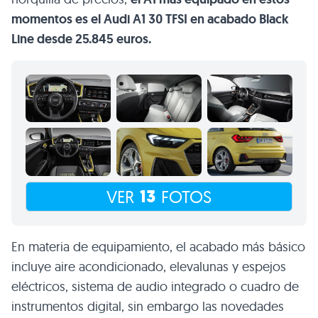
momentos es el Audi A1 30 TFSI en acabado Black
Line desde 25.845 euros.
13
VER
FOTOS
En materia de equipamiento, el acabado más básico
incluye aire acondicionado, elevalunas y espejos
eléctricos, sistema de audio integrado o cuadro de
instrumentos digital, sin embargo las novedades