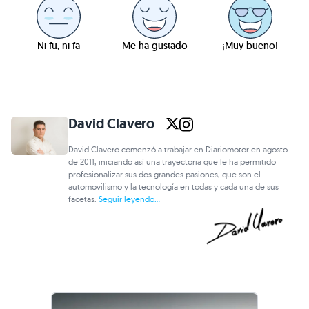
Ni fu, ni fa
Me ha gustado
¡Muy bueno!
David Clavero
David Clavero comenzó a trabajar en Diariomotor en agosto
de 2011, iniciando así una trayectoria que le ha permitido
profesionalizar sus dos grandes pasiones, que son el
automovilismo y la tecnología en todas y cada una de sus
facetas.
Seguir leyendo...