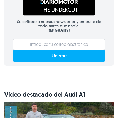
Suscríbete a nuestra newsletter y entérate de
todo antes que nadie.
¡Es GRATIS!
Unirme
Vídeo destacado del Audi A1