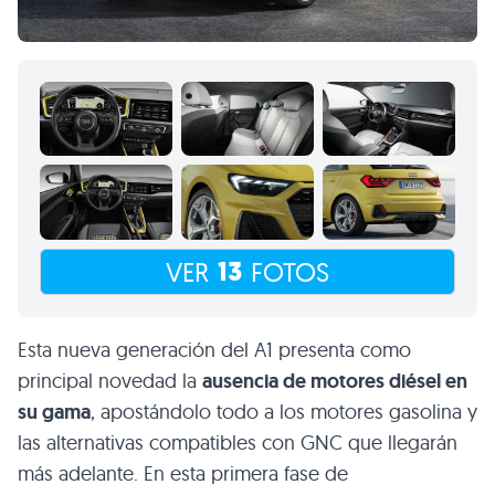
13
VER
FOTOS
Esta nueva generación del A1 presenta como
principal novedad la
ausencia de motores diésel en
su gama
, apostándolo todo a los motores gasolina y
las alternativas compatibles con GNC que llegarán
más adelante. En esta primera fase de