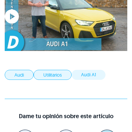
Audi A1
Audi
Utilitarios
Dame tu opinión sobre este artículo