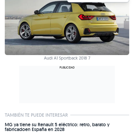
Audi A1 Sportback 2018 7
TAMBIÉN TE PUEDE INTERESAR
MG ya tiene su Renault 5 eléctrico: retro, barato y
fabricadoen España en 2028