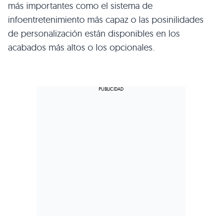
más importantes como el sistema de
infoentretenimiento más capaz o las posinilidades
de personalización están disponibles en los
acabados más altos o los opcionales.