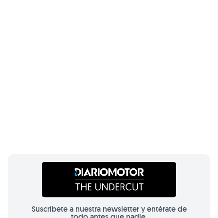
Suscríbete a nuestra newsletter y entérate de
todo antes que nadie.